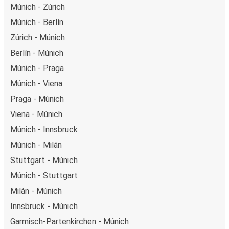
Múnich - Zúrich
Múnich - Berlín
Zúrich - Múnich
Berlín - Múnich
Múnich - Praga
Múnich - Viena
Praga - Múnich
Viena - Múnich
Múnich - Innsbruck
Múnich - Milán
Stuttgart - Múnich
Múnich - Stuttgart
Milán - Múnich
Innsbruck - Múnich
Garmisch-Partenkirchen - Múnich