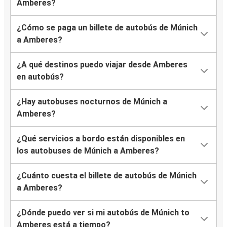
Amberes?
¿Cómo se paga un billete de autobús de Múnich
a Amberes?
¿A qué destinos puedo viajar desde Amberes
en autobús?
¿Hay autobuses nocturnos de Múnich a
Amberes?
¿Qué servicios a bordo están disponibles en
los autobuses de Múnich a Amberes?
¿Cuánto cuesta el billete de autobús de Múnich
a Amberes?
¿Dónde puedo ver si mi autobús de Múnich to
Amberes está a tiempo?