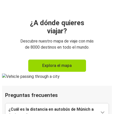
¿A dónde quieres
viajar?
Descubre nuestro mapa de viaje con más
de 8000 destinos en todo el mundo.
Explora el mapa
Preguntas frecuentes
¿Cuál es la distancia en autobús de Múnich a