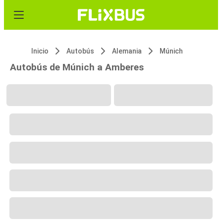
Inicio
Autobús
Alemania
Múnich
Autobús de Múnich a Amberes