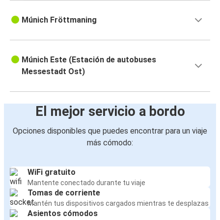
Múnich Fröttmaning
Múnich Este (Estación de autobuses
Messestadt Ost)
El mejor servicio a bordo
Opciones disponibles que puedes encontrar para un viaje
más cómodo:
WiFi gratuito
Mantente conectado durante tu viaje
Tomas de corriente
Mantén tus dispositivos cargados mientras te desplazas
Asientos cómodos