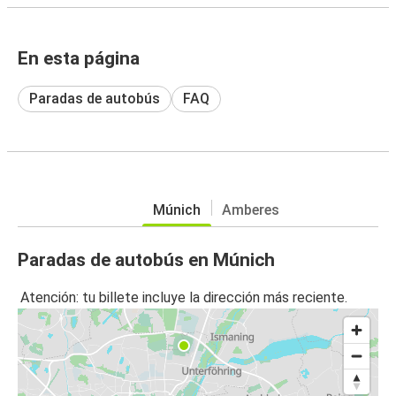
En esta página
Paradas de autobús
FAQ
Múnich
Amberes
Paradas de autobús en Múnich
Atención: tu billete incluye la dirección más reciente.