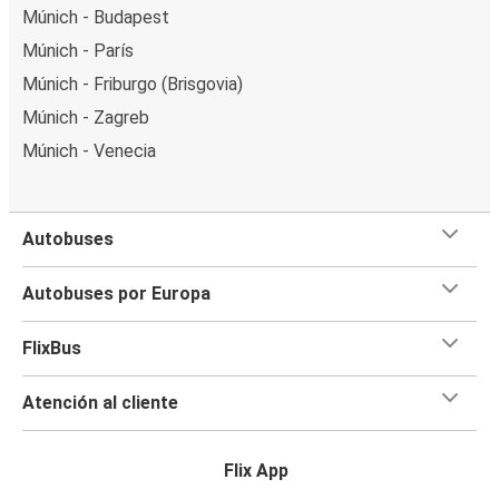
Múnich - Budapest
Múnich - París
Múnich - Friburgo (Brisgovia)
Múnich - Zagreb
Múnich - Venecia
Autobuses
Autobuses por Europa
FlixBus
Atención al cliente
Flix App