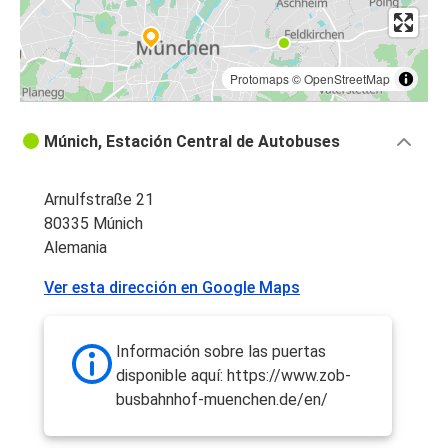
Protomaps
©
OpenStreetMap
Múnich, Estación Central de Autobuses
Arnulfstraße 21
80335 Múnich
Alemania
Ver esta dirección en Google Maps
Información sobre las puertas
disponible aquí: https://www.zob-
busbahnhof-muenchen.de/en/