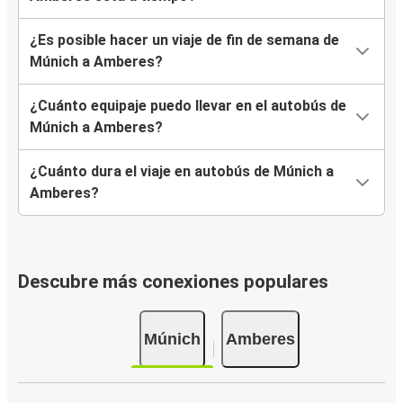
¿Es posible hacer un viaje de fin de semana de
Múnich a Amberes?
¿Cuánto equipaje puedo llevar en el autobús de
Múnich a Amberes?
¿Cuánto dura el viaje en autobús de Múnich a
Amberes?
Descubre más conexiones populares
Múnich
Amberes