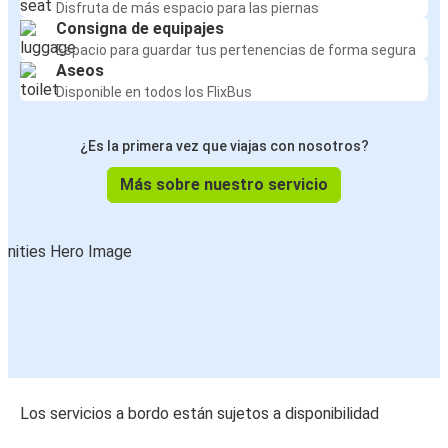
Disfruta de más espacio para las piernas
Consigna de equipajes
Espacio para guardar tus pertenencias de forma segura
Aseos
Disponible en todos los FlixBus
¿Es la primera vez que viajas con nosotros?
Más sobre nuestro servicio
Los servicios a bordo están sujetos a disponibilidad