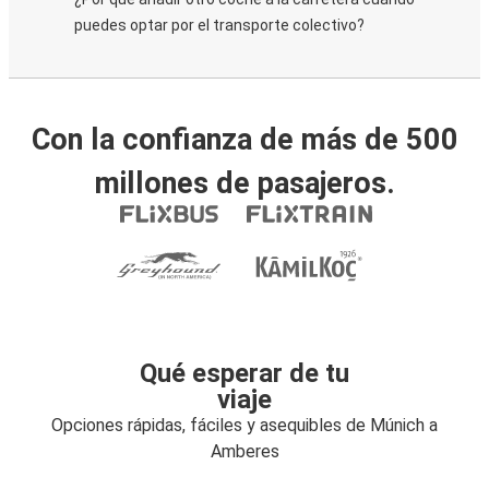
puedes optar por el transporte colectivo?
Con la confianza de más de 500
millones de pasajeros.
Qué esperar de tu
viaje
Opciones rápidas, fáciles y asequibles de Múnich a
Amberes