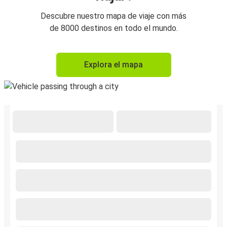
Descubre nuestro mapa de viaje con más
de 8000 destinos en todo el mundo.
Explora el mapa