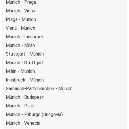
Múnich - Praga
Múnich - Viena
Praga - Múnich
Viena - Múnich
Múnich - Innsbruck
Múnich - Milán
Stuttgart - Múnich
Múnich - Stuttgart
Milán - Múnich
Innsbruck - Múnich
Garmisch-Partenkirchen - Múnich
Múnich - Budapest
Múnich - París
Múnich - Friburgo (Brisgovia)
Múnich - Venecia