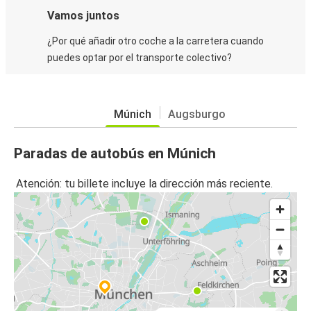
Vamos juntos
¿Por qué añadir otro coche a la carretera cuando
puedes optar por el transporte colectivo?
Múnich
Augsburgo
Paradas de autobús en Múnich
Atención: tu billete incluye la dirección más reciente.