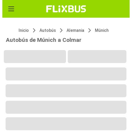
Inicio
Autobús
Alemania
Múnich
Autobús de Múnich a Colmar