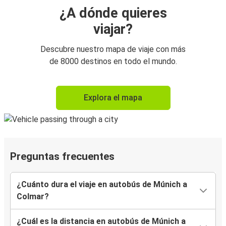
¿A dónde quieres
viajar?
Descubre nuestro mapa de viaje con más
de 8000 destinos en todo el mundo.
Explora el mapa
Preguntas frecuentes
¿Cuánto dura el viaje en autobús de Múnich a
Colmar?
¿Cuál es la distancia en autobús de Múnich a