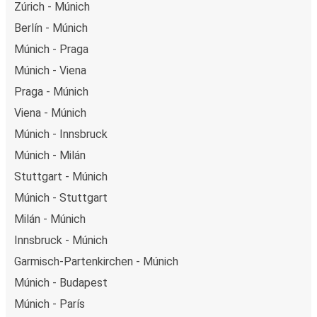
Zúrich - Múnich
Berlín - Múnich
Múnich - Praga
Múnich - Viena
Praga - Múnich
Viena - Múnich
Múnich - Innsbruck
Múnich - Milán
Stuttgart - Múnich
Múnich - Stuttgart
Milán - Múnich
Innsbruck - Múnich
Garmisch-Partenkirchen - Múnich
Múnich - Budapest
Múnich - París