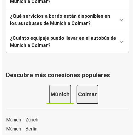
Múnich a Colmar?
¿Qué servicios a bordo están disponibles en
los autobuses de Múnich a Colmar?
¿Cuánto equipaje puedo llevar en el autobús de
Múnich a Colmar?
Descubre más conexiones populares
Múnich
Colmar
Múnich - Zúrich
Múnich - Berlín