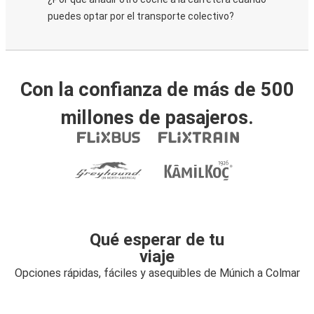
puedes optar por el transporte colectivo?
Con la confianza de más de 500
millones de pasajeros.
Qué esperar de tu
viaje
Opciones rápidas, fáciles y asequibles de Múnich a Colmar