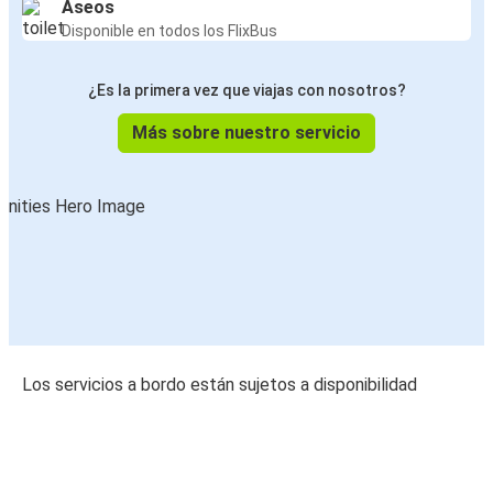
Aseos
Disponible en todos los FlixBus
¿Es la primera vez que viajas con nosotros?
Más sobre nuestro servicio
Los servicios a bordo están sujetos a disponibilidad