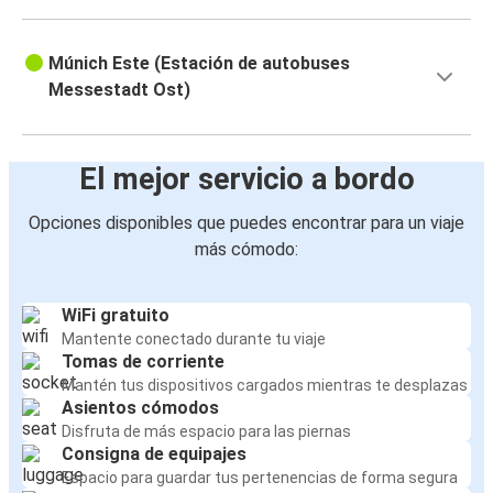
Múnich Este (Estación de autobuses
Messestadt Ost)
El mejor servicio a bordo
Opciones disponibles que puedes encontrar para un viaje
más cómodo:
WiFi gratuito
Mantente conectado durante tu viaje
Tomas de corriente
Mantén tus dispositivos cargados mientras te desplazas
Asientos cómodos
Disfruta de más espacio para las piernas
Consigna de equipajes
Espacio para guardar tus pertenencias de forma segura