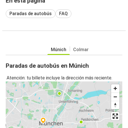
En esta página
Paradas de autobús
FAQ
Múnich
Colmar
Paradas de autobús en Múnich
Atención: tu billete incluye la dirección más reciente.