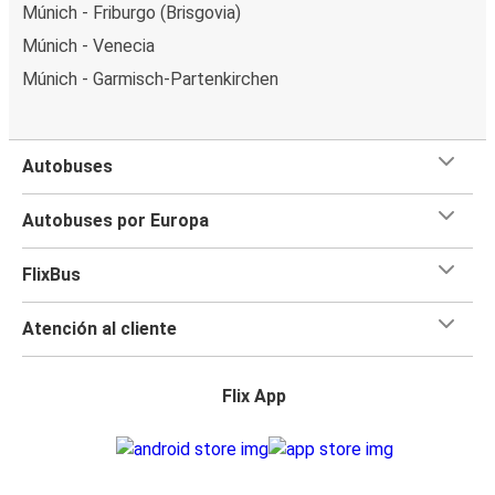
Múnich - Friburgo (Brisgovia)
Múnich - Venecia
Múnich - Garmisch-Partenkirchen
Autobuses
Autobuses por Europa
FlixBus
Atención al cliente
Flix App