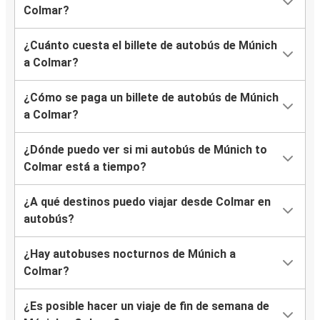
Colmar?
¿Cuánto cuesta el billete de autobús de Múnich
a Colmar?
¿Cómo se paga un billete de autobús de Múnich
a Colmar?
¿Dónde puedo ver si mi autobús de Múnich to
Colmar está a tiempo?
¿A qué destinos puedo viajar desde Colmar en
autobús?
¿Hay autobuses nocturnos de Múnich a
Colmar?
¿Es posible hacer un viaje de fin de semana de