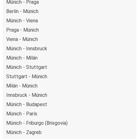
Múnich - Praga
Berlín - Múnich
Múnich - Viena
Praga - Múnich
Viena - Múnich
Múnich - Innsbruck
Múnich - Milán
Múnich - Stuttgart
Stuttgart - Múnich
Milán - Múnich
Innsbruck - Múnich
Múnich - Budapest
Múnich - París
Múnich - Friburgo (Brisgovia)
Múnich - Zagreb