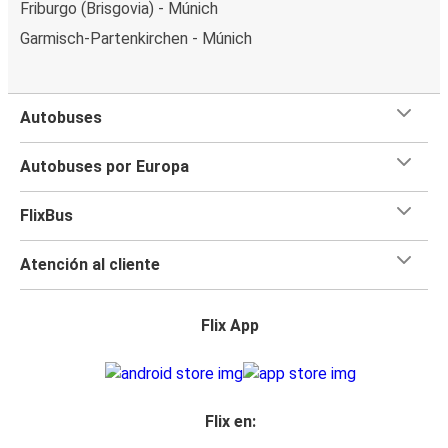
Friburgo (Brisgovia) - Múnich
Garmisch-Partenkirchen - Múnich
Autobuses
Autobuses por Europa
FlixBus
Atención al cliente
Flix App
Flix en: