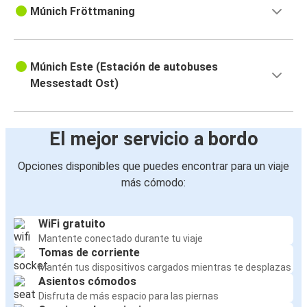
Múnich Fröttmaning
Múnich Este (Estación de autobuses
Messestadt Ost)
El mejor servicio a bordo
Opciones disponibles que puedes encontrar para un viaje
más cómodo:
WiFi gratuito
Mantente conectado durante tu viaje
Tomas de corriente
Mantén tus dispositivos cargados mientras te desplazas
Asientos cómodos
Disfruta de más espacio para las piernas