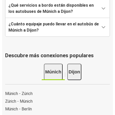
¿Qué servicios a bordo están disponibles en
los autobuses de Múnich a Dijon?
¿Cuánto equipaje puedo llevar en el autobús de
Múnich a Dijon?
Descubre más conexiones populares
Múnich
Dijon
Múnich - Zúrich
Zúrich - Múnich
Múnich - Berlín