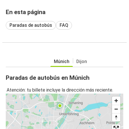
En esta página
Paradas de autobús
FAQ
Múnich
Dijon
Paradas de autobús en Múnich
Atención: tu billete incluye la dirección más reciente.