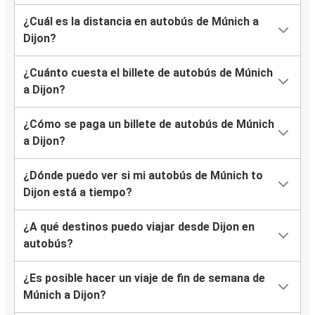
¿Cuál es la distancia en autobús de Múnich a
Dijon?
¿Cuánto cuesta el billete de autobús de Múnich
a Dijon?
¿Cómo se paga un billete de autobús de Múnich
a Dijon?
¿Dónde puedo ver si mi autobús de Múnich to
Dijon está a tiempo?
¿A qué destinos puedo viajar desde Dijon en
autobús?
¿Es posible hacer un viaje de fin de semana de
Múnich a Dijon?