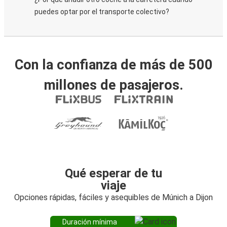
puedes optar por el transporte colectivo?
Con la confianza de más de 500
millones de pasajeros.
Qué esperar de tu
viaje
Opciones rápidas, fáciles y asequibles de Múnich a Dijon
Duración mínima