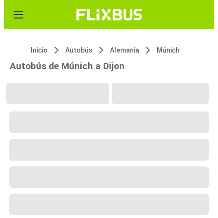
Inicio
Autobús
Alemania
Múnich
Autobús de Múnich a Dijon