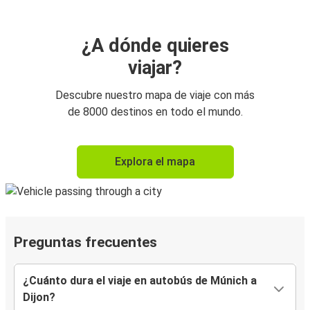
¿A dónde quieres
viajar?
Descubre nuestro mapa de viaje con más
de 8000 destinos en todo el mundo.
Explora el mapa
Preguntas frecuentes
¿Cuánto dura el viaje en autobús de Múnich a
Dijon?