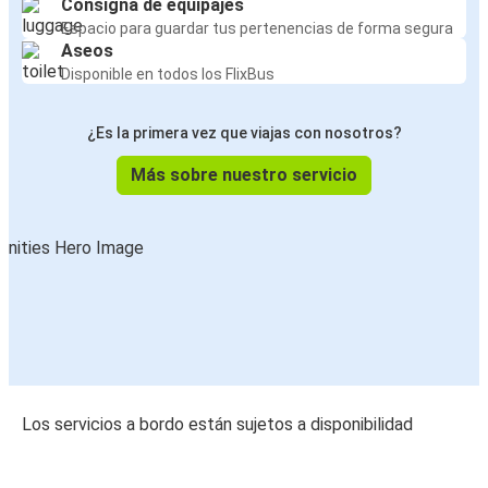
Consigna de equipajes
Espacio para guardar tus pertenencias de forma segura
Aseos
Disponible en todos los FlixBus
¿Es la primera vez que viajas con nosotros?
Más sobre nuestro servicio
Los servicios a bordo están sujetos a disponibilidad