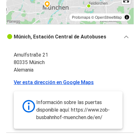
Protomaps
©
OpenStreetMap
Múnich, Estación Central de Autobuses
Arnulfstraße 21
80335 Múnich
Alemania
Ver esta dirección en Google Maps
Información sobre las puertas
disponible aquí: https://www.zob-
busbahnhof-muenchen.de/en/