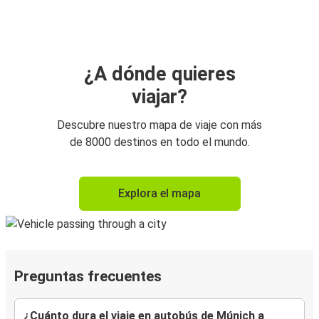
¿A dónde quieres
viajar?
Descubre nuestro mapa de viaje con más
de 8000 destinos en todo el mundo.
Explora el mapa
Preguntas frecuentes
¿Cuánto dura el viaje en autobús de Múnich a