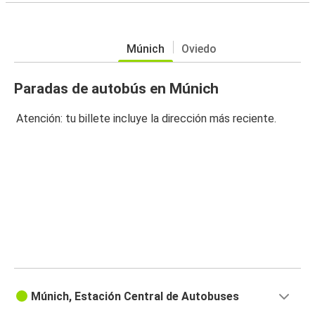
Múnich
Oviedo
Paradas de autobús en Múnich
Atención: tu billete incluye la dirección más reciente.
Múnich, Estación Central de Autobuses