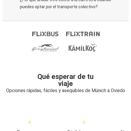
puedes optar por el transporte colectivo?
Qué esperar de tu
viaje
Opciones rápidas, fáciles y asequibles de Múnich a Oviedo