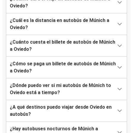
Oviedo?
¿Cuál es la distancia en autobús de Múnich a
Oviedo?
¿Cuánto cuesta el billete de autobús de Múnich
a Oviedo?
¿Cómo se paga un billete de autobús de Múnich
a Oviedo?
¿Dónde puedo ver si mi autobús de Múnich to
Oviedo está a tiempo?
¿A qué destinos puedo viajar desde Oviedo en
autobús?
¿Hay autobuses nocturnos de Múnich a