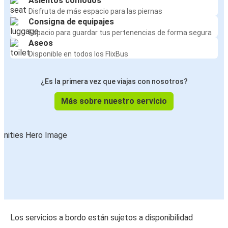
Asientos cómodos
Disfruta de más espacio para las piernas
Consigna de equipajes
Espacio para guardar tus pertenencias de forma segura
Aseos
Disponible en todos los FlixBus
¿Es la primera vez que viajas con nosotros?
Más sobre nuestro servicio
Los servicios a bordo están sujetos a disponibilidad