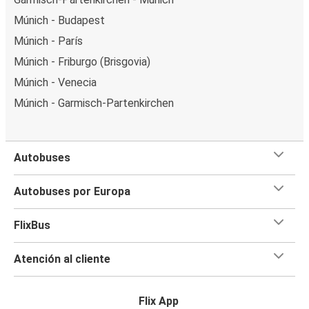
Múnich - Budapest
Múnich - París
Múnich - Friburgo (Brisgovia)
Múnich - Venecia
Múnich - Garmisch-Partenkirchen
Autobuses
Autobuses por Europa
FlixBus
Atención al cliente
Flix App