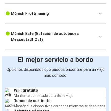
Múnich Fröttmaning
Múnich Este (Estación de autobuses
Messestadt Ost)
El mejor servicio a bordo
Opciones disponibles que puedes encontrar para un viaje
más cómodo:
WiFi gratuito
Mantente conectado durante tu viaje
Tomas de corriente
Mantén tus dispositivos cargados mientras te desplazas