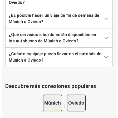
Oviedo?
¿Es posible hacer un viaje de fin de semana de
Múnich a Oviedo?
¿Qué servicios a bordo están disponibles en
los autobuses de Múnich a Oviedo?
¿Cuánto equipaje puedo llevar en el autobús de
Múnich a Oviedo?
Descubre más conexiones populares
Múnich
Oviedo