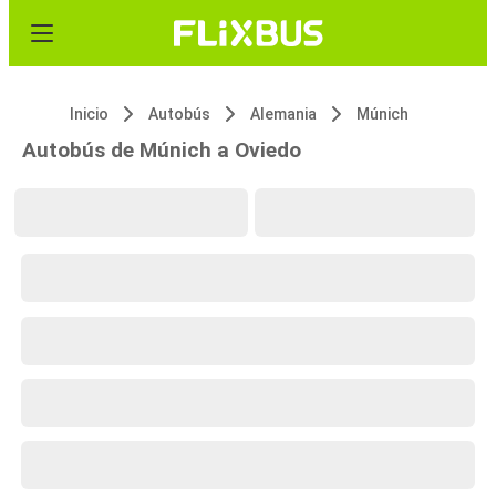
Inicio
Autobús
Alemania
Múnich
Autobús de Múnich a Oviedo