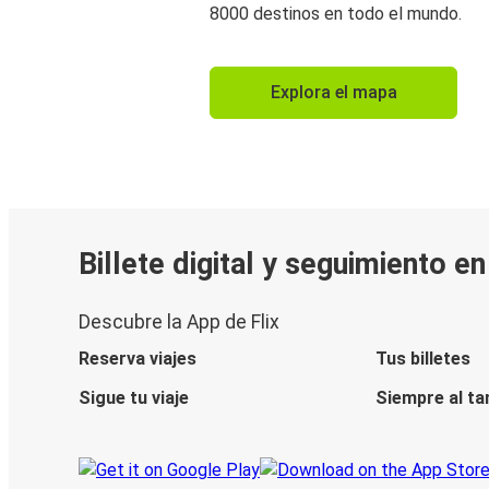
8000 destinos en todo el mundo.
Explora el mapa
Billete digital y seguimiento e
Descubre la App de Flix
Reserva viajes
Tus billetes
Sigue tu viaje
Siempre al ta