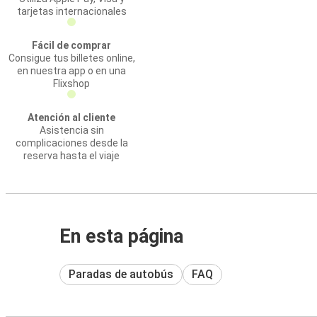
tarjetas internacionales
Fácil de comprar
Consigue tus billetes online,
en nuestra app o en una
Flixshop
Atención al cliente
Asistencia sin
complicaciones desde la
reserva hasta el viaje
En esta página
Paradas de autobús
FAQ