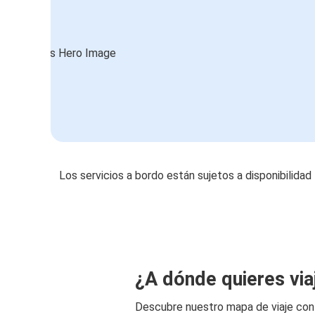
Los servicios a bordo están sujetos a disponibilidad
¿A dónde quieres via
Descubre nuestro mapa de viaje co