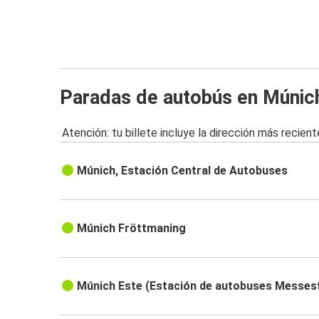
Paradas de autobús en Múnic
Atención: tu billete incluye la dirección más recient
Múnich, Estación Central de Autobuses
Múnich Fröttmaning
Múnich Este (Estación de autobuses Messes