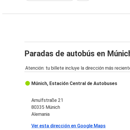
Paradas de autobús en Múnic
Atención: tu billete incluye la dirección más recient
Múnich, Estación Central de Autobuses
Arnulfstraße 21
80335 Múnich
Alemania
Ver esta dirección en Google Maps