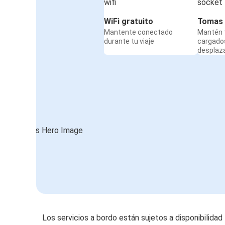
WiFi gratuito
Tomas 
Mantente conectado
Mantén t
durante tu viaje
cargado
desplaz
Los servicios a bordo están sujetos a disponibilidad