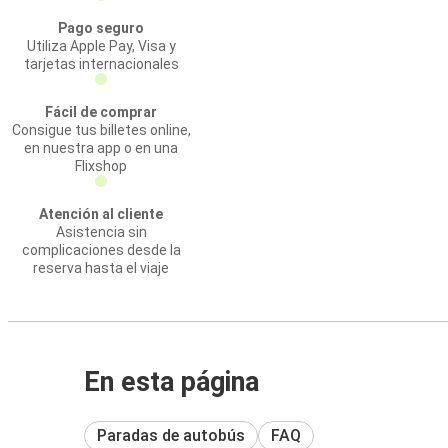
Pago seguro
Utiliza Apple Pay, Visa y
tarjetas internacionales
Fácil de comprar
Consigue tus billetes online,
en nuestra app o en una
Flixshop
Atención al cliente
Asistencia sin
complicaciones desde la
reserva hasta el viaje
En esta página
Paradas de autobús
FAQ