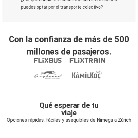
puedes optar por el transporte colectivo?
Con la confianza de más de 500
millones de pasajeros.
Qué esperar de tu
viaje
Opciones rápidas, fáciles y asequibles de Nimega a Zúrich