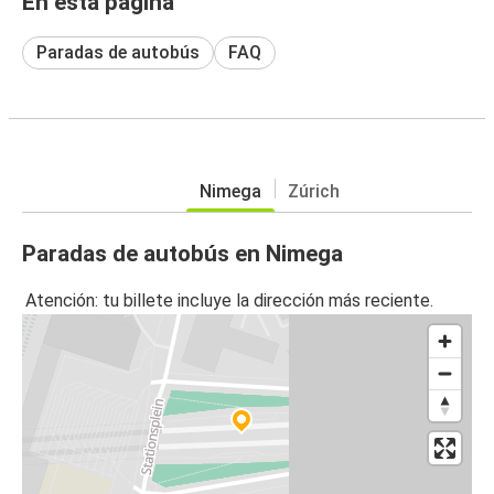
En esta página
Paradas de autobús
FAQ
Nimega
Zúrich
Paradas de autobús en Nimega
Atención: tu billete incluye la dirección más reciente.