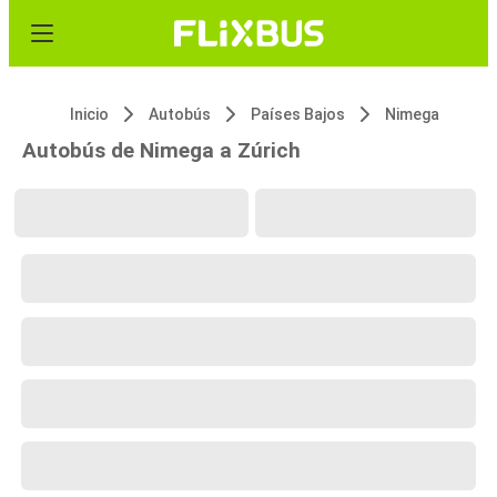
Inicio
Autobús
Países Bajos
Nimega
Autobús de Nimega a Zúrich