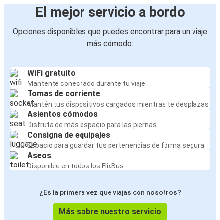
El mejor servicio a bordo
Opciones disponibles que puedes encontrar para un viaje
más cómodo:
WiFi gratuito
Mantente conectado durante tu viaje
Tomas de corriente
Mantén tus dispositivos cargados mientras te desplazas
Asientos cómodos
Disfruta de más espacio para las piernas
Consigna de equipajes
Espacio para guardar tus pertenencias de forma segura
Aseos
Disponible en todos los FlixBus
¿Es la primera vez que viajas con nosotros?
Más sobre nuestro servicio