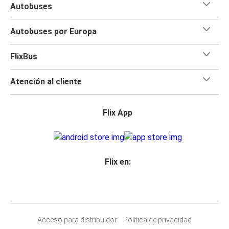
Autobuses
Autobuses por Europa
FlixBus
Atención al cliente
Flix App
Flix en:
Acceso para distribuidor
Política de privacidad