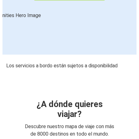
Los servicios a bordo están sujetos a disponibilidad
¿A dónde quieres
viajar?
Descubre nuestro mapa de viaje con más
de 8000 destinos en todo el mundo.