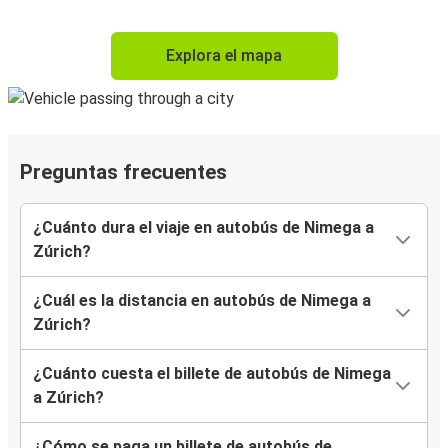
Explora el mapa
Preguntas frecuentes
¿Cuánto dura el viaje en autobús de Nimega a
Zúrich?
¿Cuál es la distancia en autobús de Nimega a
Zúrich?
¿Cuánto cuesta el billete de autobús de Nimega
a Zúrich?
¿Cómo se paga un billete de autobús de