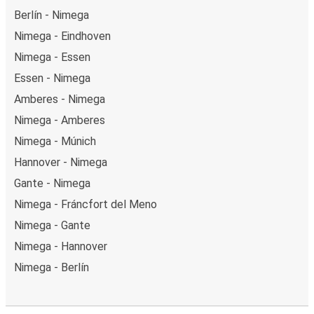
Berlín - Nimega
Nimega - Eindhoven
Nimega - Essen
Essen - Nimega
Amberes - Nimega
Nimega - Amberes
Nimega - Múnich
Hannover - Nimega
Gante - Nimega
Nimega - Fráncfort del Meno
Nimega - Gante
Nimega - Hannover
Nimega - Berlín