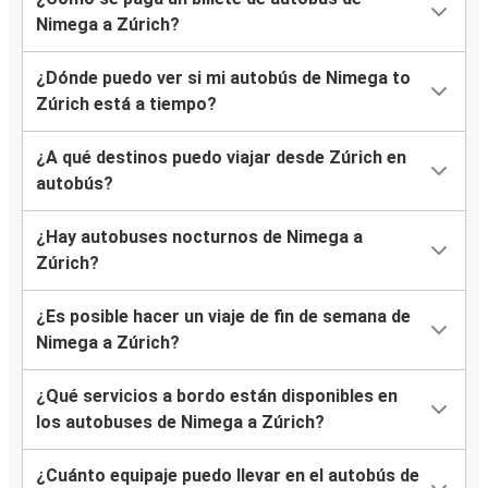
Nimega a Zúrich?
¿Dónde puedo ver si mi autobús de Nimega to
Zúrich está a tiempo?
¿A qué destinos puedo viajar desde Zúrich en
autobús?
¿Hay autobuses nocturnos de Nimega a
Zúrich?
¿Es posible hacer un viaje de fin de semana de
Nimega a Zúrich?
¿Qué servicios a bordo están disponibles en
los autobuses de Nimega a Zúrich?
¿Cuánto equipaje puedo llevar en el autobús de