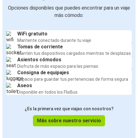
Opciones disponibles que puedes encontrar para un viaje
más cómodo:
WiFi gratuito
Mantente conectado durante tu viaje
Tomas de corriente
Mantén tus dispositivos cargados mientras te desplazas
Asientos cómodos
Disfruta de más espacio para las piernas
Consigna de equipajes
Espacio para guardar tus pertenencias de forma segura
Aseos
Disponible en todos los FlixBus
¿Es la primera vez que viajas con nosotros?
Más sobre nuestro servicio