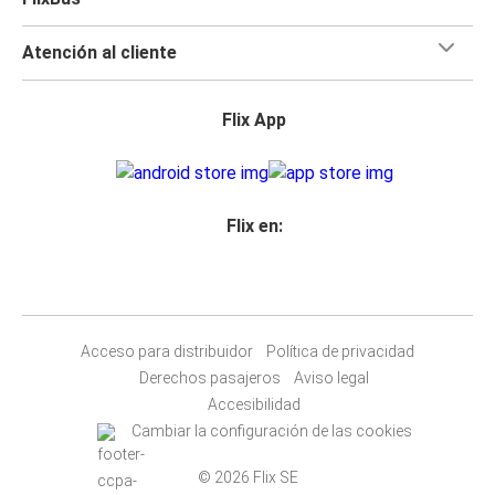
Atención al cliente
Flix App
Flix en:
Acceso para distribuidor
Política de privacidad
Derechos pasajeros
Aviso legal
Accesibilidad
Cambiar la configuración de las cookies
© 2026 Flix SE