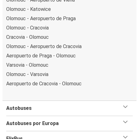
Olomouc - Katowice
Olomouc - Aeropuerto de Praga
Olomouc - Cracovia
Cracovia - Olomouc
Olomouc - Aeropuerto de Cracovia
Aeropuerto de Praga - Olomouc
Varsovia - Olomouc
Olomouc - Varsovia
Aeropuerto de Cracovia - Olomouc
Autobuses
Autobuses por Europa
FlixBus