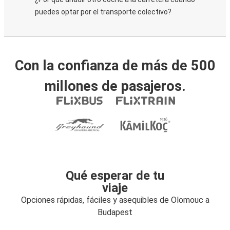
puedes optar por el transporte colectivo?
Con la confianza de más de 500
millones de pasajeros.
Qué esperar de tu
viaje
Opciones rápidas, fáciles y asequibles de Olomouc a
Budapest