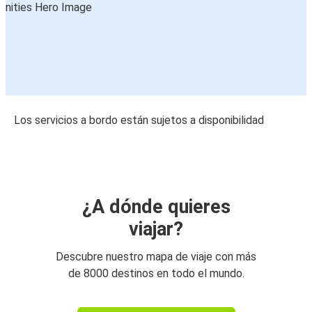
Los servicios a bordo están sujetos a disponibilidad
¿A dónde quieres
viajar?
Descubre nuestro mapa de viaje con más
de 8000 destinos en todo el mundo.