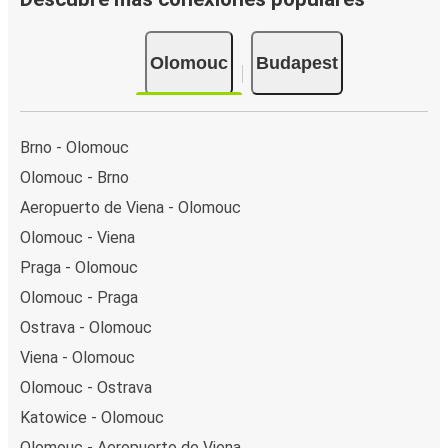
Olomouc
Budapest
Brno - Olomouc
Olomouc - Brno
Aeropuerto de Viena - Olomouc
Olomouc - Viena
Praga - Olomouc
Olomouc - Praga
Ostrava - Olomouc
Viena - Olomouc
Olomouc - Ostrava
Katowice - Olomouc
Olomouc - Aeropuerto de Viena