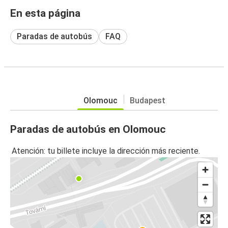
En esta página
Paradas de autobús
FAQ
Olomouc
Budapest
Paradas de autobús en Olomouc
Atención: tu billete incluye la dirección más reciente.