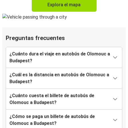
Explora el mapa
Preguntas frecuentes
¿Cuánto dura el viaje en autobús de Olomouc a
Budapest?
¿Cuál es la distancia en autobús de Olomouc a
Budapest?
¿Cuánto cuesta el billete de autobús de
Olomouc a Budapest?
¿Cómo se paga un billete de autobús de
Olomouc a Budapest?