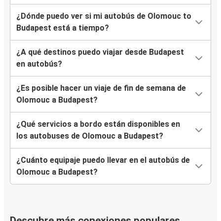
¿Dónde puedo ver si mi autobús de Olomouc to
Budapest está a tiempo?
¿A qué destinos puedo viajar desde Budapest
en autobús?
¿Es posible hacer un viaje de fin de semana de
Olomouc a Budapest?
¿Qué servicios a bordo están disponibles en
los autobuses de Olomouc a Budapest?
¿Cuánto equipaje puedo llevar en el autobús de
Olomouc a Budapest?
Descubre más conexiones populares