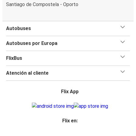
Santiago de Compostela - Oporto
Autobuses
Autobuses por Europa
FlixBus
Atención al cliente
Flix App
Flix en: