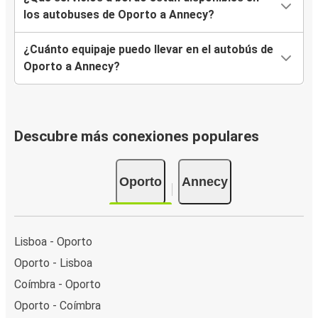
los autobuses de Oporto a Annecy?
¿Cuánto equipaje puedo llevar en el autobús de
Oporto a Annecy?
Descubre más conexiones populares
Oporto
Annecy
Lisboa - Oporto
Oporto - Lisboa
Coímbra - Oporto
Oporto - Coímbra