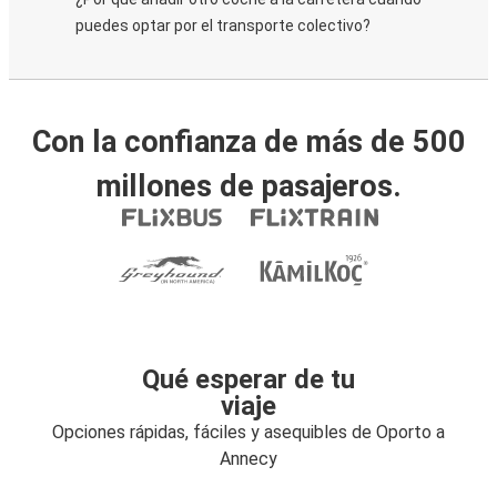
puedes optar por el transporte colectivo?
Con la confianza de más de 500
millones de pasajeros.
Qué esperar de tu
viaje
Opciones rápidas, fáciles y asequibles de Oporto a
Annecy