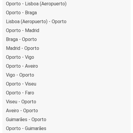
Oporto - Lisboa (Aeropuerto)
Oporto - Braga
Lisboa (Aeropuerto) - Oporto
Oporto - Madrid
Braga - Oporto
Madrid - Oporto
Oporto - Vigo
Oporto - Aveiro
Vigo - Oporto
Oporto - Viseu
Oporto - Faro
Viseu - Oporto
Aveiro - Oporto
Guimarães - Oporto
Oporto - Guimarães