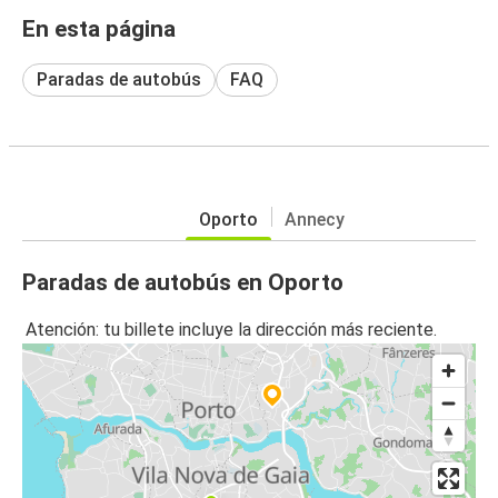
En esta página
Paradas de autobús
FAQ
Oporto
Annecy
Paradas de autobús en Oporto
Atención: tu billete incluye la dirección más reciente.