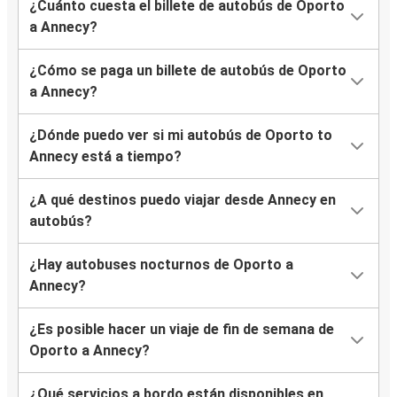
¿Cuánto cuesta el billete de autobús de Oporto
a Annecy?
¿Cómo se paga un billete de autobús de Oporto
a Annecy?
¿Dónde puedo ver si mi autobús de Oporto to
Annecy está a tiempo?
¿A qué destinos puedo viajar desde Annecy en
autobús?
¿Hay autobuses nocturnos de Oporto a
Annecy?
¿Es posible hacer un viaje de fin de semana de
Oporto a Annecy?
¿Qué servicios a bordo están disponibles en