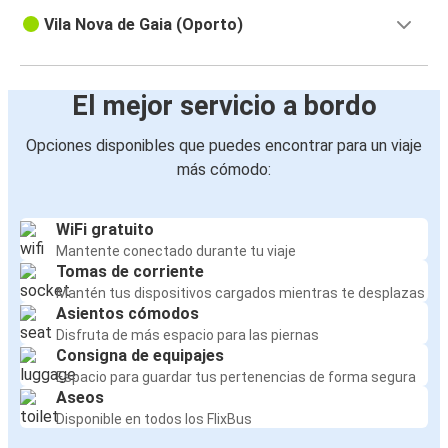
Vila Nova de Gaia (Oporto)
El mejor servicio a bordo
Opciones disponibles que puedes encontrar para un viaje
más cómodo:
WiFi gratuito
Mantente conectado durante tu viaje
Tomas de corriente
Mantén tus dispositivos cargados mientras te desplazas
Asientos cómodos
Disfruta de más espacio para las piernas
Consigna de equipajes
Espacio para guardar tus pertenencias de forma segura
Aseos
Disponible en todos los FlixBus