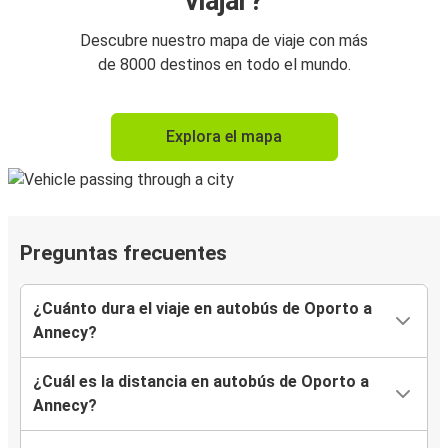
viajar?
Descubre nuestro mapa de viaje con más
de 8000 destinos en todo el mundo.
Explora el mapa
Preguntas frecuentes
¿Cuánto dura el viaje en autobús de Oporto a
Annecy?
¿Cuál es la distancia en autobús de Oporto a
Annecy?