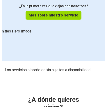
¿Es la primera vez que viajas con nosotros?
Más sobre nuestro servicio
Los servicios a bordo están sujetos a disponibilidad
¿A dónde quieres