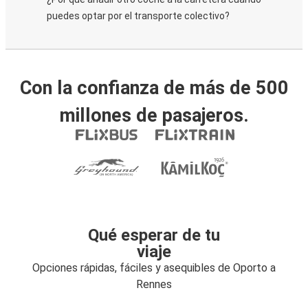
puedes optar por el transporte colectivo?
Con la confianza de más de 500
millones de pasajeros.
Qué esperar de tu
viaje
Opciones rápidas, fáciles y asequibles de Oporto a
Rennes