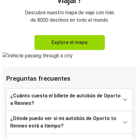
viajar?
Descubre nuestro mapa de viaje con más
de 8000 destinos en todo el mundo.
Explora el mapa
Preguntas frecuentes
¿Cuánto cuesta el billete de autobús de Oporto
a Rennes?
¿Dónde puedo ver si mi autobús de Oporto to
Rennes está a tiempo?