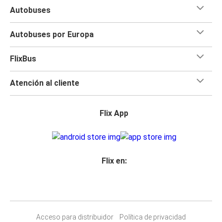
Autobuses
Autobuses por Europa
FlixBus
Atención al cliente
Flix App
Flix en:
Acceso para distribuidor
Política de privacidad