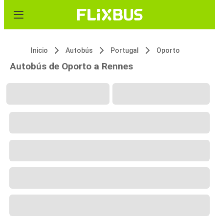
Inicio
Autobús
Portugal
Oporto
Autobús de Oporto a Rennes