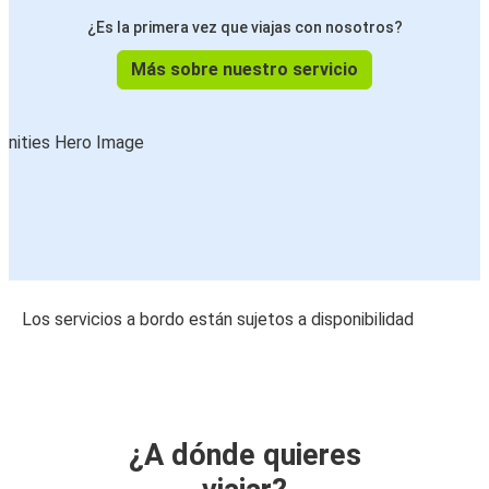
¿Es la primera vez que viajas con nosotros?
Más sobre nuestro servicio
Los servicios a bordo están sujetos a disponibilidad
¿A dónde quieres