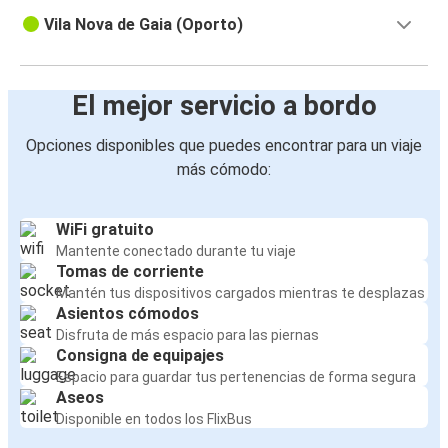
Vila Nova de Gaia (Oporto)
El mejor servicio a bordo
Opciones disponibles que puedes encontrar para un viaje
más cómodo:
WiFi gratuito
Mantente conectado durante tu viaje
Tomas de corriente
Mantén tus dispositivos cargados mientras te desplazas
Asientos cómodos
Disfruta de más espacio para las piernas
Consigna de equipajes
Espacio para guardar tus pertenencias de forma segura
Aseos
Disponible en todos los FlixBus