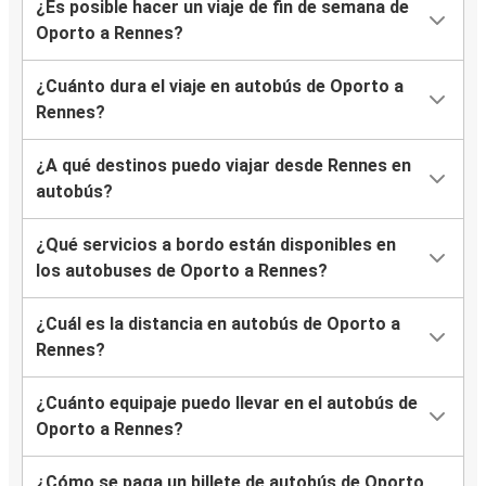
¿Es posible hacer un viaje de fin de semana de
Oporto a Rennes?
¿Cuánto dura el viaje en autobús de Oporto a
Rennes?
¿A qué destinos puedo viajar desde Rennes en
autobús?
¿Qué servicios a bordo están disponibles en
los autobuses de Oporto a Rennes?
¿Cuál es la distancia en autobús de Oporto a
Rennes?
¿Cuánto equipaje puedo llevar en el autobús de
Oporto a Rennes?
¿Cómo se paga un billete de autobús de Oporto