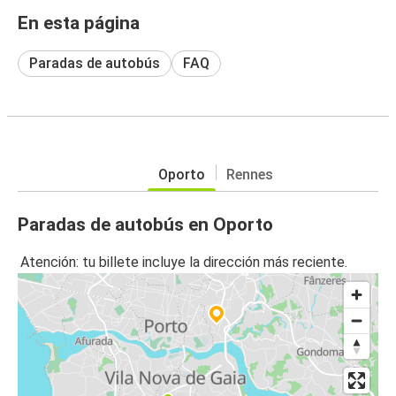
En esta página
Paradas de autobús
FAQ
Oporto
Rennes
Paradas de autobús en Oporto
Atención: tu billete incluye la dirección más reciente.