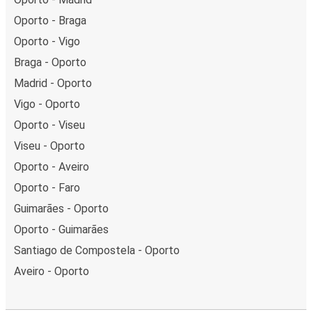
Oporto - Braga
Oporto - Vigo
Braga - Oporto
Madrid - Oporto
Vigo - Oporto
Oporto - Viseu
Viseu - Oporto
Oporto - Aveiro
Oporto - Faro
Guimarães - Oporto
Oporto - Guimarães
Santiago de Compostela - Oporto
Aveiro - Oporto