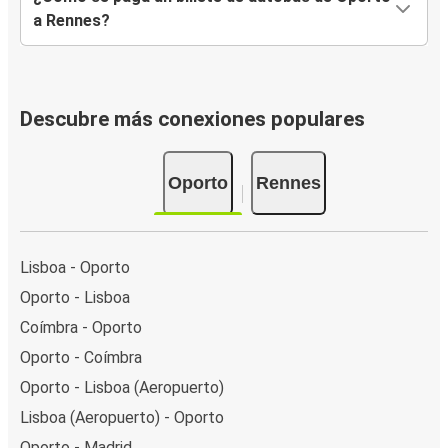
a Rennes?
Descubre más conexiones populares
Oporto
Rennes
Lisboa - Oporto
Oporto - Lisboa
Coímbra - Oporto
Oporto - Coímbra
Oporto - Lisboa (Aeropuerto)
Lisboa (Aeropuerto) - Oporto
Oporto - Madrid