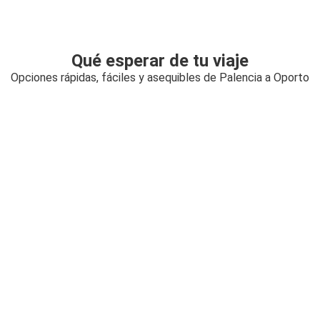
Qué esperar de tu viaje
Opciones rápidas, fáciles y asequibles de Palencia a Oporto