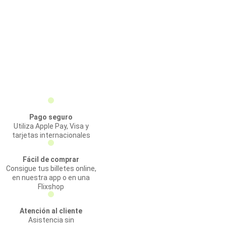
Pago seguro
Utiliza Apple Pay, Visa y
tarjetas internacionales
Fácil de comprar
Consigue tus billetes online,
en nuestra app o en una
Flixshop
Atención al cliente
Asistencia sin