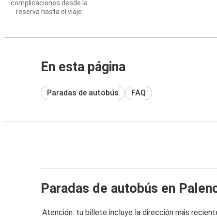
complicaciones desde la
reserva hasta el viaje
En esta página
Paradas de autobús
FAQ
Paradas de autobús en Palenc
Atención: tu billete incluye la dirección más recient