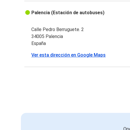
Palencia (Estación de autobuses)
Calle Pedro Berruguete. 2
34005 Palencia
España
Ver esta dirección en Google Maps
Opc