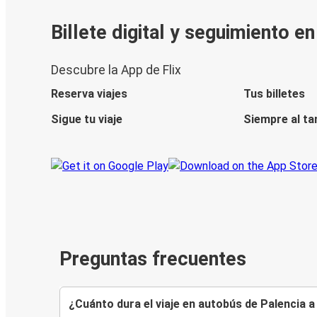
Billete digital y seguimiento e
Descubre la App de Flix
Reserva viajes
Tus billetes
Sigue tu viaje
Siempre al ta
Preguntas frecuentes
¿Cuánto dura el viaje en autobús de Palencia 