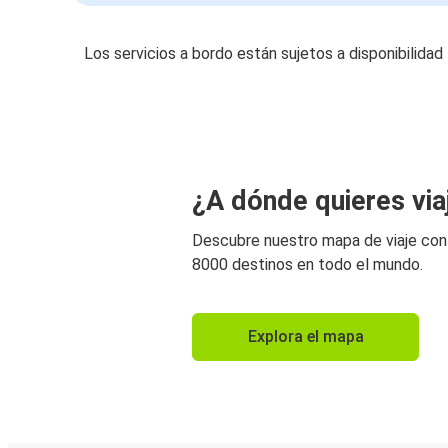
Los servicios a bordo están sujetos a disponibilidad
¿A dónde quieres via
Descubre nuestro mapa de viaje co
8000 destinos en todo el mundo.
Explora el mapa