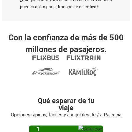
puedes optar por el transporte colectivo?
Con la confianza de más de 500
millones de pasajeros.
Qué esperar de tu
viaje
Opciones rápidas, fáciles y asequibles de / a Palencia
1