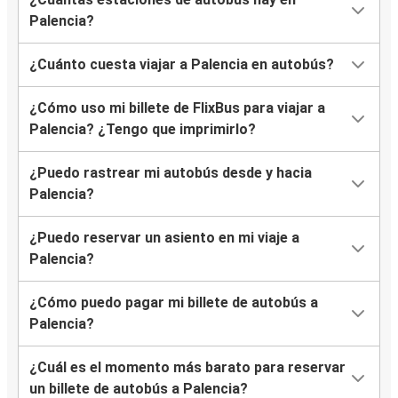
Palencia?
¿Cuánto cuesta viajar a Palencia en autobús?
¿Cómo uso mi billete de FlixBus para viajar a
Palencia? ¿Tengo que imprimirlo?
¿Puedo rastrear mi autobús desde y hacia
Palencia?
¿Puedo reservar un asiento en mi viaje a
Palencia?
¿Cómo puedo pagar mi billete de autobús a
Palencia?
¿Cuál es el momento más barato para reservar
un billete de autobús a Palencia?