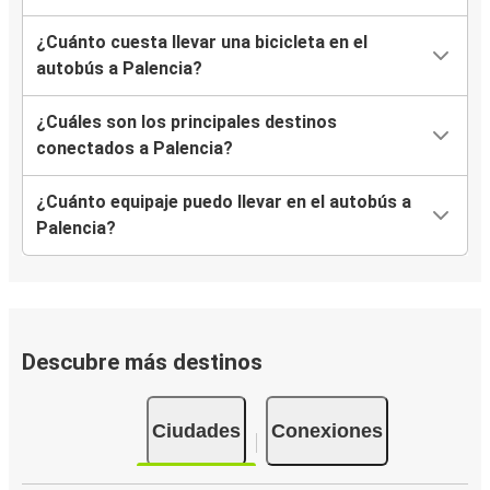
¿Cuánto cuesta llevar una bicicleta en el
autobús a Palencia?
¿Cuáles son los principales destinos
conectados a Palencia?
¿Cuánto equipaje puedo llevar en el autobús a
Palencia?
Descubre más destinos
Ciudades
Conexiones