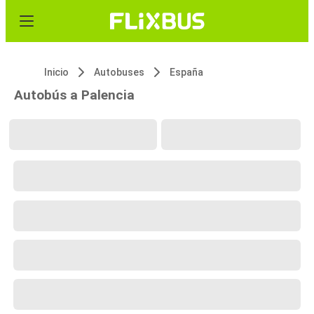
Inicio
Autobuses
España
Autobús a Palencia