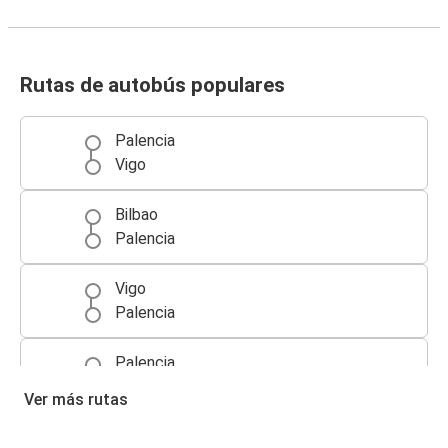
Rutas de autobús populares
Palencia
Vigo
Bilbao
Palencia
Vigo
Palencia
Palencia
Burgos
Ver más rutas
Palencia