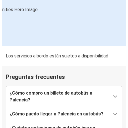
Los servicios a bordo están sujetos a disponibilidad
Preguntas frecuentes
¿Cómo compro un billete de autobús a
Palencia?
¿Cómo puedo llegar a Palencia en autobús?
¿Cuántas estaciones de autobús hay en