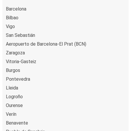
Barcelona
Bilbao
Vigo
San Sebastián
Aeropuerto de Barcelona-El Prat (BCN)
Zaragoza
Vitoria-Gasteiz
Burgos
Pontevedra
Lleida
Logroño
Ourense
Verín
Benavente