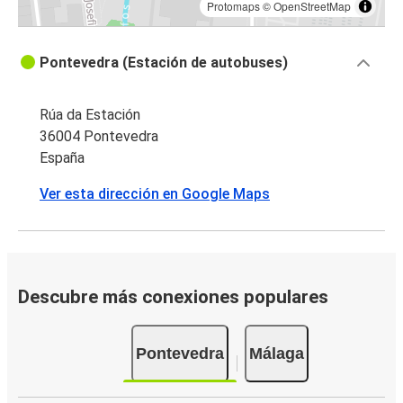
Protomaps
©
OpenStreetMap
Pontevedra (Estación de autobuses)
Rúa da Estación
36004 Pontevedra
España
Ver esta dirección en Google Maps
Descubre más conexiones populares
Pontevedra
Málaga