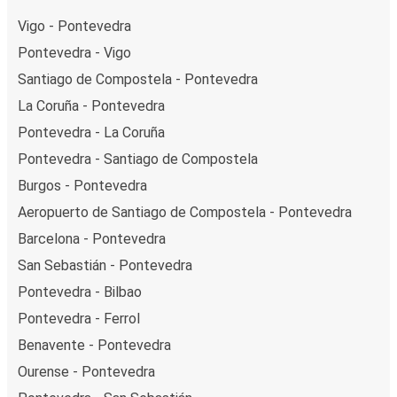
Vigo - Pontevedra
Pontevedra - Vigo
Santiago de Compostela - Pontevedra
La Coruña - Pontevedra
Pontevedra - La Coruña
Pontevedra - Santiago de Compostela
Burgos - Pontevedra
Aeropuerto de Santiago de Compostela - Pontevedra
Barcelona - Pontevedra
San Sebastián - Pontevedra
Pontevedra - Bilbao
Pontevedra - Ferrol
Benavente - Pontevedra
Ourense - Pontevedra