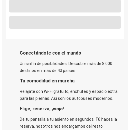
Conectándote con el mundo
Un sinfín de posibilidades. Descubre más de 8.000
destinos en más de 40 países.
Tu comodidad en marcha
Relájate con Wi-Fi gratuito, enchufes y espacio extra
para las piernas. Así son los autobuses modernos.
Elige, reserva, ¡viaja!
De tu pantalla a tu asiento en segundos. Tú haces la
reserva, nosotros nos encargamos del resto.