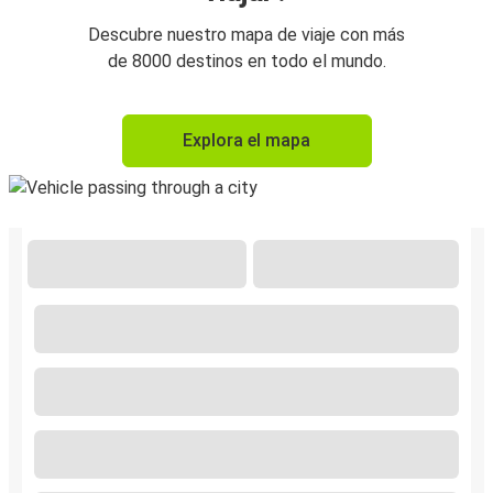
Descubre nuestro mapa de viaje con más
de 8000 destinos en todo el mundo.
Explora el mapa