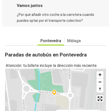
Vamos juntos
¿Por qué añadir otro coche a la carretera cuando
puedes optar por el transporte colectivo?
Pontevedra
Málaga
Paradas de autobús en Pontevedra
Atención: tu billete incluye la dirección más reciente.