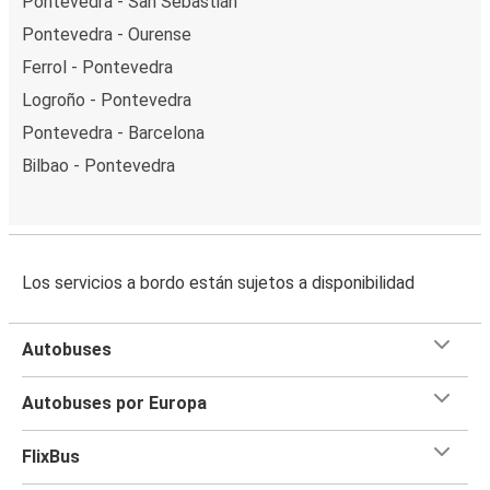
Pontevedra - San Sebastián
Pontevedra - Ourense
Ferrol - Pontevedra
Logroño - Pontevedra
Pontevedra - Barcelona
Bilbao - Pontevedra
Los servicios a bordo están sujetos a disponibilidad
Autobuses
Autobuses por Europa
FlixBus