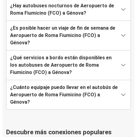
¿Hay autobuses nocturnos de Aeropuerto de
Roma Fiumicino (FCO) a Génova?
¿Es posible hacer un viaje de fin de semana de
Aeropuerto de Roma Fiumicino (FCO) a
Génova?
¿Qué servicios a bordo están disponibles en
los autobuses de Aeropuerto de Roma
Fiumicino (FCO) a Génova?
¿Cuánto equipaje puedo llevar en el autobús de
Aeropuerto de Roma Fiumicino (FCO) a
Génova?
Descubre más conexiones populares