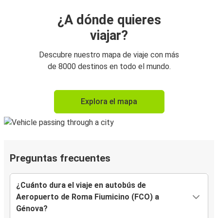
¿A dónde quieres
viajar?
Descubre nuestro mapa de viaje con más
de 8000 destinos en todo el mundo.
Explora el mapa
Preguntas frecuentes
¿Cuánto dura el viaje en autobús de
Aeropuerto de Roma Fiumicino (FCO) a
Génova?