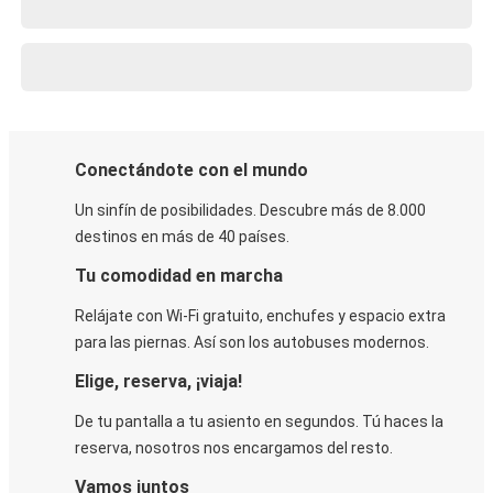
Conectándote con el mundo
Un sinfín de posibilidades. Descubre más de 8.000
destinos en más de 40 países.
Tu comodidad en marcha
Relájate con Wi-Fi gratuito, enchufes y espacio extra
para las piernas. Así son los autobuses modernos.
Elige, reserva, ¡viaja!
De tu pantalla a tu asiento en segundos. Tú haces la
reserva, nosotros nos encargamos del resto.
Vamos juntos