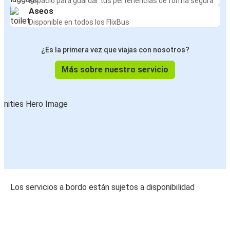
Espacio para guardar tus pertenencias de forma segura
Aseos
Disponible en todos los FlixBus
¿Es la primera vez que viajas con nosotros?
Más sobre nuestro servicio
Los servicios a bordo están sujetos a disponibilidad