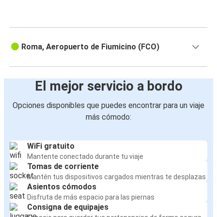
Roma, Aeropuerto de Fiumicino (FCO)
El mejor servicio a bordo
Opciones disponibles que puedes encontrar para un viaje
más cómodo:
WiFi gratuito
Mantente conectado durante tu viaje
Tomas de corriente
Mantén tus dispositivos cargados mientras te desplazas
Asientos cómodos
Disfruta de más espacio para las piernas
Consigna de equipajes