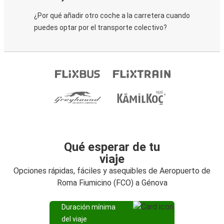
¿Por qué añadir otro coche a la carretera cuando
puedes optar por el transporte colectivo?
Qué esperar de tu
viaje
Opciones rápidas, fáciles y asequibles de Aeropuerto de
Roma Fiumicino (FCO) a Génova
Duración mínima
del viaje