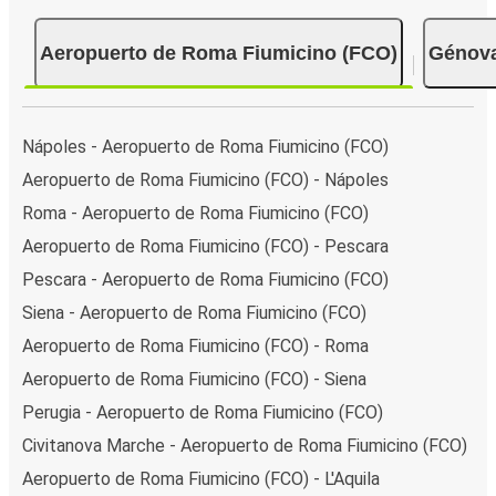
Aeropuerto de Roma Fiumicino (FCO)
Génov
Nápoles - Aeropuerto de Roma Fiumicino (FCO)
Aeropuerto de Roma Fiumicino (FCO) - Nápoles
Roma - Aeropuerto de Roma Fiumicino (FCO)
Aeropuerto de Roma Fiumicino (FCO) - Pescara
Pescara - Aeropuerto de Roma Fiumicino (FCO)
Siena - Aeropuerto de Roma Fiumicino (FCO)
Aeropuerto de Roma Fiumicino (FCO) - Roma
Aeropuerto de Roma Fiumicino (FCO) - Siena
Perugia - Aeropuerto de Roma Fiumicino (FCO)
Civitanova Marche - Aeropuerto de Roma Fiumicino (FCO)
Aeropuerto de Roma Fiumicino (FCO) - L'Aquila