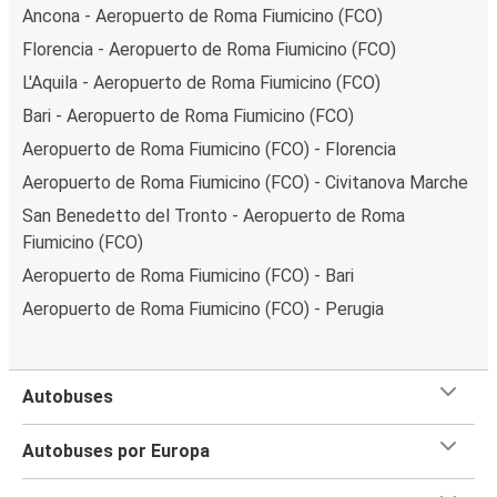
Ancona - Aeropuerto de Roma Fiumicino (FCO)
Florencia - Aeropuerto de Roma Fiumicino (FCO)
L'Aquila - Aeropuerto de Roma Fiumicino (FCO)
Bari - Aeropuerto de Roma Fiumicino (FCO)
Aeropuerto de Roma Fiumicino (FCO) - Florencia
Aeropuerto de Roma Fiumicino (FCO) - Civitanova Marche
San Benedetto del Tronto - Aeropuerto de Roma
Fiumicino (FCO)
Aeropuerto de Roma Fiumicino (FCO) - Bari
Aeropuerto de Roma Fiumicino (FCO) - Perugia
Autobuses
Autobuses por Europa