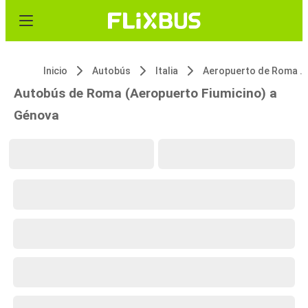
Inicio
Autobús
Italia
Aeropuerto de Roma Fiumicino (FCO)
Autobús de Roma (Aeropuerto Fiumicino) a
Génova