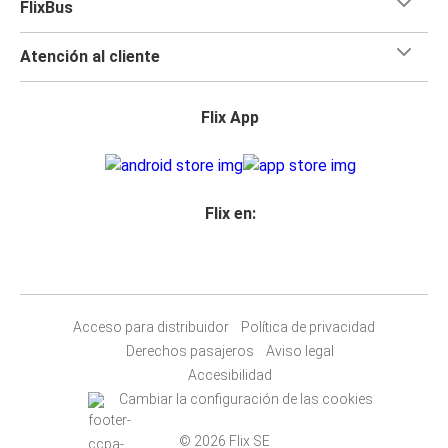
FlixBus
Atención al cliente
Flix App
Flix en:
Acceso para distribuidor
Política de privacidad
Derechos pasajeros
Aviso legal
Accesibilidad
Cambiar la configuración de las cookies
© 2026 Flix SE