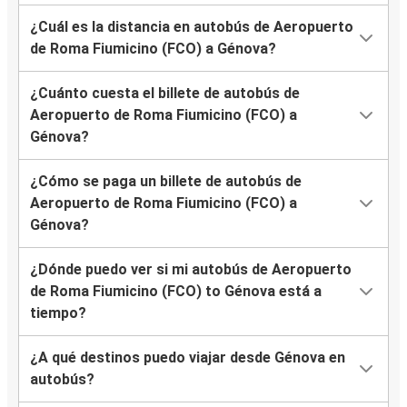
¿Cuál es la distancia en autobús de Aeropuerto
de Roma Fiumicino (FCO) a Génova?
¿Cuánto cuesta el billete de autobús de
Aeropuerto de Roma Fiumicino (FCO) a
Génova?
¿Cómo se paga un billete de autobús de
Aeropuerto de Roma Fiumicino (FCO) a
Génova?
¿Dónde puedo ver si mi autobús de Aeropuerto
de Roma Fiumicino (FCO) to Génova está a
tiempo?
¿A qué destinos puedo viajar desde Génova en
autobús?