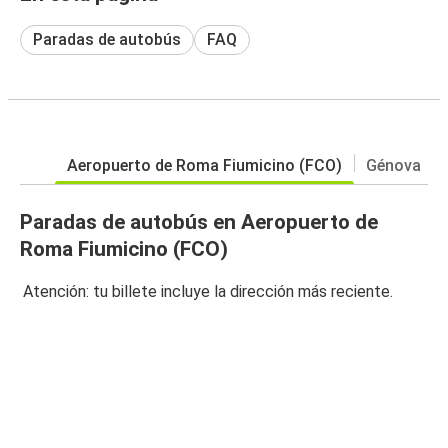
Paradas de autobús
FAQ
Aeropuerto de Roma Fiumicino (FCO)
Génova
Paradas de autobús en Aeropuerto de
Roma Fiumicino (FCO)
Atención: tu billete incluye la dirección más reciente.