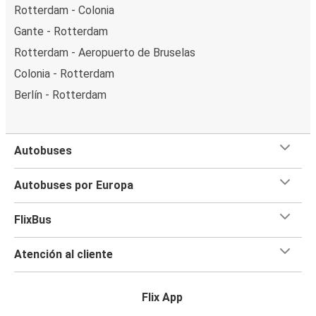
Rotterdam - Colonia
Gante - Rotterdam
Rotterdam - Aeropuerto de Bruselas
Colonia - Rotterdam
Berlín - Rotterdam
Autobuses
Autobuses por Europa
FlixBus
Atención al cliente
Flix App