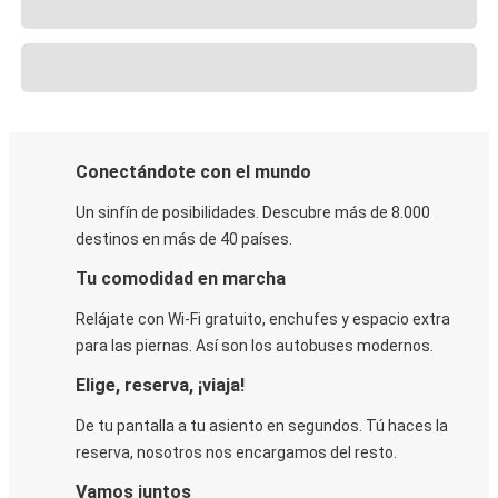
Conectándote con el mundo
Un sinfín de posibilidades. Descubre más de 8.000
destinos en más de 40 países.
Tu comodidad en marcha
Relájate con Wi-Fi gratuito, enchufes y espacio extra
para las piernas. Así son los autobuses modernos.
Elige, reserva, ¡viaja!
De tu pantalla a tu asiento en segundos. Tú haces la
reserva, nosotros nos encargamos del resto.
Vamos juntos