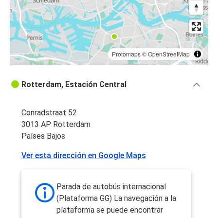
Protomaps
©
OpenStreetMap
Rotterdam, Estación Central
Conradstraat 52
3013 AP Rotterdam
Países Bajos
Ver esta dirección en Google Maps
Parada de autobús internacional
(Plataforma GG) La navegación a la
plataforma se puede encontrar