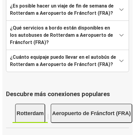
¿Es posible hacer un viaje de fin de semana de
Rotterdam a Aeropuerto de Fráncfort (FRA)?
¿Qué servicios a bordo están disponibles en
los autobuses de Rotterdam a Aeropuerto de
Fráncfort (FRA)?
¿Cuánto equipaje puedo llevar en el autobús de
Rotterdam a Aeropuerto de Fráncfort (FRA)?
Descubre más conexiones populares
Rotterdam
Aeropuerto de Fráncfort (FRA)