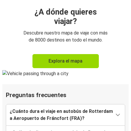
¿A dónde quieres
viajar?
Descubre nuestro mapa de viaje con más
de 8000 destinos en todo el mundo.
Explora el mapa
Preguntas frecuentes
¿Cuánto dura el viaje en autobús de Rotterdam
a Aeropuerto de Fráncfort (FRA)?