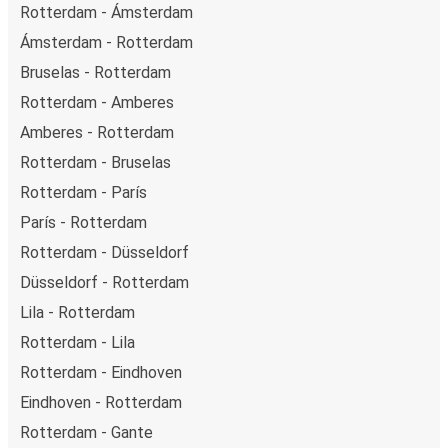
Rotterdam - Ámsterdam
Ámsterdam - Rotterdam
Bruselas - Rotterdam
Rotterdam - Amberes
Amberes - Rotterdam
Rotterdam - Bruselas
Rotterdam - París
París - Rotterdam
Rotterdam - Düsseldorf
Düsseldorf - Rotterdam
Lila - Rotterdam
Rotterdam - Lila
Rotterdam - Eindhoven
Eindhoven - Rotterdam
Rotterdam - Gante