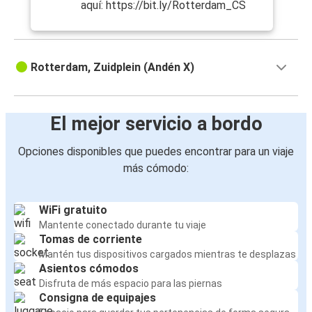
aquí: https://bit.ly/Rotterdam_CS
Rotterdam, Zuidplein (Andén X)
El mejor servicio a bordo
Opciones disponibles que puedes encontrar para un viaje
más cómodo:
WiFi gratuito
Mantente conectado durante tu viaje
Tomas de corriente
Mantén tus dispositivos cargados mientras te desplazas
Asientos cómodos
Disfruta de más espacio para las piernas
Consigna de equipajes