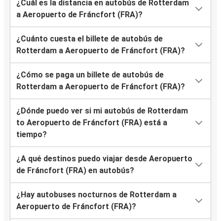
¿Cuál es la distancia en autobús de Rotterdam
a Aeropuerto de Fráncfort (FRA)?
¿Cuánto cuesta el billete de autobús de
Rotterdam a Aeropuerto de Fráncfort (FRA)?
¿Cómo se paga un billete de autobús de
Rotterdam a Aeropuerto de Fráncfort (FRA)?
¿Dónde puedo ver si mi autobús de Rotterdam
to Aeropuerto de Fráncfort (FRA) está a
tiempo?
¿A qué destinos puedo viajar desde Aeropuerto
de Fráncfort (FRA) en autobús?
¿Hay autobuses nocturnos de Rotterdam a
Aeropuerto de Fráncfort (FRA)?