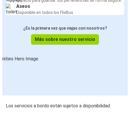
Espacio para guardar tus pertenencias de forma segura
Aseos
Disponible en todos los FlixBus
¿Es la primera vez que viajas con nosotros?
Más sobre nuestro servicio
Los servicios a bordo están sujetos a disponibilidad