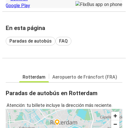
En esta página
Paradas de autobús
FAQ
Rotterdam
Aeropuerto de Fráncfort (FRA)
Paradas de autobús en Rotterdam
Atención: tu billete incluye la dirección más reciente.