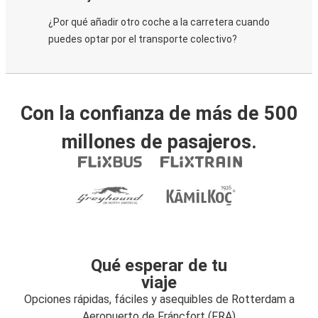
¿Por qué añadir otro coche a la carretera cuando
puedes optar por el transporte colectivo?
Con la confianza de más de 500
millones de pasajeros.
Qué esperar de tu
viaje
Opciones rápidas, fáciles y asequibles de Rotterdam a
Aeropuerto de Fráncfort (FRA)