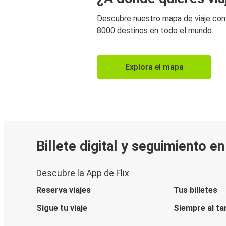
Descubre nuestro mapa de viaje co
8000 destinos en todo el mundo.
Explora el mapa
Billete digital y seguimiento e
Descubre la App de Flix
Reserva viajes
Tus billetes
Sigue tu viaje
Siempre al ta