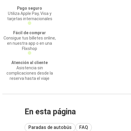
Pago seguro
Utiliza Apple Pay, Visa y
tarjetas internacionales
Fácil de comprar
Consigue tus billetes online,
en nuestra app o en una
Flixshop
Atención al cliente
Asistencia sin
complicaciones desde la
reserva hasta el viaje
En esta página
Paradas de autobús
FAQ