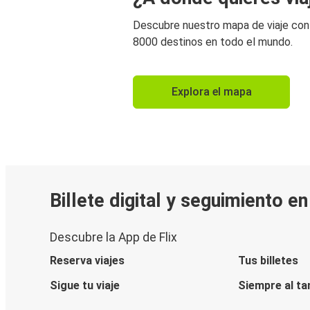
Descubre nuestro mapa de viaje co
8000 destinos en todo el mundo.
Explora el mapa
Billete digital y seguimiento e
Descubre la App de Flix
Reserva viajes
Tus billetes
Sigue tu viaje
Siempre al ta