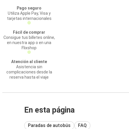
Pago seguro
Utiliza Apple Pay, Visa y
tarjetas internacionales
Fácil de comprar
Consigue tus billetes online,
en nuestra app o en una
Flixshop
Atención al cliente
Asistencia sin
complicaciones desde la
reserva hasta el viaje
En esta página
Paradas de autobús
FAQ