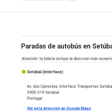
Paradas de autobús en Setúb
Atención: tu billete incluye la dirección más recient
Setúbal (Interface)
Av. dos Ciprestes, Interface Transportes Setúba
2900-319 Setúbal
Portugal
Ver esta dirección en Google Maps