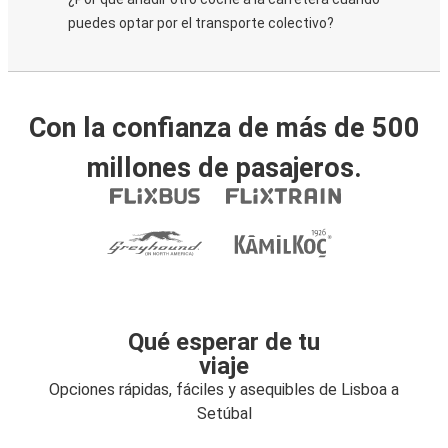
puedes optar por el transporte colectivo?
Con la confianza de más de 500
millones de pasajeros.
Qué esperar de tu
viaje
Opciones rápidas, fáciles y asequibles de Lisboa a
Setúbal