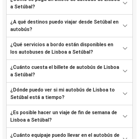
a Setúbal?
¿A qué destinos puedo viajar desde Setúbal en
autobús?
¿Qué servicios a bordo están disponibles en
los autobuses de Lisboa a Setúbal?
¿Cuánto cuesta el billete de autobús de Lisboa
a Setúbal?
¿Dónde puedo ver si mi autobús de Lisboa to
Setúbal está a tiempo?
¿Es posible hacer un viaje de fin de semana de
Lisboa a Setúbal?
¿Cuánto equipaje puedo llevar en el autobús de