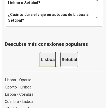
Lisboa a Setúbal?
¿Cuánto dura el viaje en autobús de Lisboa a
Setúbal?
Descubre más conexiones populares
Lisboa
Setúbal
Lisboa - Oporto
Oporto - Lisboa
Lisboa - Coímbra
Coímbra - Lisboa