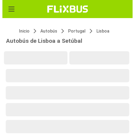
Inicio
Autobús
Portugal
Lisboa
Autobús de Lisboa a Setúbal