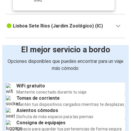
Lisboa Sete Rios (Jardim Zoológico) (IC)
El mejor servicio a bordo
Opciones disponibles que puedes encontrar para un viaje
más cómodo:
WiFi gratuito
Mantente conectado durante tu viaje
Tomas de corriente
Mantén tus dispositivos cargados mientras te desplazas
Asientos cómodos
Disfruta de más espacio para las piernas
Consigna de equipajes
Espacio para guardar tus pertenencias de forma segura