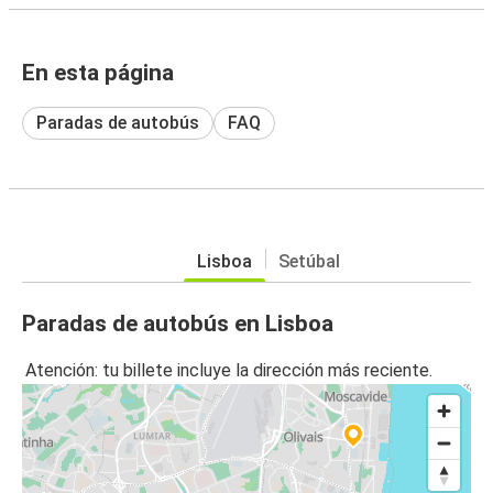
En esta página
Paradas de autobús
FAQ
Lisboa
Setúbal
Paradas de autobús en Lisboa
Atención: tu billete incluye la dirección más reciente.