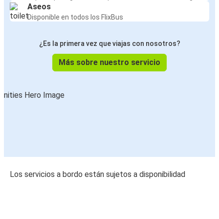
Aseos
Disponible en todos los FlixBus
¿Es la primera vez que viajas con nosotros?
Más sobre nuestro servicio
Los servicios a bordo están sujetos a disponibilidad