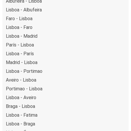
Albufeira - Lisboa
Lisboa - Albufeira
Faro - Lisboa
Lisboa - Faro
Lisboa - Madrid
París - Lisboa
Lisboa - París
Madrid - Lisboa
Lisboa - Portimao
Aveiro - Lisboa
Portimao - Lisboa
Lisboa - Aveiro
Braga - Lisboa
Lisboa - Fatima
Lisboa - Braga