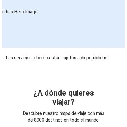
Los servicios a bordo están sujetos a disponibilidad
¿A dónde quieres
viajar?
Descubre nuestro mapa de viaje con más
de 8000 destinos en todo el mundo.