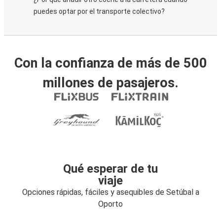
puedes optar por el transporte colectivo?
Con la confianza de más de 500
millones de pasajeros.
Qué esperar de tu
viaje
Opciones rápidas, fáciles y asequibles de Setúbal a
Oporto