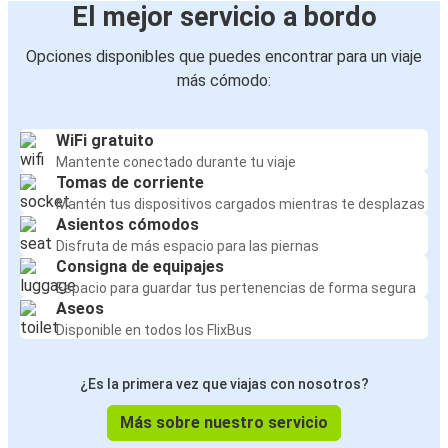
El mejor servicio a bordo
Opciones disponibles que puedes encontrar para un viaje
más cómodo:
WiFi gratuito
Mantente conectado durante tu viaje
Tomas de corriente
Mantén tus dispositivos cargados mientras te desplazas
Asientos cómodos
Disfruta de más espacio para las piernas
Consigna de equipajes
Espacio para guardar tus pertenencias de forma segura
Aseos
Disponible en todos los FlixBus
¿Es la primera vez que viajas con nosotros?
Más sobre nuestro servicio