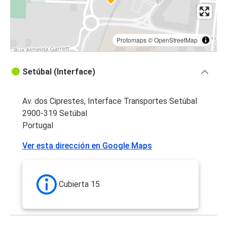
Protomaps
©
OpenStreetMap
Setúbal (Interface)
Av. dos Ciprestes, Interface Transportes Setúbal
2900-319 Setúbal
Portugal
Ver esta dirección en Google Maps
Cubierta 15