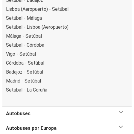
Setúbal - Badajoz
Lisboa (Aeropuerto) - Setúbal
Setúbal - Málaga
Setúbal - Lisboa (Aeropuerto)
Málaga - Setúbal
Setúbal - Córdoba
Vigo - Setúbal
Córdoba - Setúbal
Badajoz - Setúbal
Madrid - Setúbal
Setúbal - La Coruña
Autobuses
Autobuses por Europa