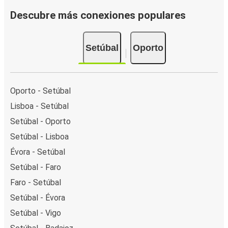
Descubre más conexiones populares
Setúbal
Oporto
Oporto - Setúbal
Lisboa - Setúbal
Setúbal - Oporto
Setúbal - Lisboa
Évora - Setúbal
Setúbal - Faro
Faro - Setúbal
Setúbal - Évora
Setúbal - Vigo