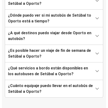
Setúbal a Oporto?
¿Dónde puedo ver si mi autobús de Setúbal to
Oporto está a tiempo?
¿A qué destinos puedo viajar desde Oporto en
autobús?
¿Es posible hacer un viaje de fin de semana de
Setúbal a Oporto?
¿Qué servicios a bordo están disponibles en
los autobuses de Setúbal a Oporto?
¿Cuánto equipaje puedo llevar en el autobús de
Setúbal a Oporto?