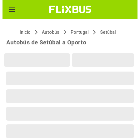
Inicio
Autobús
Portugal
Setúbal
Autobús de Setúbal a Oporto