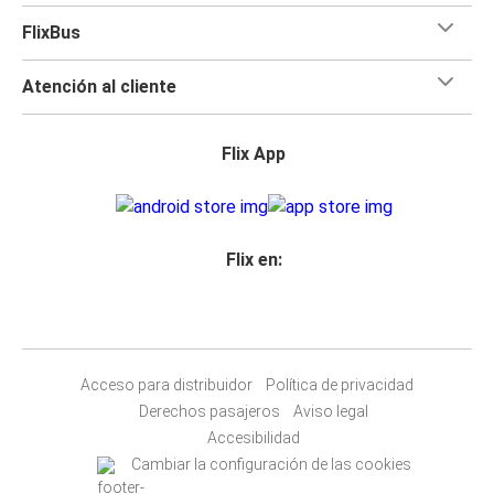
FlixBus
Atención al cliente
Flix App
Flix en:
Acceso para distribuidor
Política de privacidad
Derechos pasajeros
Aviso legal
Accesibilidad
Cambiar la configuración de las cookies