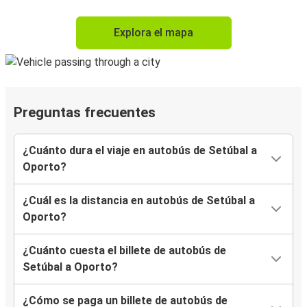
Explora el mapa
Preguntas frecuentes
¿Cuánto dura el viaje en autobús de Setúbal a
Oporto?
¿Cuál es la distancia en autobús de Setúbal a
Oporto?
¿Cuánto cuesta el billete de autobús de
Setúbal a Oporto?
¿Cómo se paga un billete de autobús de