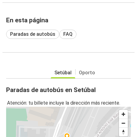
En esta página
Paradas de autobús
FAQ
Setúbal
Oporto
Paradas de autobús en Setúbal
Atención: tu billete incluye la dirección más reciente.