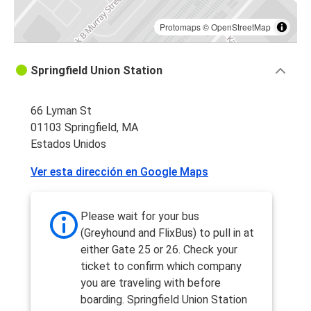
Protomaps
©
OpenStreetMap
Springfield Union Station
66 Lyman St
01103 Springfield, MA
Estados Unidos
Ver esta dirección en Google Maps
Please wait for your bus
(Greyhound and FlixBus) to pull in at
either Gate 25 or 26. Check your
ticket to confirm which company
you are traveling with before
boarding. Springfield Union Station