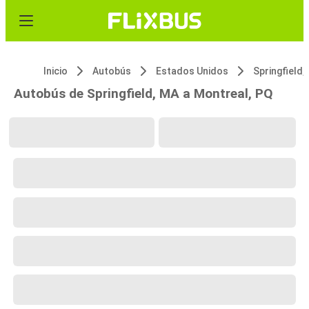
Inicio
Autobús
Estados Unidos
Springfield,
Autobús de Springfield, MA a Montreal, PQ