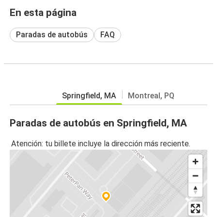
En esta página
Paradas de autobús
FAQ
Springfield, MA
Montreal, PQ
Paradas de autobús en Springfield, MA
Atención: tu billete incluye la dirección más reciente.