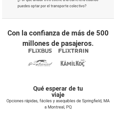
puedes optar por el transporte colectivo?
Con la confianza de más de 500
millones de pasajeros.
Qué esperar de tu
viaje
Opciones rápidas, fáciles y asequibles de Springfield, MA
a Montreal, PQ