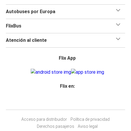
Autobuses por Europa
FlixBus
Atención al cliente
Flix App
Flix en:
Acceso para distribuidor
Política de privacidad
Derechos pasajeros
Aviso legal