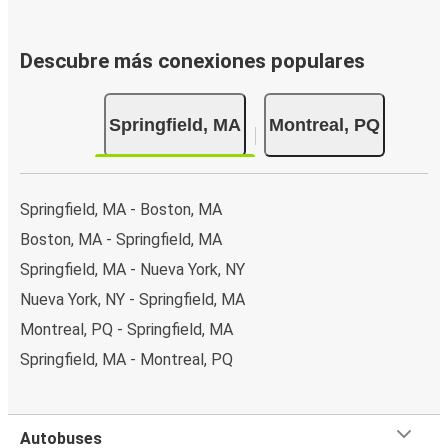
Descubre más conexiones populares
Springfield, MA
Montreal, PQ
Springfield, MA - Boston, MA
Boston, MA - Springfield, MA
Springfield, MA - Nueva York, NY
Nueva York, NY - Springfield, MA
Montreal, PQ - Springfield, MA
Springfield, MA - Montreal, PQ
Autobuses