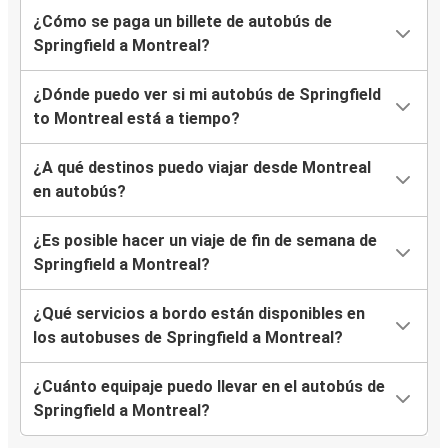
¿Cómo se paga un billete de autobús de
Springfield a Montreal?
¿Dónde puedo ver si mi autobús de Springfield
to Montreal está a tiempo?
¿A qué destinos puedo viajar desde Montreal
en autobús?
¿Es posible hacer un viaje de fin de semana de
Springfield a Montreal?
¿Qué servicios a bordo están disponibles en
los autobuses de Springfield a Montreal?
¿Cuánto equipaje puedo llevar en el autobús de
Springfield a Montreal?