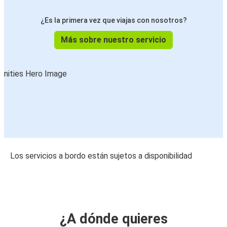
¿Es la primera vez que viajas con nosotros?
Más sobre nuestro servicio
Los servicios a bordo están sujetos a disponibilidad
¿A dónde quieres