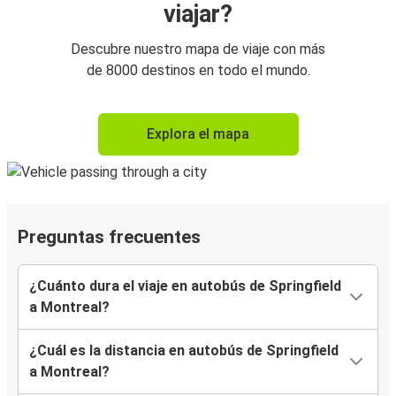
viajar?
Descubre nuestro mapa de viaje con más
de 8000 destinos en todo el mundo.
Explora el mapa
Preguntas frecuentes
¿Cuánto dura el viaje en autobús de Springfield
a Montreal?
¿Cuál es la distancia en autobús de Springfield
a Montreal?