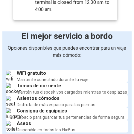
terminal is closed from 12:30 am to
4:00 am.
El mejor servicio a bordo
Opciones disponibles que puedes encontrar para un viaje
más cómodo:
WiFi gratuito
Mantente conectado durante tu viaje
Tomas de corriente
Mantén tus dispositivos cargados mientras te desplazas
Asientos cómodos
Disfruta de más espacio para las piernas
Consigna de equipajes
Espacio para guardar tus pertenencias de forma segura
Aseos
Disponible en todos los FlixBus