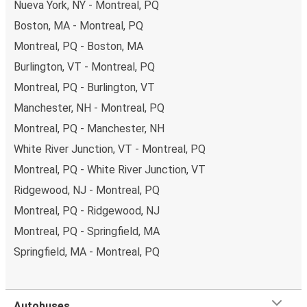
Nueva York, NY - Montreal, PQ
Boston, MA - Montreal, PQ
Montreal, PQ - Boston, MA
Burlington, VT - Montreal, PQ
Montreal, PQ - Burlington, VT
Manchester, NH - Montreal, PQ
Montreal, PQ - Manchester, NH
White River Junction, VT - Montreal, PQ
Montreal, PQ - White River Junction, VT
Ridgewood, NJ - Montreal, PQ
Montreal, PQ - Ridgewood, NJ
Montreal, PQ - Springfield, MA
Springfield, MA - Montreal, PQ
Autobuses