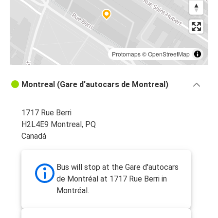
Protomaps
©
OpenStreetMap
Montreal (Gare d'autocars de Montreal)
1717 Rue Berri
H2L4E9 Montreal, PQ
Canadá
Bus will stop at the Gare d'autocars
de Montréal at 1717 Rue Berri in
Montréal.