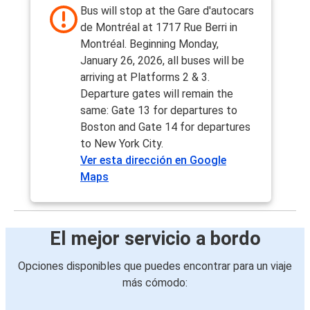
Bus will stop at the Gare d'autocars
de Montréal at 1717 Rue Berri in
Montréal. Beginning Monday,
January 26, 2026, all buses will be
arriving at Platforms 2 & 3.
Departure gates will remain the
same: Gate 13 for departures to
Boston and Gate 14 for departures
to New York City.
Ver esta dirección en Google
Maps
El mejor servicio a bordo
Opciones disponibles que puedes encontrar para un viaje
más cómodo: