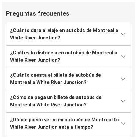
Preguntas frecuentes
¿Cuánto dura el viaje en autobús de Montreal a
White River Junction?
¿Cuál es la distancia en autobús de Montreal a
White River Junction?
¿Cuánto cuesta el billete de autobús de
Montreal a White River Junction?
¿Cómo se paga un billete de autobús de
Montreal a White River Junction?
¿Dónde puedo ver si mi autobús de Montreal to
White River Junction está a tiempo?