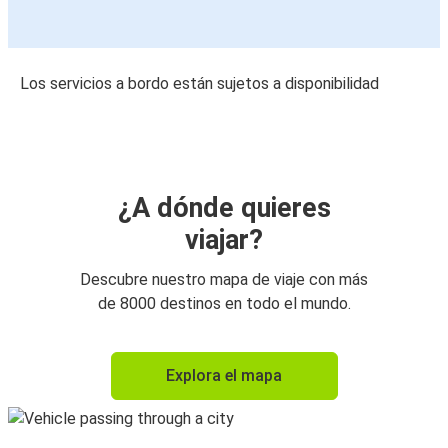
Los servicios a bordo están sujetos a disponibilidad
¿A dónde quieres
viajar?
Descubre nuestro mapa de viaje con más
de 8000 destinos en todo el mundo.
Explora el mapa