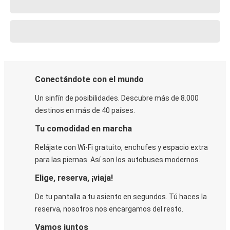
Conectándote con el mundo
Un sinfín de posibilidades. Descubre más de 8.000
destinos en más de 40 países.
Tu comodidad en marcha
Relájate con Wi-Fi gratuito, enchufes y espacio extra
para las piernas. Así son los autobuses modernos.
Elige, reserva, ¡viaja!
De tu pantalla a tu asiento en segundos. Tú haces la
reserva, nosotros nos encargamos del resto.
Vamos juntos