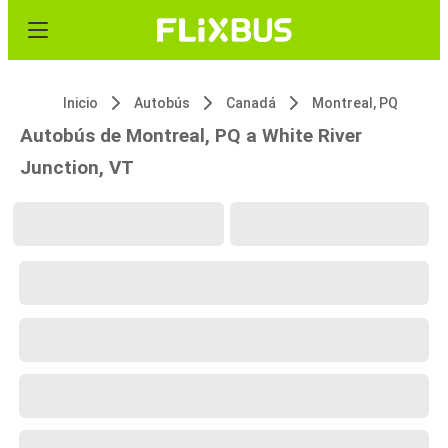
Inicio
Autobús
Canadá
Montreal, PQ
Autobús de Montreal, PQ a White River
Junction, VT