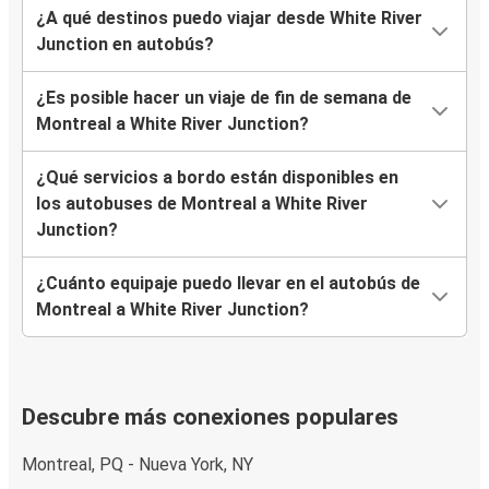
¿A qué destinos puedo viajar desde White River
Junction en autobús?
¿Es posible hacer un viaje de fin de semana de
Montreal a White River Junction?
¿Qué servicios a bordo están disponibles en
los autobuses de Montreal a White River
Junction?
¿Cuánto equipaje puedo llevar en el autobús de
Montreal a White River Junction?
Descubre más conexiones populares
Montreal, PQ - Nueva York, NY