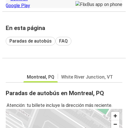
En esta página
Paradas de autobús
FAQ
Montreal, PQ
White River Junction, VT
Paradas de autobús en Montreal, PQ
Atención: tu billete incluye la dirección más reciente.