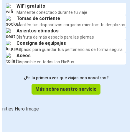
WiFi gratuito
Mantente conectado durante tu viaje
Tomas de corriente
Mantén tus dispositivos cargados mientras te desplazas
Asientos cómodos
Disfruta de más espacio para las piernas
Consigna de equipajes
Espacio para guardar tus pertenencias de forma segura
Aseos
Disponible en todos los FlixBus
¿Es la primera vez que viajas con nosotros?
Más sobre nuestro servicio