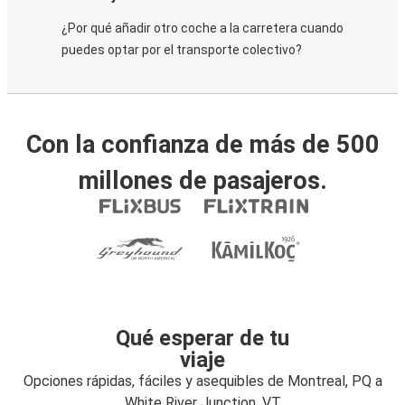
¿Por qué añadir otro coche a la carretera cuando
puedes optar por el transporte colectivo?
Con la confianza de más de 500
millones de pasajeros.
Qué esperar de tu
viaje
Opciones rápidas, fáciles y asequibles de Montreal, PQ a
White River Junction, VT