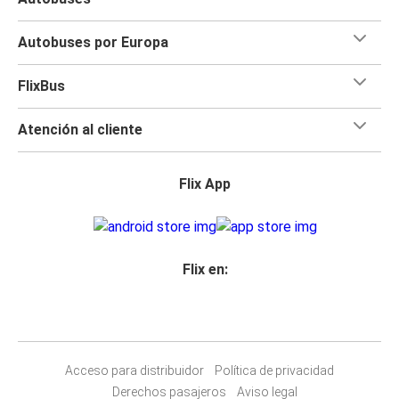
Autobuses por Europa
FlixBus
Atención al cliente
Flix App
Flix en:
Acceso para distribuidor
Política de privacidad
Derechos pasajeros
Aviso legal