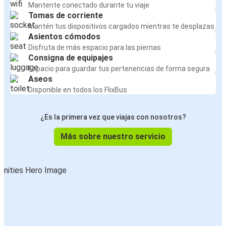
Mantente conectado durante tu viaje
Tomas de corriente
Mantén tus dispositivos cargados mientras te desplazas
Asientos cómodos
Disfruta de más espacio para las piernas
Consigna de equipajes
Espacio para guardar tus pertenencias de forma segura
Aseos
Disponible en todos los FlixBus
¿Es la primera vez que viajas con nosotros?
Más sobre nuestro servicio