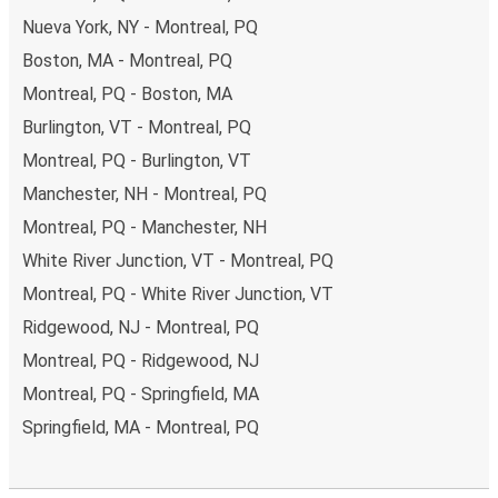
Nueva York, NY - Montreal, PQ
Boston, MA - Montreal, PQ
Montreal, PQ - Boston, MA
Burlington, VT - Montreal, PQ
Montreal, PQ - Burlington, VT
Manchester, NH - Montreal, PQ
Montreal, PQ - Manchester, NH
White River Junction, VT - Montreal, PQ
Montreal, PQ - White River Junction, VT
Ridgewood, NJ - Montreal, PQ
Montreal, PQ - Ridgewood, NJ
Montreal, PQ - Springfield, MA
Springfield, MA - Montreal, PQ