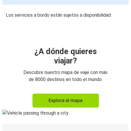
Los servicios a bordo están sujetos a disponibilidad
¿A dónde quieres
viajar?
Descubre nuestro mapa de viaje con más
de 8000 destinos en todo el mundo.
Explora el mapa