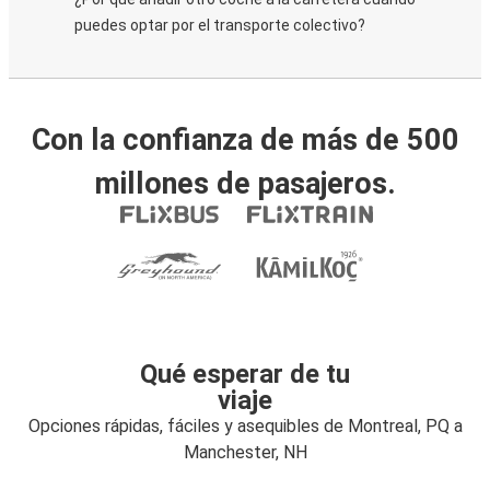
puedes optar por el transporte colectivo?
Con la confianza de más de 500
millones de pasajeros.
Qué esperar de tu
viaje
Opciones rápidas, fáciles y asequibles de Montreal, PQ a
Manchester, NH