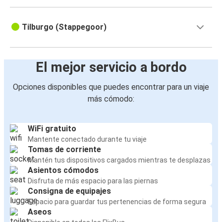
Tilburgo (Stappegoor)
El mejor servicio a bordo
Opciones disponibles que puedes encontrar para un viaje
más cómodo:
WiFi gratuito
Mantente conectado durante tu viaje
Tomas de corriente
Mantén tus dispositivos cargados mientras te desplazas
Asientos cómodos
Disfruta de más espacio para las piernas
Consigna de equipajes
Espacio para guardar tus pertenencias de forma segura
Aseos