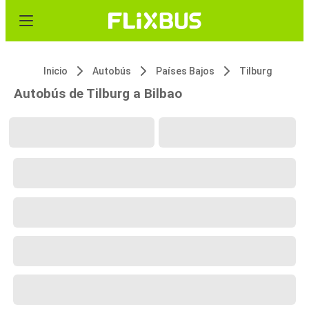
Inicio
Autobús
Países Bajos
Tilburg
Autobús de Tilburg a Bilbao