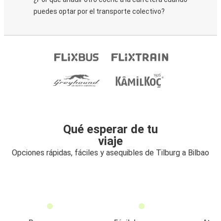
puedes optar por el transporte colectivo?
Qué esperar de tu
viaje
Opciones rápidas, fáciles y asequibles de Tilburg a Bilbao