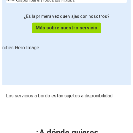
Disponible en todos los FlixBus
¿Es la primera vez que viajas con nosotros?
Más sobre nuestro servicio
Los servicios a bordo están sujetos a disponibilidad
¿A dónde quieres