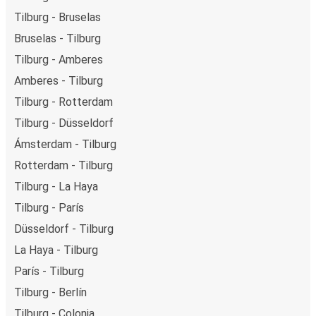
Tilburg - Bruselas
Bruselas - Tilburg
Tilburg - Amberes
Amberes - Tilburg
Tilburg - Rotterdam
Tilburg - Düsseldorf
Ámsterdam - Tilburg
Rotterdam - Tilburg
Tilburg - La Haya
Tilburg - París
Düsseldorf - Tilburg
La Haya - Tilburg
París - Tilburg
Tilburg - Berlín
Tilburg - Colonia