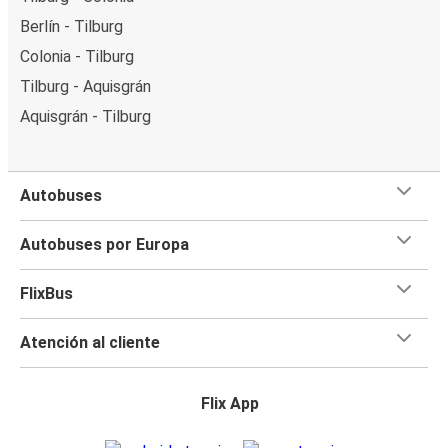
Berlín - Tilburg
Colonia - Tilburg
Tilburg - Aquisgrán
Aquisgrán - Tilburg
Autobuses
Autobuses por Europa
FlixBus
Atención al cliente
Flix App