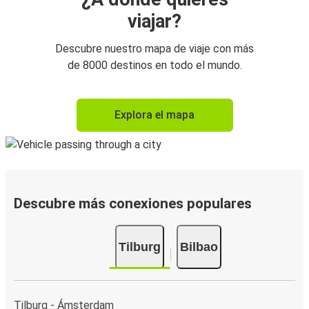
viajar?
Descubre nuestro mapa de viaje con más
de 8000 destinos en todo el mundo.
Explora el mapa
Descubre más conexiones populares
Tilburg
Bilbao
Tilburg - Ámsterdam