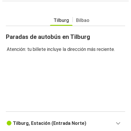
Tilburg
Bilbao
Paradas de autobús en Tilburg
Atención: tu billete incluye la dirección más reciente.
Tilburg, Estación (Entrada Norte)