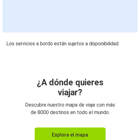
Los servicios a bordo están sujetos a disponibilidad
¿A dónde quieres
viajar?
Descubre nuestro mapa de viaje con más
de 8000 destinos en todo el mundo.
Explora el mapa