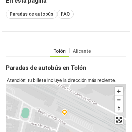
En esta página
Paradas de autobús
FAQ
Tolón
Alicante
Paradas de autobús en Tolón
Atención: tu billete incluye la dirección más reciente.