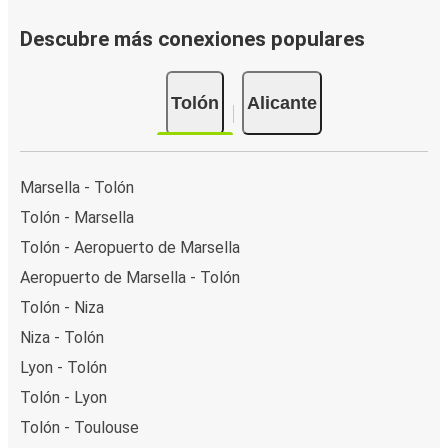
Descubre más conexiones populares
Tolón
Alicante
Marsella - Tolón
Tolón - Marsella
Tolón - Aeropuerto de Marsella
Aeropuerto de Marsella - Tolón
Tolón - Niza
Niza - Tolón
Lyon - Tolón
Tolón - Lyon
Tolón - Toulouse