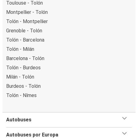
Toulouse - Tolón
Montpellier - Tolón
Tolón - Montpellier
Grenoble - Tolón
Tolón - Barcelona
Tolón - Milán
Barcelona - Tolón
Tolón - Burdeos
Milán - Tolón
Burdeos - Tolón
Tolón - Nîmes
Autobuses
Autobuses por Europa