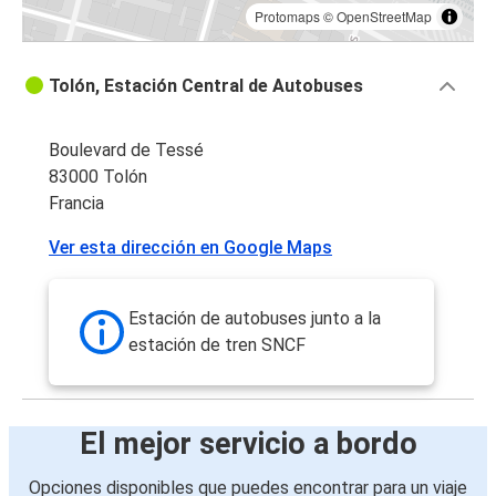
Protomaps
©
OpenStreetMap
Tolón, Estación Central de Autobuses
Boulevard de Tessé
83000 Tolón
Francia
Ver esta dirección en Google Maps
Estación de autobuses junto a la
estación de tren SNCF
El mejor servicio a bordo
Opciones disponibles que puedes encontrar para un viaje