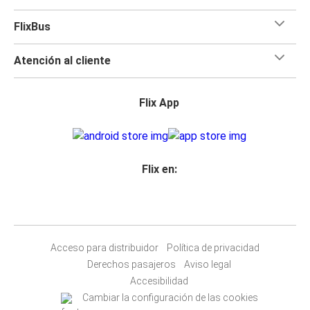
FlixBus
Atención al cliente
Flix App
Flix en:
Acceso para distribuidor
Política de privacidad
Derechos pasajeros
Aviso legal
Accesibilidad
Cambiar la configuración de las cookies