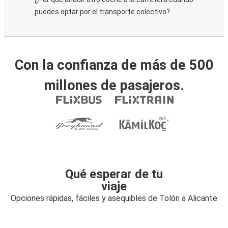
puedes optar por el transporte colectivo?
Con la confianza de más de 500
millones de pasajeros.
Qué esperar de tu
viaje
Opciones rápidas, fáciles y asequibles de Tolón a Alicante