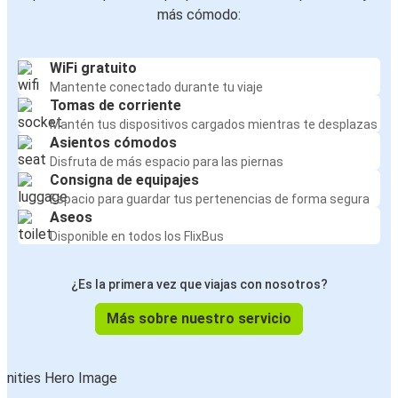
más cómodo:
WiFi gratuito
Mantente conectado durante tu viaje
Tomas de corriente
Mantén tus dispositivos cargados mientras te desplazas
Asientos cómodos
Disfruta de más espacio para las piernas
Consigna de equipajes
Espacio para guardar tus pertenencias de forma segura
Aseos
Disponible en todos los FlixBus
¿Es la primera vez que viajas con nosotros?
Más sobre nuestro servicio