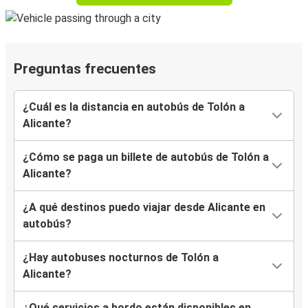
Preguntas frecuentes
¿Cuál es la distancia en autobús de Tolón a
Alicante?
¿Cómo se paga un billete de autobús de Tolón a
Alicante?
¿A qué destinos puedo viajar desde Alicante en
autobús?
¿Hay autobuses nocturnos de Tolón a
Alicante?
¿Qué servicios a bordo están disponibles en