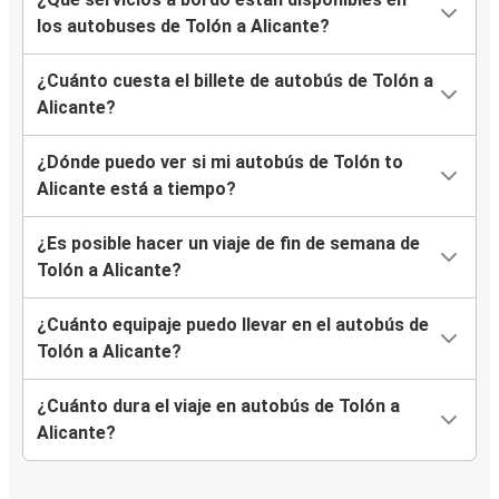
los autobuses de Tolón a Alicante?
¿Cuánto cuesta el billete de autobús de Tolón a
Alicante?
¿Dónde puedo ver si mi autobús de Tolón to
Alicante está a tiempo?
¿Es posible hacer un viaje de fin de semana de
Tolón a Alicante?
¿Cuánto equipaje puedo llevar en el autobús de
Tolón a Alicante?
¿Cuánto dura el viaje en autobús de Tolón a
Alicante?