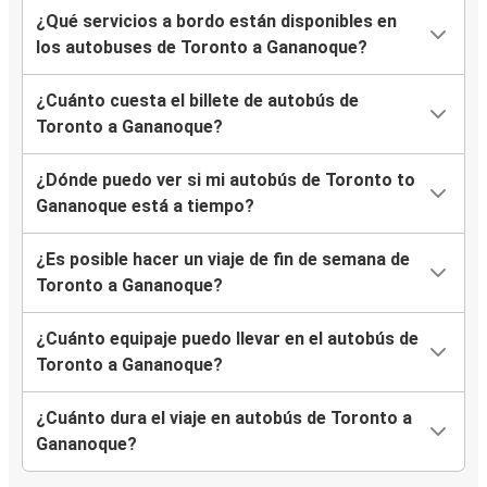
¿Qué servicios a bordo están disponibles en
los autobuses de Toronto a Gananoque?
¿Cuánto cuesta el billete de autobús de
Toronto a Gananoque?
¿Dónde puedo ver si mi autobús de Toronto to
Gananoque está a tiempo?
¿Es posible hacer un viaje de fin de semana de
Toronto a Gananoque?
¿Cuánto equipaje puedo llevar en el autobús de
Toronto a Gananoque?
¿Cuánto dura el viaje en autobús de Toronto a
Gananoque?