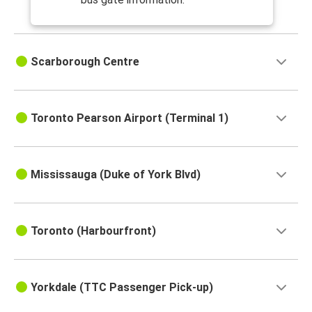
Scarborough Centre
Toronto Pearson Airport (Terminal 1)
Mississauga (Duke of York Blvd)
Toronto (Harbourfront)
Yorkdale (TTC Passenger Pick-up)