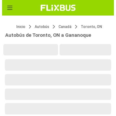
Inicio
Autobús
Canadá
Toronto, ON
Autobús de Toronto, ON a Gananoque