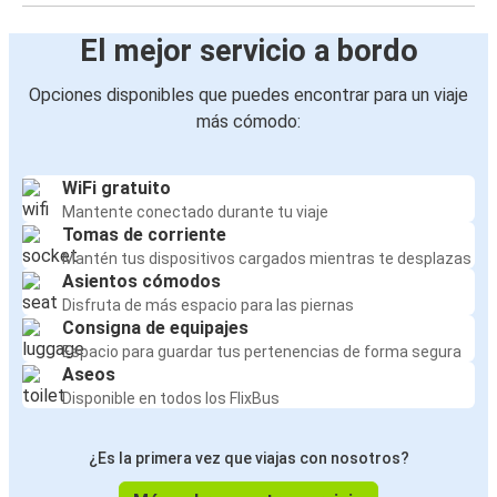
El mejor servicio a bordo
Opciones disponibles que puedes encontrar para un viaje
más cómodo:
WiFi gratuito
Mantente conectado durante tu viaje
Tomas de corriente
Mantén tus dispositivos cargados mientras te desplazas
Asientos cómodos
Disfruta de más espacio para las piernas
Consigna de equipajes
Espacio para guardar tus pertenencias de forma segura
Aseos
Disponible en todos los FlixBus
¿Es la primera vez que viajas con nosotros?