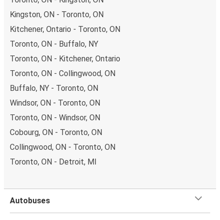
Kingston, ON - Toronto, ON
Kitchener, Ontario - Toronto, ON
Toronto, ON - Buffalo, NY
Toronto, ON - Kitchener, Ontario
Toronto, ON - Collingwood, ON
Buffalo, NY - Toronto, ON
Windsor, ON - Toronto, ON
Toronto, ON - Windsor, ON
Cobourg, ON - Toronto, ON
Collingwood, ON - Toronto, ON
Toronto, ON - Detroit, MI
Autobuses