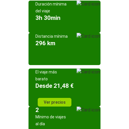
Duración mínima
del viaje
3h 30min
Distancia mínima
296 km
El viaje más
barato
Desde 21,48 €
Ver precios
2
Mínimo de viajes
al día