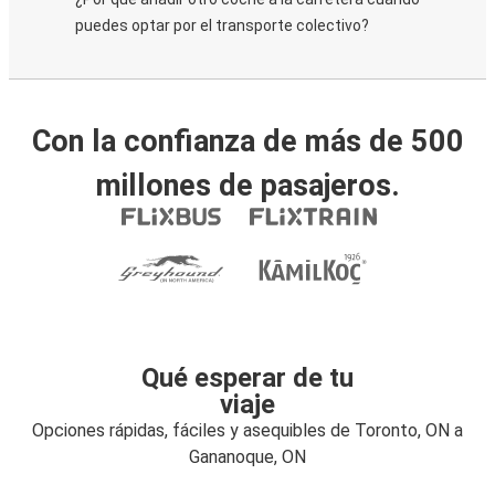
puedes optar por el transporte colectivo?
Con la confianza de más de 500
millones de pasajeros.
Qué esperar de tu
viaje
Opciones rápidas, fáciles y asequibles de Toronto, ON a
Gananoque, ON