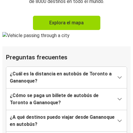
de 8000 destinos en todo el mundo.
Explora el mapa
Preguntas frecuentes
¿Cuál es la distancia en autobús de Toronto a
Gananoque?
¿Cómo se paga un billete de autobús de
Toronto a Gananoque?
¿A qué destinos puedo viajar desde Gananoque
en autobús?