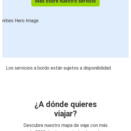
Más sobre nuestro servicio
Los servicios a bordo están sujetos a disponibilidad
¿A dónde quieres
viajar?
Descubre nuestro mapa de viaje con más