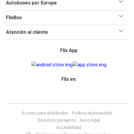
Autobuses por Europa
FlixBus
Atención al cliente
Flix App
Flix en:
Acceso para distribuidor
Política de privacidad
Derechos pasajeros
Aviso legal
Accesibilidad