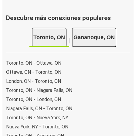
Descubre más conexiones populares
Toronto, ON
Gananoque, ON
Toronto, ON - Ottawa, ON
Ottawa, ON - Toronto, ON
London, ON - Toronto, ON
Toronto, ON - Niagara Falls, ON
Toronto, ON - London, ON
Niagara Falls, ON - Toronto, ON
Toronto, ON - Nueva York, NY
Nueva York, NY - Toronto, ON
Toronto, ON - Kingston, ON