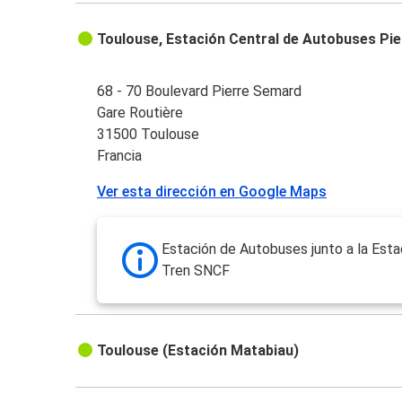
Toulouse, Estación Central de Autobuses Pi
68 - 70 Boulevard Pierre Semard
Gare Routière
31500 Toulouse
Francia
Ver esta dirección en Google Maps
Estación de Autobuses junto a la Esta
Tren SNCF
Toulouse (Estación Matabiau)