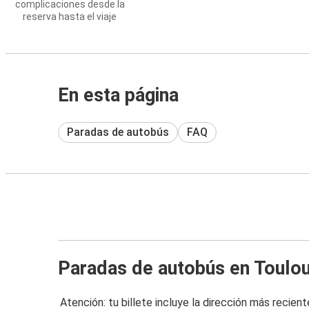
complicaciones desde la
reserva hasta el viaje
En esta página
Paradas de autobús
FAQ
Paradas de autobús en Toulo
Atención: tu billete incluye la dirección más recient