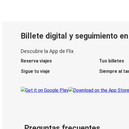
Billete digital y seguimiento e
Descubre la App de Flix
Reserva viajes
Tus billetes
Sigue tu viaje
Siempre al ta
Preguntas frecuentes