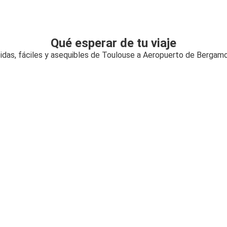
Qué esperar de tu viaje
idas, fáciles y asequibles de Toulouse a Aeropuerto de Bergamo 