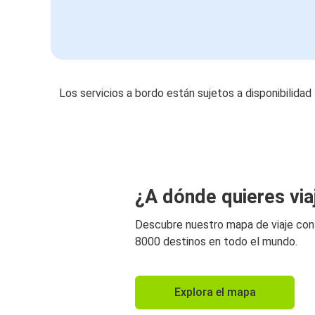
Los servicios a bordo están sujetos a disponibilidad
¿A dónde quieres via
Descubre nuestro mapa de viaje co
8000 destinos en todo el mundo.
Explora el mapa