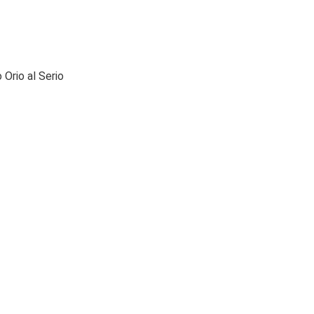
Orio al Serio