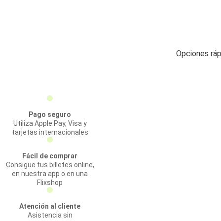
Opciones ráp
Pago seguro
Utiliza Apple Pay, Visa y
tarjetas internacionales
Fácil de comprar
Consigue tus billetes online,
en nuestra app o en una
Flixshop
Atención al cliente
Asistencia sin