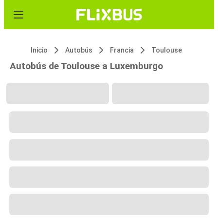
Inicio
Autobús
Francia
Toulouse
Autobús de Toulouse a Luxemburgo