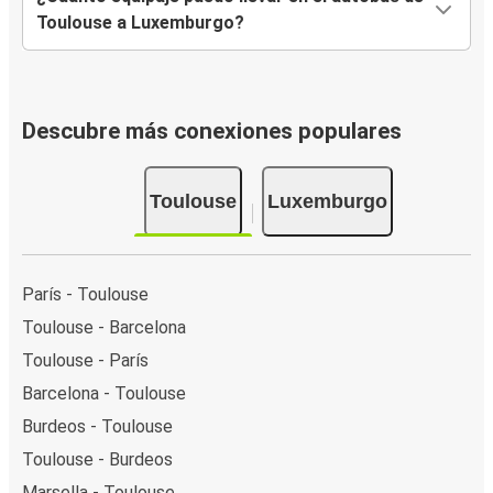
Toulouse a Luxemburgo?
Descubre más conexiones populares
Toulouse
Luxemburgo
París - Toulouse
Toulouse - Barcelona
Toulouse - París
Barcelona - Toulouse
Burdeos - Toulouse
Toulouse - Burdeos
Marsella - Toulouse