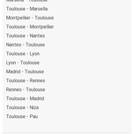
Toulouse - Marsella
Montpellier - Toulouse
Toulouse - Montpellier
Toulouse - Nantes
Nantes - Toulouse
Toulouse - Lyon
Lyon - Toulouse
Madrid - Toulouse
Toulouse - Rennes
Rennes - Toulouse
Toulouse - Madrid
Toulouse - Niza
Toulouse - Pau