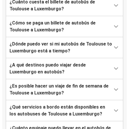
¿Cuánto cuesta el billete de autobús de
Toulouse a Luxemburgo?
¿Cómo se paga un billete de autobús de
Toulouse a Luxemburgo?
¿Dónde puedo ver si mi autobús de Toulouse to
Luxemburgo está a tiempo?
¿A qué destinos puedo viajar desde
Luxemburgo en autobús?
¿Es posible hacer un viaje de fin de semana de
Toulouse a Luxemburgo?
¿Qué servicios a bordo están disponibles en
los autobuses de Toulouse a Luxemburgo?
¿Cuánto equipaje puedo llevar en el autobús de