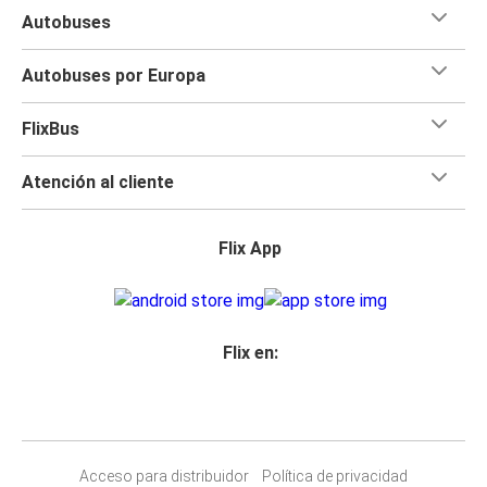
Autobuses
Autobuses por Europa
FlixBus
Atención al cliente
Flix App
Flix en:
Acceso para distribuidor
Política de privacidad