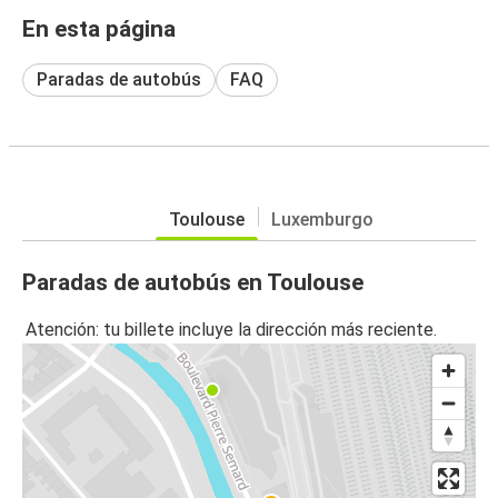
En esta página
Paradas de autobús
FAQ
Toulouse
Luxemburgo
Paradas de autobús en Toulouse
Atención: tu billete incluye la dirección más reciente.