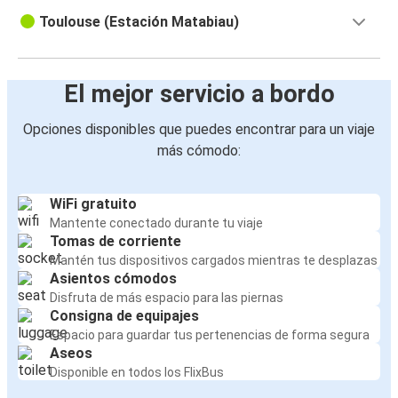
Toulouse (Estación Matabiau)
El mejor servicio a bordo
Opciones disponibles que puedes encontrar para un viaje
más cómodo:
WiFi gratuito
Mantente conectado durante tu viaje
Tomas de corriente
Mantén tus dispositivos cargados mientras te desplazas
Asientos cómodos
Disfruta de más espacio para las piernas
Consigna de equipajes
Espacio para guardar tus pertenencias de forma segura
Aseos
Disponible en todos los FlixBus