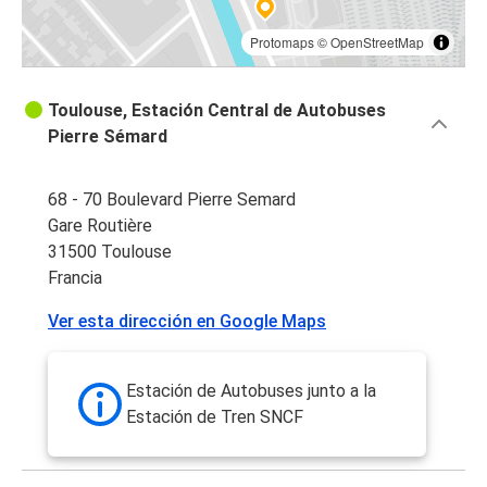
Protomaps
©
OpenStreetMap
Toulouse, Estación Central de Autobuses
Pierre Sémard
68 - 70 Boulevard Pierre Semard
Gare Routière
31500 Toulouse
Francia
Ver esta dirección en Google Maps
Estación de Autobuses junto a la
Estación de Tren SNCF