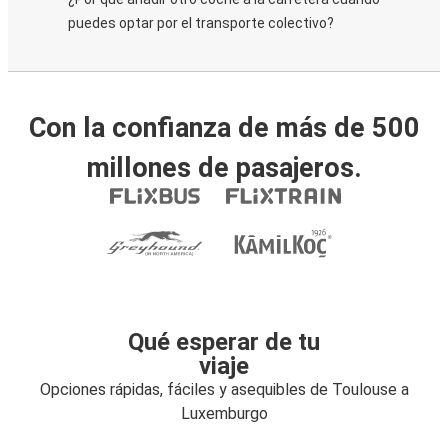
puedes optar por el transporte colectivo?
Con la confianza de más de 500
millones de pasajeros.
Qué esperar de tu
viaje
Opciones rápidas, fáciles y asequibles de Toulouse a
Luxemburgo