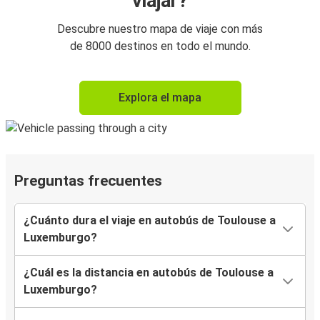
viajar?
Descubre nuestro mapa de viaje con más
de 8000 destinos en todo el mundo.
Explora el mapa
Preguntas frecuentes
¿Cuánto dura el viaje en autobús de Toulouse a
Luxemburgo?
¿Cuál es la distancia en autobús de Toulouse a
Luxemburgo?