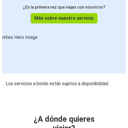
¿Es la primera vez que viajas con nosotros?
Más sobre nuestro servicio
Los servicios a bordo están sujetos a disponibilidad
¿A dónde quieres