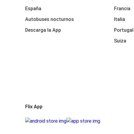
España
Francia
Autobuses nocturnos
Italia
Descarga la App
Portugal
Suiza
Flix App