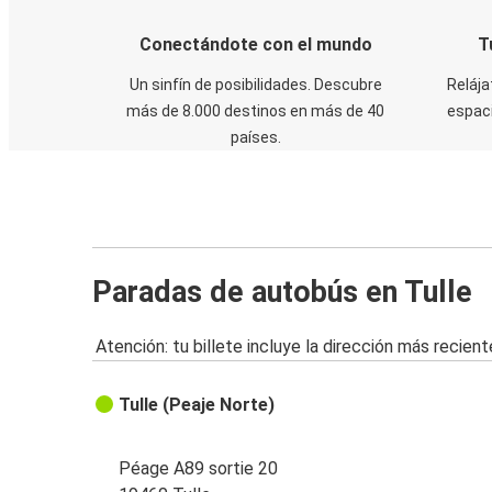
Conectándote con el mundo
T
Un sinfín de posibilidades. Descubre
Relája
más de 8.000 destinos en más de 40
espaci
países.
Paradas de autobús en Tulle
Atención: tu billete incluye la dirección más recient
Tulle (Peaje Norte)
Péage A89 sortie 20