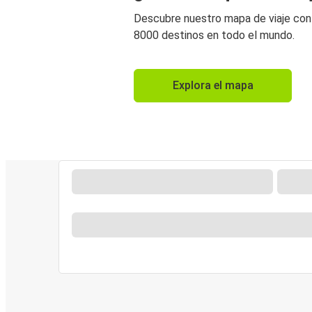
Descubre nuestro mapa de viaje co
8000 destinos en todo el mundo.
Explora el mapa