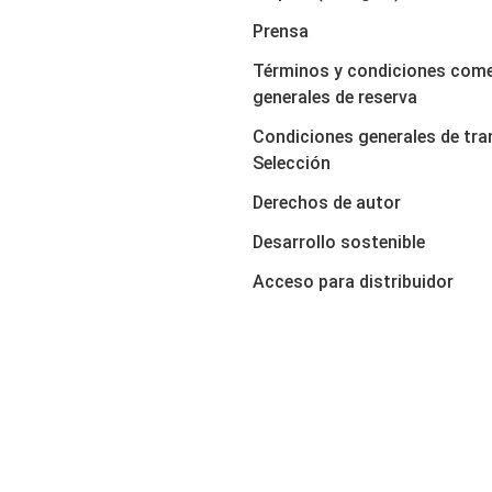
Prensa
Términos y condiciones come
generales de reserva
Condiciones generales de tra
Selección
Derechos de autor
Desarrollo sostenible
Acceso para distribuidor