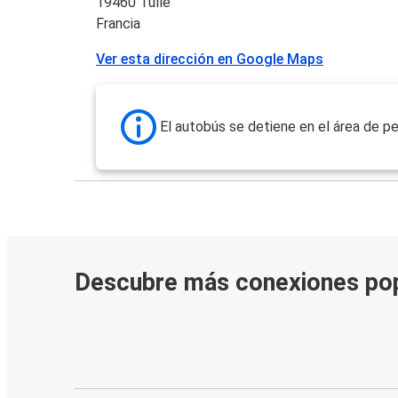
19460 Tulle
Francia
Ver esta dirección en Google Maps
El autobús se detiene en el área de pe
Descubre más conexiones po