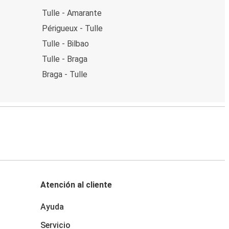
Tulle - Amarante
Périgueux - Tulle
Tulle - Bilbao
Tulle - Braga
Braga - Tulle
Atención al cliente
Ayuda
Servicio