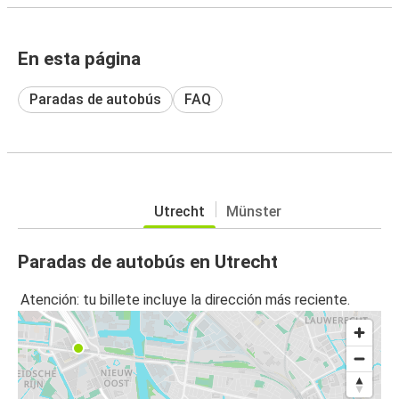
En esta página
Paradas de autobús
FAQ
Utrecht
Münster
Paradas de autobús en Utrecht
Atención: tu billete incluye la dirección más reciente.