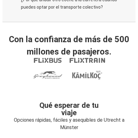
puedes optar por el transporte colectivo?
Con la confianza de más de 500
millones de pasajeros.
Qué esperar de tu
viaje
Opciones rápidas, fáciles y asequibles de Utrecht a
Münster