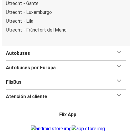
Utrecht - Gante
Utrecht - Luxemburgo
Utrecht - Lila
Utrecht - Fráncfort del Meno
Autobuses
Autobuses por Europa
FlixBus
Atención al cliente
Flix App