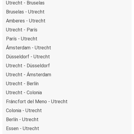
Utrecht - Bruselas
Bruselas - Utrecht
Amberes - Utrecht
Utrecht - París
París - Utrecht
Ámsterdam - Utrecht
Düsseldorf - Utrecht
Utrecht - Düsseldorf
Utrecht - Ámsterdam
Utrecht - Berlín
Utrecht - Colonia
Fráncfort del Meno - Utrecht
Colonia - Utrecht
Berlín - Utrecht
Essen - Utrecht