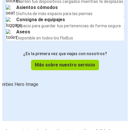
Mantén tus dispositivos cargados mientras te desplazas
Asientos cómodos
Disfruta de más espacio para las piernas
Consigna de equipajes
Espacio para guardar tus pertenencias de forma segura
Aseos
Disponible en todos los FlixBus
¿Es la primera vez que viajas con nosotros?
Más sobre nuestro servicio