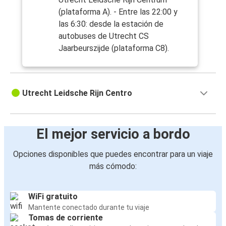
(plataforma A). - Entre las 22:00 y
las 6:30: desde la estación de
autobuses de Utrecht CS
Jaarbeurszijde (plataforma C8).
Utrecht Leidsche Rijn Centro
El mejor servicio a bordo
Opciones disponibles que puedes encontrar para un viaje
más cómodo:
WiFi gratuito
Mantente conectado durante tu viaje
Tomas de corriente