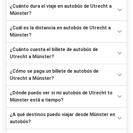
¿Cuánto dura el viaje en autobús de Utrecht a
Münster?
¿Cuál es la distancia en autobús de Utrecht a
Münster?
¿Cuánto cuesta el billete de autobús de
Utrecht a Münster?
¿Cómo se paga un billete de autobús de
Utrecht a Münster?
¿Dónde puedo ver si mi autobús de Utrecht to
Münster está a tiempo?
¿A qué destinos puedo viajar desde Münster en
autobús?