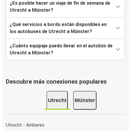
¿Es posible hacer un viaje de fin de semana de
Utrecht a Münster?
¿Qué servicios a bordo están disponibles en
los autobuses de Utrecht a Münster?
¿Cuánto equipaje puedo llevar en el autobús de
Utrecht a Münster?
Descubre más conexiones populares
Utrecht
Münster
Utrecht - Amberes