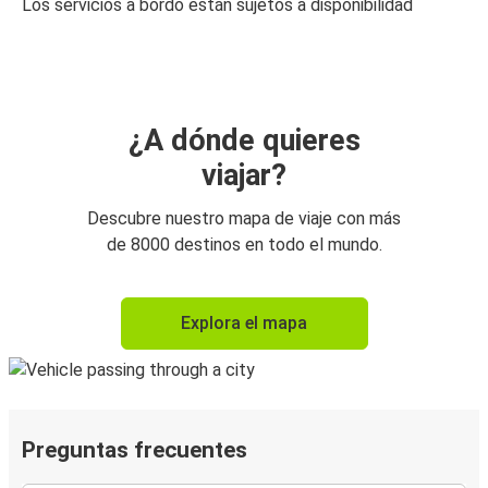
Los servicios a bordo están sujetos a disponibilidad
¿A dónde quieres
viajar?
Descubre nuestro mapa de viaje con más
de 8000 destinos en todo el mundo.
Explora el mapa
Preguntas frecuentes