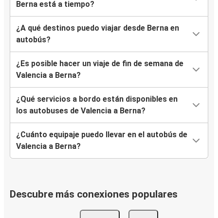
Berna está a tiempo?
¿A qué destinos puedo viajar desde Berna en
autobús?
¿Es posible hacer un viaje de fin de semana de
Valencia a Berna?
¿Qué servicios a bordo están disponibles en
los autobuses de Valencia a Berna?
¿Cuánto equipaje puedo llevar en el autobús de
Valencia a Berna?
Descubre más conexiones populares