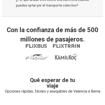
puedes optar por el transporte colectivo?
Con la confianza de más de 500
millones de pasajeros.
Qué esperar de tu
viaje
Opciones rápidas, fáciles y asequibles de Valencia a Berna