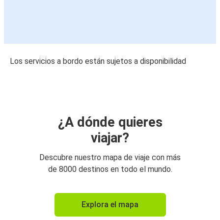
Los servicios a bordo están sujetos a disponibilidad
¿A dónde quieres
viajar?
Descubre nuestro mapa de viaje con más
de 8000 destinos en todo el mundo.
Explora el mapa