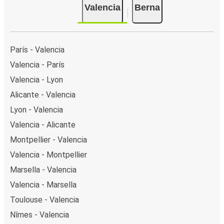
Valencia
Berna
París - Valencia
Valencia - París
Valencia - Lyon
Alicante - Valencia
Lyon - Valencia
Valencia - Alicante
Montpellier - Valencia
Valencia - Montpellier
Marsella - Valencia
Valencia - Marsella
Toulouse - Valencia
Nîmes - Valencia