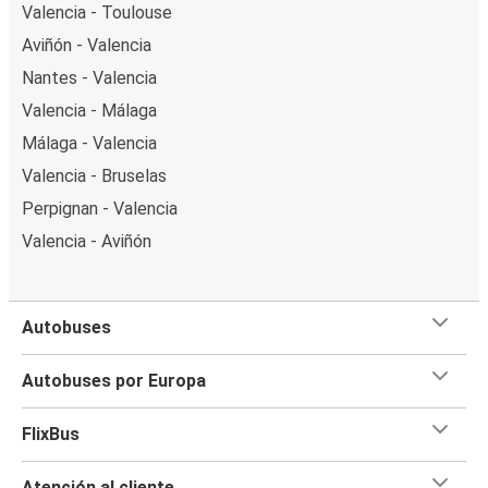
Valencia - Toulouse
Aviñón - Valencia
Nantes - Valencia
Valencia - Málaga
Málaga - Valencia
Valencia - Bruselas
Perpignan - Valencia
Valencia - Aviñón
Autobuses
Autobuses por Europa
FlixBus
Atención al cliente