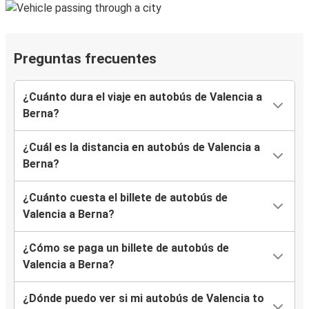
Preguntas frecuentes
¿Cuánto dura el viaje en autobús de Valencia a
Berna?
¿Cuál es la distancia en autobús de Valencia a
Berna?
¿Cuánto cuesta el billete de autobús de
Valencia a Berna?
¿Cómo se paga un billete de autobús de
Valencia a Berna?
¿Dónde puedo ver si mi autobús de Valencia to