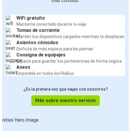
más cómodo:
WiFi gratuito
Mantente conectado durante tu viaje
Tomas de corriente
Mantén tus dispositivos cargados mientras te desplazas
Asientos cómodos
Disfruta de más espacio para las piernas
Consigna de equipajes
Espacio para guardar tus pertenencias de forma segura
Aseos
Disponible en todos los FlixBus
¿Es la primera vez que viajas con nosotros?
Más sobre nuestro servicio