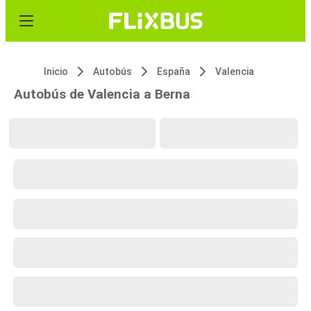
Inicio
Autobús
España
Valencia
Autobús de Valencia a Berna