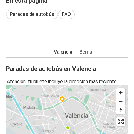
En esta página
Paradas de autobús
FAQ
Valencia
Berna
Paradas de autobús en Valencia
Atención: tu billete incluye la dirección más reciente.