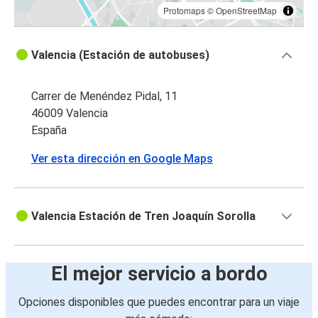
Protomaps
©
OpenStreetMap
Valencia (Estación de autobuses)
Carrer de Menéndez Pidal, 11
46009 Valencia
España
Ver esta dirección en Google Maps
Valencia Estación de Tren Joaquín Sorolla
El mejor servicio a bordo
Opciones disponibles que puedes encontrar para un viaje