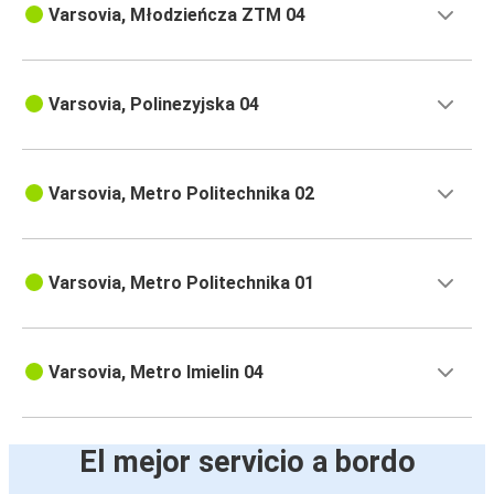
Varsovia, Młodzieńcza ZTM 04
Varsovia, Polinezyjska 04
Varsovia, Metro Politechnika 02
Varsovia, Metro Politechnika 01
Varsovia, Metro Imielin 04
El mejor servicio a bordo