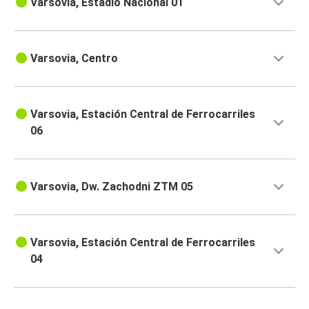
Varsovia, Estadio Nacional 01
Varsovia, Centro
Varsovia, Estación Central de Ferrocarriles
06
Varsovia, Dw. Zachodni ZTM 05
Varsovia, Estación Central de Ferrocarriles
04