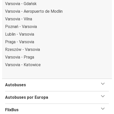
Varsovia - Gdańsk
Varsovia - Aeropuerto de Modlin
Varsovia - Vilna
Poznań - Varsovia
Lublin - Varsovia
Praga - Varsovia
Rzeszów - Varsovia
Varsovia - Praga
Varsovia - Katowice
Autobuses
Autobuses por Europa
FlixBus