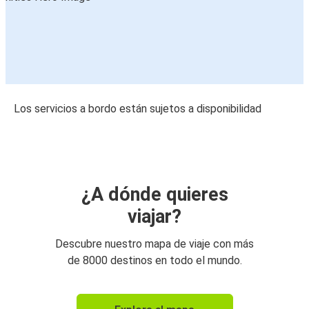
Los servicios a bordo están sujetos a disponibilidad
¿A dónde quieres
viajar?
Descubre nuestro mapa de viaje con más
de 8000 destinos en todo el mundo.