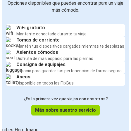
Opciones disponibles que puedes encontrar para un viaje
más cómodo:
WiFi gratuito
Mantente conectado durante tu viaje
Tomas de corriente
Mantén tus dispositivos cargados mientras te desplazas
Asientos cómodos
Disfruta de más espacio para las piernas
Consigna de equipajes
Espacio para guardar tus pertenencias de forma segura
Aseos
Disponible en todos los FlixBus
¿Es la primera vez que viajas con nosotros?
Más sobre nuestro servicio