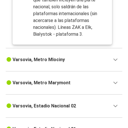
nacional, solo saldrán de las
plataformas internacionales (sin
acercarse a las plataformas
nacionales). Líneas ŻAK a Ełk,
Białystok - plataforma 3.
Varsovia, Metro Mlociny
Varsovia, Metro Marymont
Varsovia, Estadio Nacional 02