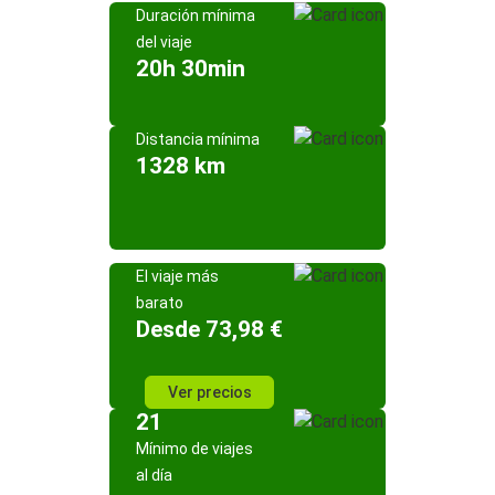
Duración mínima
del viaje
20h 30min
Distancia mínima
1328 km
El viaje más
barato
Desde 73,98 €
Ver precios
21
Mínimo de viajes
al día