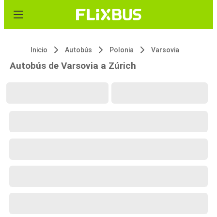
Inicio
Autobús
Polonia
Varsovia
Autobús de Varsovia a Zúrich