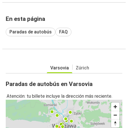
En esta página
Paradas de autobús
FAQ
Varsovia
Zúrich
Paradas de autobús en Varsovia
Atención: tu billete incluye la dirección más reciente.