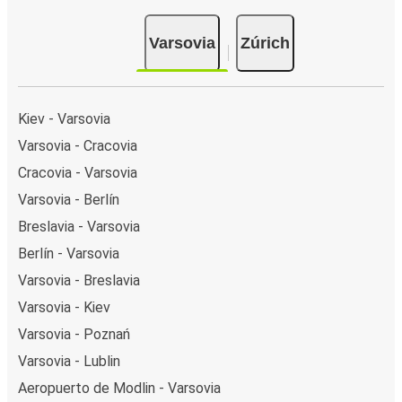
Varsovia
Zúrich
Kiev - Varsovia
Varsovia - Cracovia
Cracovia - Varsovia
Varsovia - Berlín
Breslavia - Varsovia
Berlín - Varsovia
Varsovia - Breslavia
Varsovia - Kiev
Varsovia - Poznań
Varsovia - Lublin
Aeropuerto de Modlin - Varsovia