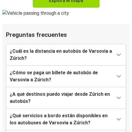
Explora el mapa
Preguntas frecuentes
¿Cuál es la distancia en autobús de Varsovia a
Zúrich?
¿Cómo se paga un billete de autobús de
Varsovia a Zúrich?
¿A qué destinos puedo viajar desde Zúrich en
autobús?
¿Qué servicios a bordo están disponibles en
los autobuses de Varsovia a Zúrich?