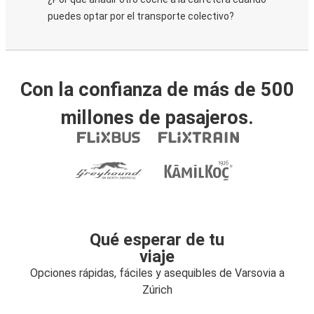
puedes optar por el transporte colectivo?
Con la confianza de más de 500
millones de pasajeros.
Qué esperar de tu
viaje
Opciones rápidas, fáciles y asequibles de Varsovia a
Zúrich