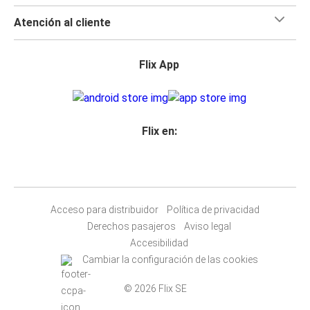
Atención al cliente
Flix App
Flix en:
Acceso para distribuidor
Política de privacidad
Derechos pasajeros
Aviso legal
Accesibilidad
Cambiar la configuración de las cookies
© 2026 Flix SE