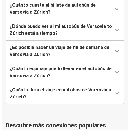
¿Cuánto cuesta el billete de autobús de
Varsovia a Zúrich?
¿Dónde puedo ver si mi autobús de Varsovia to
Zúrich está a tiempo?
¿Es posible hacer un viaje de fin de semana de
Varsovia a Zúrich?
¿Cuánto equipaje puedo llevar en el autobús de
Varsovia a Zúrich?
¿Cuánto dura el viaje en autobús de Varsovia a
Zúrich?
Descubre más conexiones populares