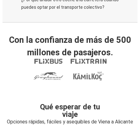
puedes optar por el transporte colectivo?
Con la confianza de más de 500
millones de pasajeros.
Qué esperar de tu
viaje
Opciones rápidas, fáciles y asequibles de Viena a Alicante