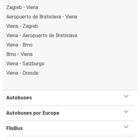
Zagreb - Viena
Aeropuerto de Bratislava - Viena
Viena - Zagreb
Viena - Aeropuerto de Bratislava
Viena - Brno
Brno - Viena
Viena - Salzburgo
Viena - Dresde
Autobuses
Autobuses por Europa
FlixBus