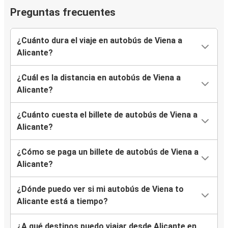
Preguntas frecuentes
¿Cuánto dura el viaje en autobús de Viena a
Alicante?
¿Cuál es la distancia en autobús de Viena a
Alicante?
¿Cuánto cuesta el billete de autobús de Viena a
Alicante?
¿Cómo se paga un billete de autobús de Viena a
Alicante?
¿Dónde puedo ver si mi autobús de Viena to
Alicante está a tiempo?
¿A qué destinos puedo viajar desde Alicante en