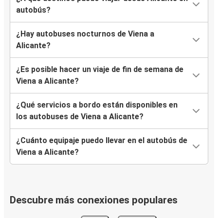
autobús?
¿Hay autobuses nocturnos de Viena a
Alicante?
¿Es posible hacer un viaje de fin de semana de
Viena a Alicante?
¿Qué servicios a bordo están disponibles en
los autobuses de Viena a Alicante?
¿Cuánto equipaje puedo llevar en el autobús de
Viena a Alicante?
Descubre más conexiones populares