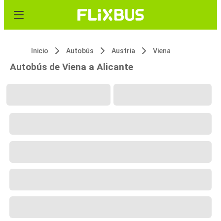
Inicio
Autobús
Austria
Viena
Autobús de Viena a Alicante