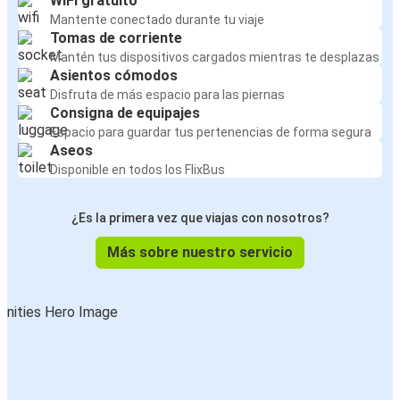
WiFi gratuito
Mantente conectado durante tu viaje
Tomas de corriente
Mantén tus dispositivos cargados mientras te desplazas
Asientos cómodos
Disfruta de más espacio para las piernas
Consigna de equipajes
Espacio para guardar tus pertenencias de forma segura
Aseos
Disponible en todos los FlixBus
¿Es la primera vez que viajas con nosotros?
Más sobre nuestro servicio