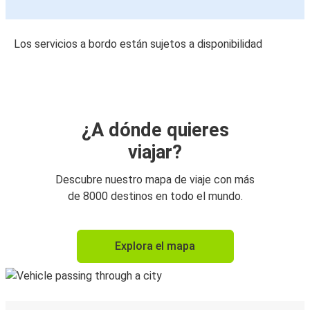
Los servicios a bordo están sujetos a disponibilidad
¿A dónde quieres
viajar?
Descubre nuestro mapa de viaje con más
de 8000 destinos en todo el mundo.
Explora el mapa