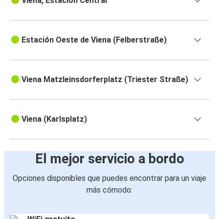
Viena, Estación Central
Estación Oeste de Viena (Felberstraße)
Viena Matzleinsdorferplatz (Triester Straße)
Viena (Karlsplatz)
El mejor servicio a bordo
Opciones disponibles que puedes encontrar para un viaje
más cómodo: