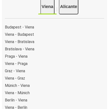
Viena
Alicante
Budapest - Viena
Viena - Budapest
Viena - Bratislava
Bratislava - Viena
Praga - Viena
Viena - Praga
Graz - Viena
Viena - Graz
Múnich - Viena
Viena - Múnich
Berlín - Viena
Viena - Berlín