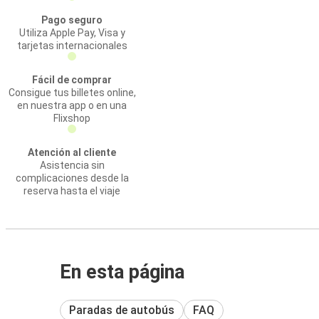
Pago seguro
Utiliza Apple Pay, Visa y
tarjetas internacionales
Fácil de comprar
Consigue tus billetes online,
en nuestra app o en una
Flixshop
Atención al cliente
Asistencia sin
complicaciones desde la
reserva hasta el viaje
En esta página
Paradas de autobús
FAQ