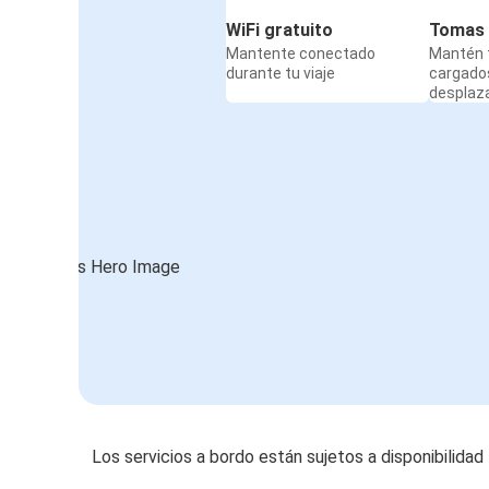
WiFi gratuito
Tomas 
Mantente conectado
Mantén t
durante tu viaje
cargado
desplaz
Los servicios a bordo están sujetos a disponibilidad