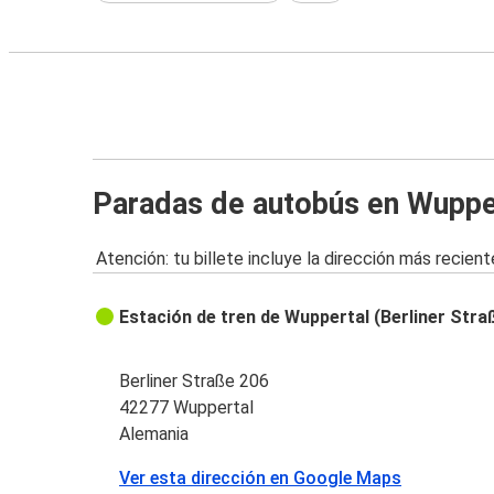
Paradas de autobús en Wuppe
Atención: tu billete incluye la dirección más recient
Estación de tren de Wuppertal (Berliner Stra
Berliner Straße 206
42277 Wuppertal
Alemania
Ver esta dirección en Google Maps