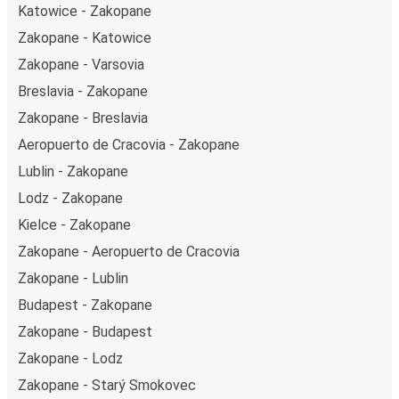
Katowice - Zakopane
Zakopane - Katowice
Zakopane - Varsovia
Breslavia - Zakopane
Zakopane - Breslavia
Aeropuerto de Cracovia - Zakopane
Lublin - Zakopane
Lodz - Zakopane
Kielce - Zakopane
Zakopane - Aeropuerto de Cracovia
Zakopane - Lublin
Budapest - Zakopane
Zakopane - Budapest
Zakopane - Lodz
Zakopane - Starý Smokovec