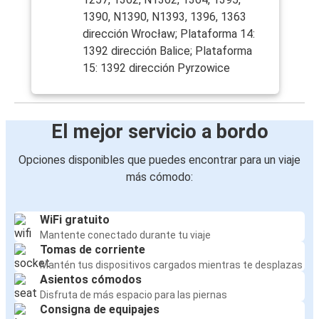
1390, N1390, N1393, 1396, 1363
dirección Wrocław; Plataforma 14:
1392 dirección Balice; Plataforma
15: 1392 dirección Pyrzowice
El mejor servicio a bordo
Opciones disponibles que puedes encontrar para un viaje
más cómodo:
WiFi gratuito
Mantente conectado durante tu viaje
Tomas de corriente
Mantén tus dispositivos cargados mientras te desplazas
Asientos cómodos
Disfruta de más espacio para las piernas
Consigna de equipajes