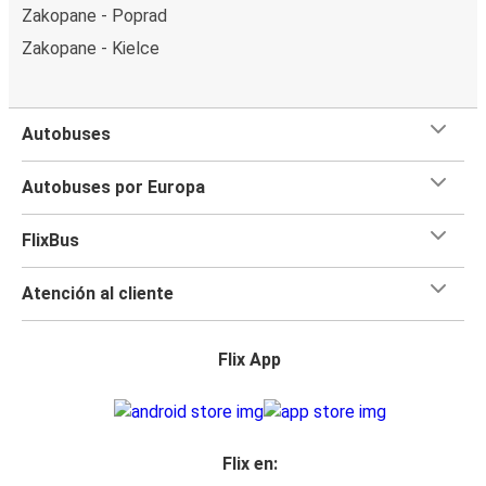
Zakopane - Poprad
Zakopane - Kielce
Autobuses
Autobuses por Europa
FlixBus
Atención al cliente
Flix App
Flix en: