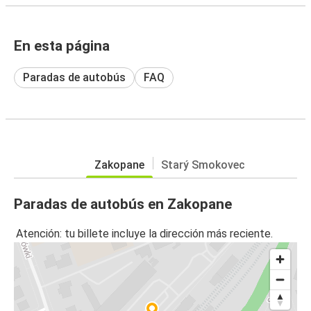
En esta página
Paradas de autobús
FAQ
Zakopane
Starý Smokovec
Paradas de autobús en Zakopane
Atención: tu billete incluye la dirección más reciente.