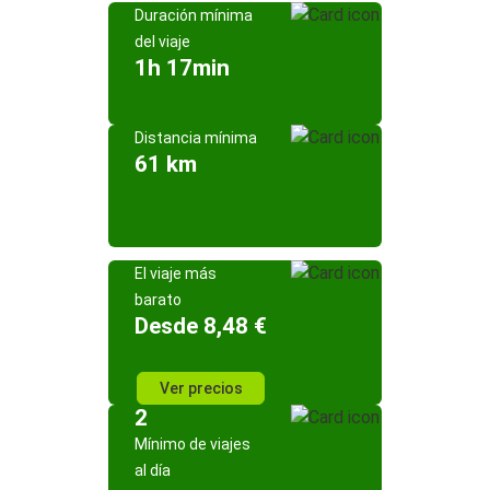
Duración mínima
del viaje
1h 17min
Distancia mínima
61 km
El viaje más
barato
Desde 8,48 €
Ver precios
2
Mínimo de viajes
al día