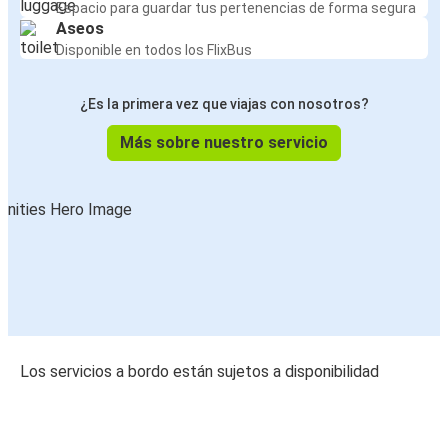
Espacio para guardar tus pertenencias de forma segura
Aseos
Disponible en todos los FlixBus
¿Es la primera vez que viajas con nosotros?
Más sobre nuestro servicio
Los servicios a bordo están sujetos a disponibilidad