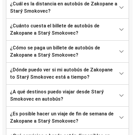
¿Cuál es la distancia en autobús de Zakopane a
Starý Smokovec?
¿Cuánto cuesta el billete de autobús de
Zakopane a Starý Smokovec?
¿Cómo se paga un billete de autobús de
Zakopane a Starý Smokovec?
¿Dónde puedo ver si mi autobús de Zakopane
to Starý Smokovec está a tiempo?
¿A qué destinos puedo viajar desde Starý
Smokovec en autobús?
¿Es posible hacer un viaje de fin de semana de
Zakopane a Starý Smokovec?