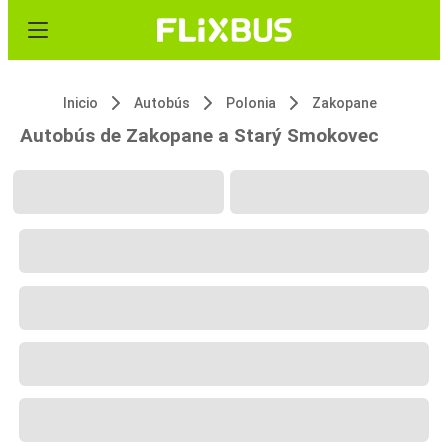
Inicio
Autobús
Polonia
Zakopane
Autobús de Zakopane a Starý Smokovec