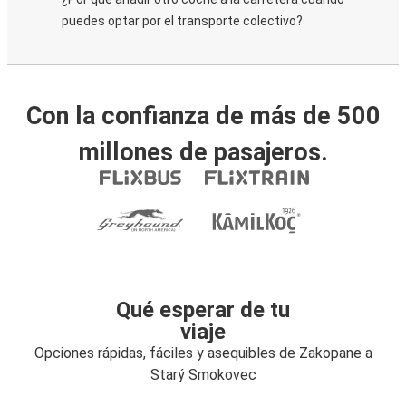
puedes optar por el transporte colectivo?
Con la confianza de más de 500
millones de pasajeros.
Qué esperar de tu
viaje
Opciones rápidas, fáciles y asequibles de Zakopane a
Starý Smokovec