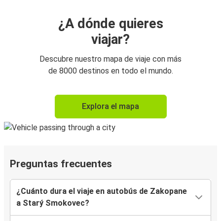
¿A dónde quieres
viajar?
Descubre nuestro mapa de viaje con más
de 8000 destinos en todo el mundo.
Explora el mapa
Preguntas frecuentes
¿Cuánto dura el viaje en autobús de Zakopane
a Starý Smokovec?