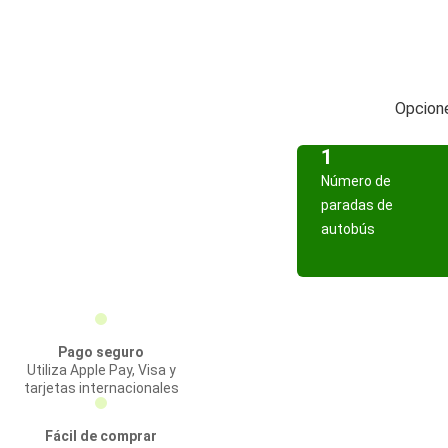
Opcione
1
Número de
paradas de
autobús
Pago seguro
Utiliza Apple Pay, Visa y
tarjetas internacionales
Fácil de comprar