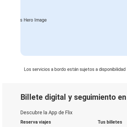
Los servicios a bordo están sujetos a disponibilidad
Billete digital y seguimiento e
Descubre la App de Flix
Reserva viajes
Tus billetes