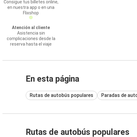
Consigue tus billetes online,
en nuestra app o en una
Flixshop
Atención al cliente
Asistencia sin
complicaciones desde la
reserva hasta el viaje
En esta página
Rutas de autobús populares
Paradas de aut
Rutas de autobús populares