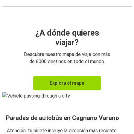
¿A dónde quieres
viajar?
Descubre nuestro mapa de viaje con más
de 8000 destinos en todo el mundo.
Explora el mapa
Paradas de autobús en Cagnano Varano
Atención: tu billete incluye la dirección más reciente.