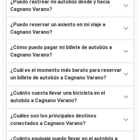
¿Puedo rastrear mi autobús desde y hacia
Cagnano Varano?
¿Puedo reservar un asiento en mi viaje a
Cagnano Varano?
¿Cómo puedo pagar mi billete de autobús a
Cagnano Varano?
¿Cuál es el momento más barato para reservar
un billete de autobús a Cagnano Varano?
¿Cuánto cuesta llevar una bicicleta en el
autobús a Cagnano Varano?
¿Cuáles son los principales destinos
conectados a Cagnano Varano?
¿Cuánto equipaje puedo llevar en el autobús a