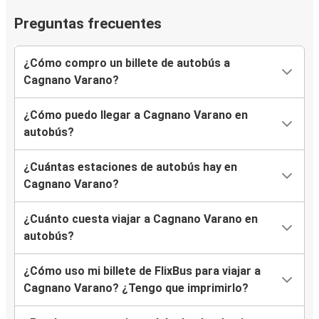
Preguntas frecuentes
¿Cómo compro un billete de autobús a
Cagnano Varano?
¿Cómo puedo llegar a Cagnano Varano en
autobús?
¿Cuántas estaciones de autobús hay en
Cagnano Varano?
¿Cuánto cuesta viajar a Cagnano Varano en
autobús?
¿Cómo uso mi billete de FlixBus para viajar a
Cagnano Varano? ¿Tengo que imprimirlo?