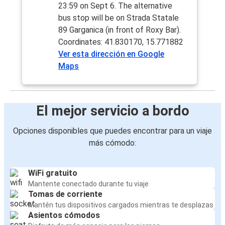
23:59 on Sept 6. The alternative
bus stop will be on Strada Statale
89 Garganica (in front of Roxy Bar).
Coordinates: 41.830170, 15.771882
Ver esta dirección en Google
Maps
El mejor servicio a bordo
Opciones disponibles que puedes encontrar para un viaje
más cómodo:
WiFi gratuito
Mantente conectado durante tu viaje
Tomas de corriente
Mantén tus dispositivos cargados mientras te desplazas
Asientos cómodos