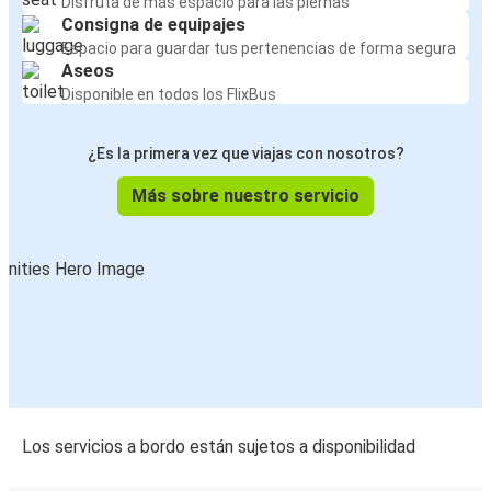
Disfruta de más espacio para las piernas
Consigna de equipajes
Espacio para guardar tus pertenencias de forma segura
Aseos
Disponible en todos los FlixBus
¿Es la primera vez que viajas con nosotros?
Más sobre nuestro servicio
Los servicios a bordo están sujetos a disponibilidad