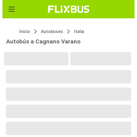
Inicio
Autobuses
Italia
Autobús a Cagnano Varano