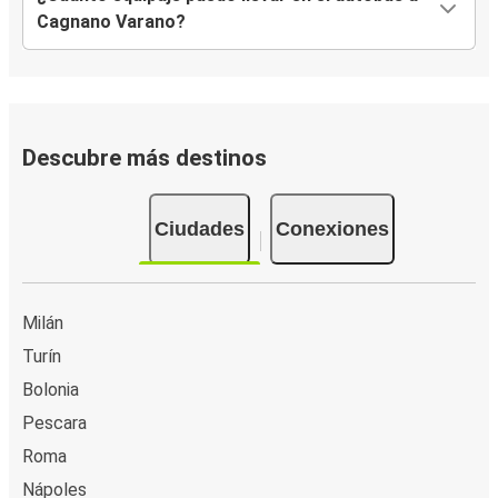
Cagnano Varano?
Descubre más destinos
Ciudades
Conexiones
Milán
Turín
Bolonia
Pescara
Roma
Nápoles