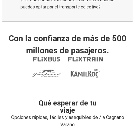
puedes optar por el transporte colectivo?
Con la confianza de más de 500
millones de pasajeros.
Qué esperar de tu
viaje
Opciones rápidas, fáciles y asequibles de / a Cagnano
Varano