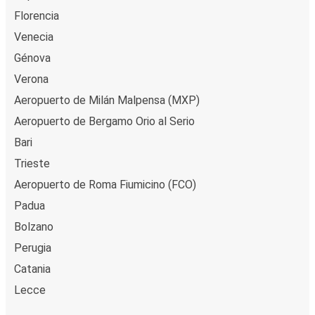
Florencia
Venecia
Génova
Verona
Aeropuerto de Milán Malpensa (MXP)
Aeropuerto de Bergamo Orio al Serio
Bari
Trieste
Aeropuerto de Roma Fiumicino (FCO)
Padua
Bolzano
Perugia
Catania
Lecce