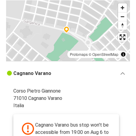
Protomaps
©
OpenStreetMap
Cagnano Varano
Corso Pietro Giannone
71010 Cagnano Varano
Italia
Cagnano Varano bus stop won't be
accessible from 19:00 on Aug 6 to