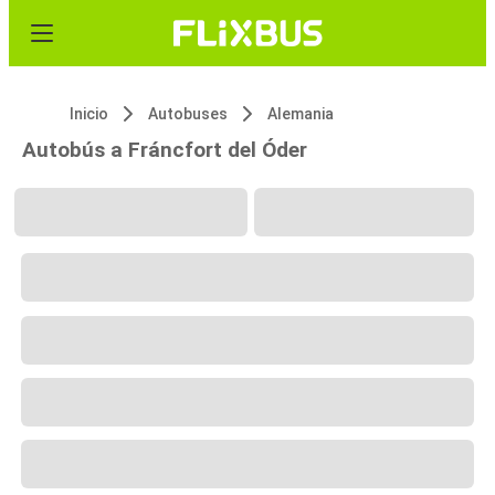
Inicio
Autobuses
Alemania
Autobús a Fráncfort del Óder