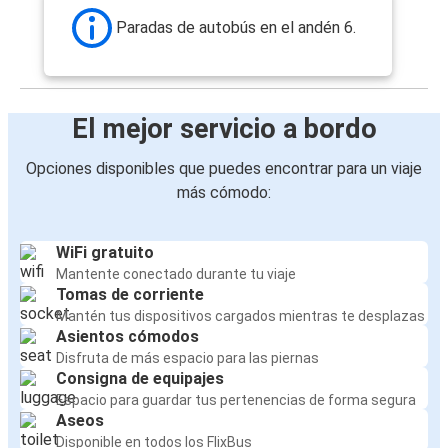
Paradas de autobús en el andén 6.
El mejor servicio a bordo
Opciones disponibles que puedes encontrar para un viaje
más cómodo:
WiFi gratuito
Mantente conectado durante tu viaje
Tomas de corriente
Mantén tus dispositivos cargados mientras te desplazas
Asientos cómodos
Disfruta de más espacio para las piernas
Consigna de equipajes
Espacio para guardar tus pertenencias de forma segura
Aseos
Disponible en todos los FlixBus