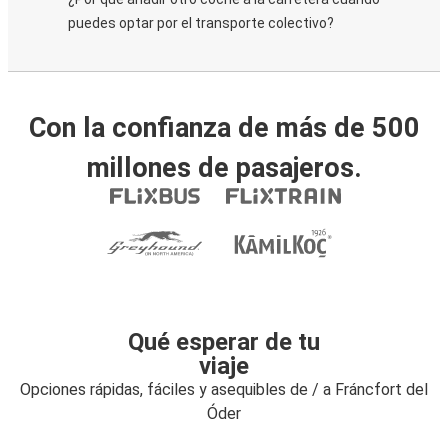
puedes optar por el transporte colectivo?
Con la confianza de más de 500
millones de pasajeros.
Qué esperar de tu
viaje
Opciones rápidas, fáciles y asequibles de / a Fráncfort del
Óder