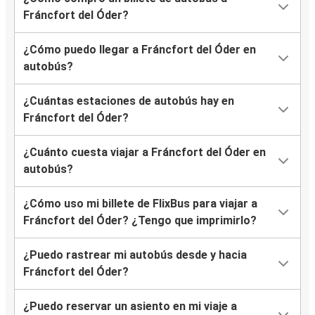
Fráncfort del Óder?
¿Cómo puedo llegar a Fráncfort del Óder en
autobús?
¿Cuántas estaciones de autobús hay en
Fráncfort del Óder?
¿Cuánto cuesta viajar a Fráncfort del Óder en
autobús?
¿Cómo uso mi billete de FlixBus para viajar a
Fráncfort del Óder? ¿Tengo que imprimirlo?
¿Puedo rastrear mi autobús desde y hacia
Fráncfort del Óder?
¿Puedo reservar un asiento en mi viaje a