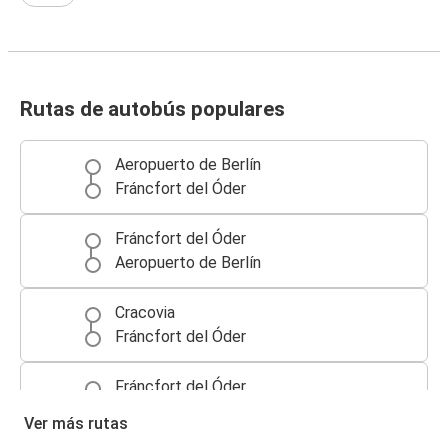
Rutas de autobús populares
Aeropuerto de Berlín
Fráncfort del Óder
Fráncfort del Óder
Aeropuerto de Berlín
Cracovia
Fráncfort del Óder
Fráncfort del Óder
Cracovia
Ver más rutas