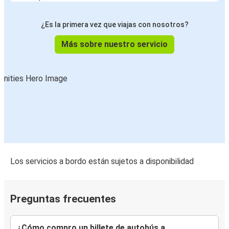
¿Es la primera vez que viajas con nosotros?
Más sobre nuestro servicio
Los servicios a bordo están sujetos a disponibilidad
Preguntas frecuentes
¿Cómo compro un billete de autobús a