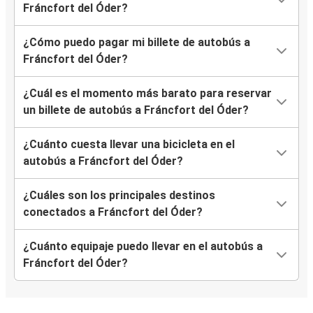
Fráncfort del Óder?
¿Cómo puedo pagar mi billete de autobús a
Fráncfort del Óder?
¿Cuál es el momento más barato para reservar
un billete de autobús a Fráncfort del Óder?
¿Cuánto cuesta llevar una bicicleta en el
autobús a Fráncfort del Óder?
¿Cuáles son los principales destinos
conectados a Fráncfort del Óder?
¿Cuánto equipaje puedo llevar en el autobús a
Fráncfort del Óder?