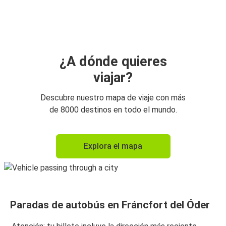
¿A dónde quieres
viajar?
Descubre nuestro mapa de viaje con más
de 8000 destinos en todo el mundo.
Explora el mapa
Paradas de autobús en Fráncfort del Óder