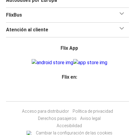
Autobuses por Europa
FlixBus
Atención al cliente
Flix App
Flix en:
Acceso para distribuidor
Política de privacidad
Derechos pasajeros
Aviso legal
Accesibilidad
Cambiar la configuración de las cookies