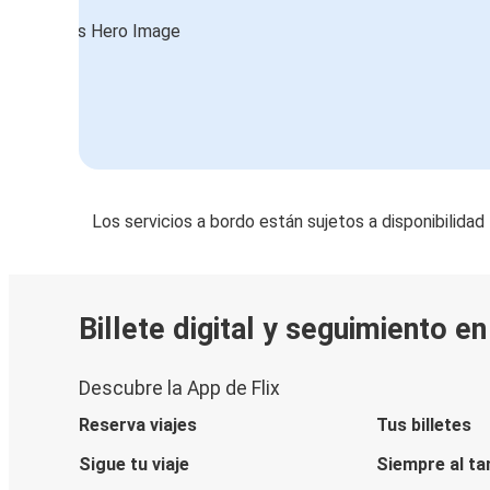
Los servicios a bordo están sujetos a disponibilidad
Billete digital y seguimiento e
Descubre la App de Flix
Reserva viajes
Tus billetes
Sigue tu viaje
Siempre al ta