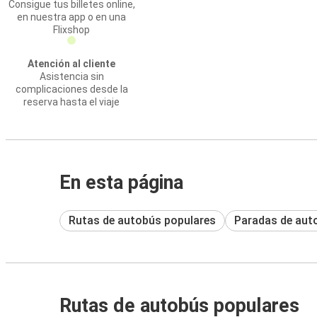
Consigue tus billetes online,
en nuestra app o en una
Flixshop
Atención al cliente
Asistencia sin
complicaciones desde la
reserva hasta el viaje
En esta página
Rutas de autobús populares
Paradas de aut
Rutas de autobús populares