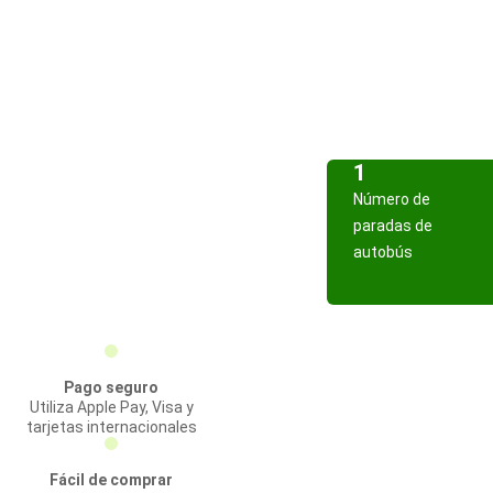
1
Número de
paradas de
autobús
Pago seguro
Utiliza Apple Pay, Visa y
tarjetas internacionales
Fácil de comprar