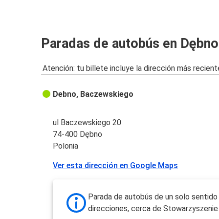
Paradas de autobús en Dębno
Atención: tu billete incluye la dirección más recient
Debno, Baczewskiego
ul Baczewskiego 20
74-400 Dębno
Polonia
Ver esta dirección en Google Maps
Parada de autobús de un solo sentid
direcciones, cerca de Stowarzyszeni