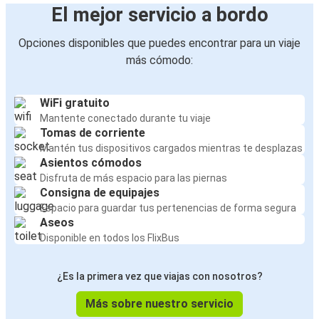
El mejor servicio a bordo
Opciones disponibles que puedes encontrar para un viaje
más cómodo:
WiFi gratuito
Mantente conectado durante tu viaje
Tomas de corriente
Mantén tus dispositivos cargados mientras te desplazas
Asientos cómodos
Disfruta de más espacio para las piernas
Consigna de equipajes
Espacio para guardar tus pertenencias de forma segura
Aseos
Disponible en todos los FlixBus
¿Es la primera vez que viajas con nosotros?
Más sobre nuestro servicio