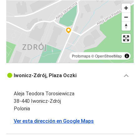
Protomaps
©
OpenStreetMap
Iwonicz-Zdrój, Plaza Oczki
Aleja Teodora Torosiewicza
38-440 Iwonicz-Zdrój
Polonia
Ver esta dirección en Google Maps