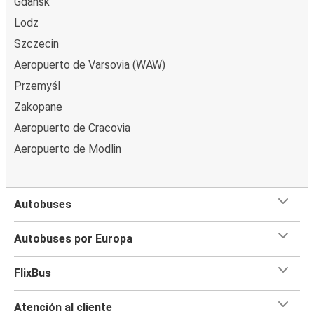
Gdańsk
Lodz
Szczecin
Aeropuerto de Varsovia (WAW)
Przemyśl
Zakopane
Aeropuerto de Cracovia
Aeropuerto de Modlin
Autobuses
Autobuses por Europa
FlixBus
Atención al cliente