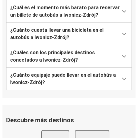
¿Cuál es el momento más barato para reservar
un billete de autobús a Iwonicz-Zdrój?
¿Cuánto cuesta llevar una bicicleta en el
autobús a Iwonicz-Zdrój?
¿Cuáles son los principales destinos
conectados a Iwonicz-Zdrój?
¿Cuánto equipaje puedo llevar en el autobús a
Iwonicz-Zdrój?
Descubre más destinos