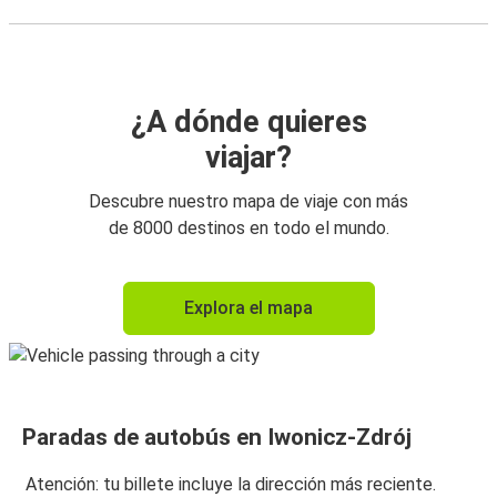
¿A dónde quieres
viajar?
Descubre nuestro mapa de viaje con más
de 8000 destinos en todo el mundo.
Explora el mapa
Paradas de autobús en Iwonicz-Zdrój
Atención: tu billete incluye la dirección más reciente.