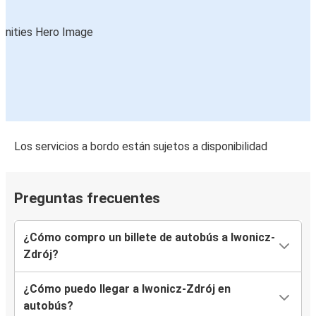
Los servicios a bordo están sujetos a disponibilidad
Preguntas frecuentes
¿Cómo compro un billete de autobús a Iwonicz-
Zdrój?
¿Cómo puedo llegar a Iwonicz-Zdrój en
autobús?