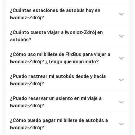
¿Cuántas estaciones de autobús hay en
Iwonicz-Zdrój?
¿Cuánto cuesta viajar a Iwonicz-Zdrój en
autobús?
¿Cómo uso mi billete de FlixBus para viajar a
Iwonicz-Zdrój? ¿Tengo que imprimirlo?
¿Puedo rastrear mi autobús desde y hacia
Iwonicz-Zdrój?
¿Puedo reservar un asiento en mi viaje a
Iwonicz-Zdrój?
¿Cómo puedo pagar mi billete de autobús a
Iwonicz-Zdrój?