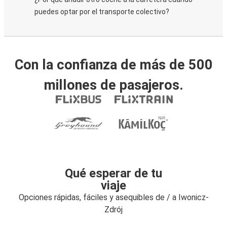
puedes optar por el transporte colectivo?
Con la confianza de más de 500
millones de pasajeros.
Qué esperar de tu
viaje
Opciones rápidas, fáciles y asequibles de / a Iwonicz-
Zdrój