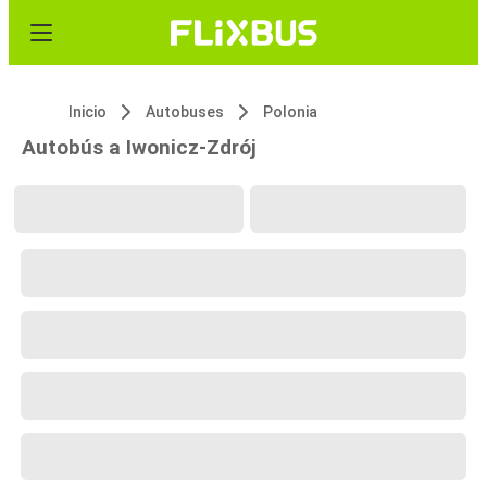
Inicio
Autobuses
Polonia
Autobús a Iwonicz-Zdrój