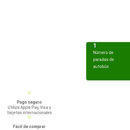
1
Número de
paradas de
autobús
Pago seguro
Utiliza Apple Pay, Visa y
tarjetas internacionales
Fácil de comprar