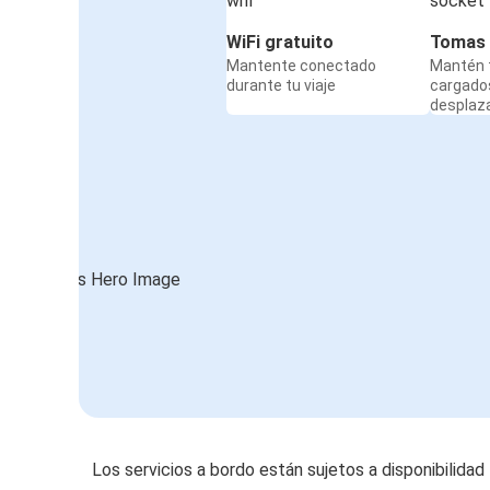
WiFi gratuito
Tomas 
Mantente conectado
Mantén t
durante tu viaje
cargado
desplaz
Los servicios a bordo están sujetos a disponibilidad