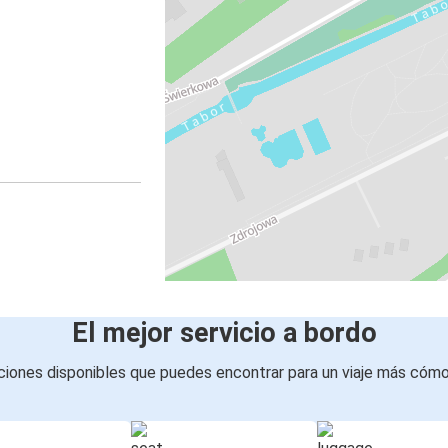
El mejor servicio a bordo
iones disponibles que puedes encontrar para un viaje más cóm