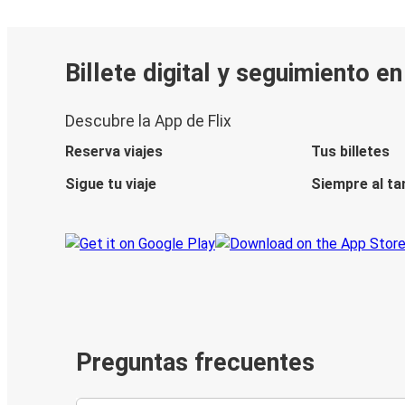
Billete digital y seguimiento e
Descubre la App de Flix
Reserva viajes
Tus billetes
Sigue tu viaje
Siempre al ta
Preguntas frecuentes