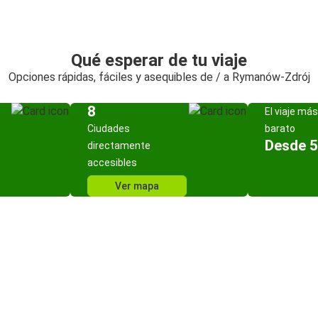
Qué esperar de tu viaje
Opciones rápidas, fáciles y asequibles de / a Rymanów-Zdrój
8
El viaje más
Ciudades
barato
Desde 5
directamente
accesibles
Ver mapa