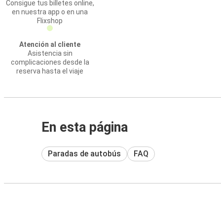
Consigue tus billetes online,
en nuestra app o en una
Flixshop
Atención al cliente
Asistencia sin
complicaciones desde la
reserva hasta el viaje
En esta página
Paradas de autobús
FAQ