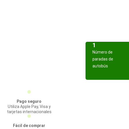
1
Número de
paradas de
autobús
Pago seguro
Utiliza Apple Pay, Visa y
tarjetas internacionales
Fácil de comprar