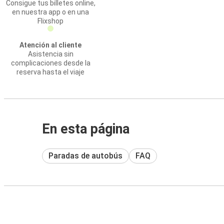
Consigue tus billetes online,
en nuestra app o en una
Flixshop
Atención al cliente
Asistencia sin
complicaciones desde la
reserva hasta el viaje
En esta página
Paradas de autobús
FAQ