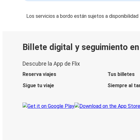
Los servicios a bordo están sujetos a disponibilidad
Billete digital y seguimiento e
Descubre la App de Flix
Reserva viajes
Tus billetes
Sigue tu viaje
Siempre al ta