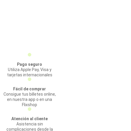
Pago seguro
Utiliza Apple Pay, Visa y
tarjetas internacionales
Fácil de comprar
Consigue tus billetes online,
en nuestra app o en una
Flixshop
Atención al cliente
Asistencia sin
complicaciones desde la