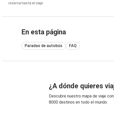
reserva hasta el viaje
En esta página
Paradas de autobús
FAQ
¿A dónde quieres via
Descubre nuestro mapa de viaje co
8000 destinos en todo el mundo.