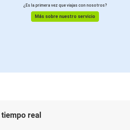
¿Es la primera vez que viajas con nosotros?
Más sobre nuestro servicio
n tiempo real