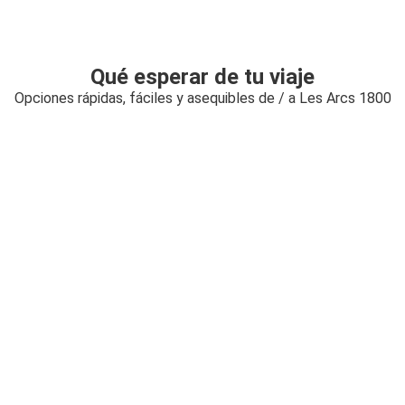
Qué esperar de tu viaje
Opciones rápidas, fáciles y asequibles de / a Les Arcs 1800