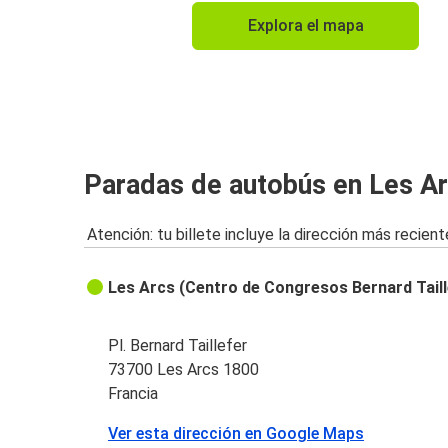
Explora el mapa
Paradas de autobús en Les A
Atención: tu billete incluye la dirección más recient
Les Arcs (Centro de Congresos Bernard Taill
Pl. Bernard Taillefer
73700 Les Arcs 1800
Francia
Ver esta dirección en Google Maps