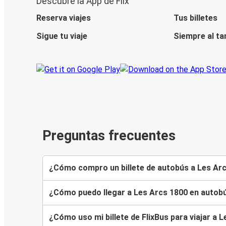
Descubre la App de Flix
Reserva viajes
Tus billetes
Sigue tu viaje
Siempre al ta
Preguntas frecuentes
¿Cómo compro un billete de autobús a Les Ar
¿Cómo puedo llegar a Les Arcs 1800 en autob
¿Cómo uso mi billete de FlixBus para viajar a