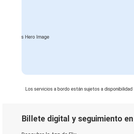
Los servicios a bordo están sujetos a disponibilidad
Billete digital y seguimiento e