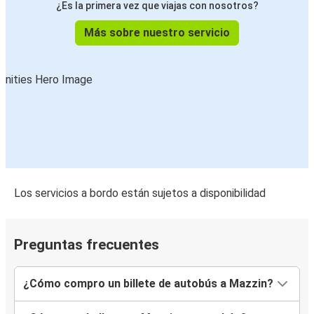
¿Es la primera vez que viajas con nosotros?
Más sobre nuestro servicio
Los servicios a bordo están sujetos a disponibilidad
Preguntas frecuentes
¿Cómo compro un billete de autobús a Mazzin?