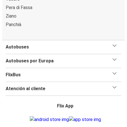
Pera di Fassa
Ziano
Panchià
Autobuses
Autobuses por Europa
FlixBus
Atención al cliente
Flix App