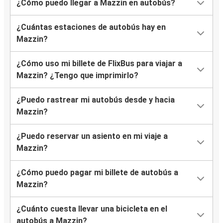
¿Cómo puedo llegar a Mazzin en autobús?
¿Cuántas estaciones de autobús hay en
Mazzin?
¿Cómo uso mi billete de FlixBus para viajar a
Mazzin? ¿Tengo que imprimirlo?
¿Puedo rastrear mi autobús desde y hacia
Mazzin?
¿Puedo reservar un asiento en mi viaje a
Mazzin?
¿Cómo puedo pagar mi billete de autobús a
Mazzin?
¿Cuánto cuesta llevar una bicicleta en el
autobús a Mazzin?