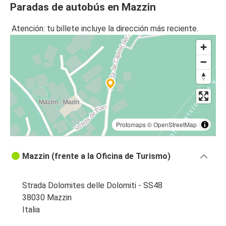
Paradas de autobús en Mazzin
Atención: tu billete incluye la dirección más reciente.
Protomaps
©
OpenStreetMap
Mazzin (frente a la Oficina de Turismo)
Strada Dolomites delle Dolomiti - SS48
38030 Mazzin
Italia