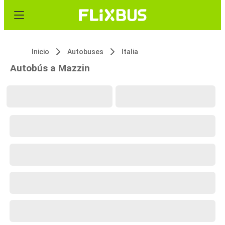
Inicio
Autobuses
Italia
Autobús a Mazzin