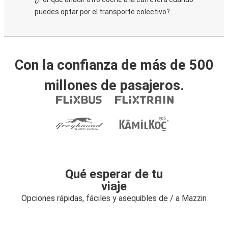
puedes optar por el transporte colectivo?
Con la confianza de más de 500
millones de pasajeros.
Qué esperar de tu
viaje
Opciones rápidas, fáciles y asequibles de / a Mazzin