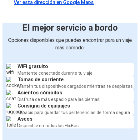
Ver esta dirección en Google Maps
El mejor servicio a bordo
Opciones disponibles que puedes encontrar para un viaje
más cómodo:
WiFi gratuito
Mantente conectado durante tu viaje
Tomas de corriente
Mantén tus dispositivos cargados mientras te desplazas
Asientos cómodos
Disfruta de más espacio para las piernas
Consigna de equipajes
Espacio para guardar tus pertenencias de forma segura
Aseos
Disponible en todos los FlixBus