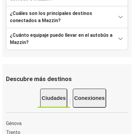
¿Cuáles son los principales destinos
conectados a Mazzin?
¿Cuánto equipaje puedo llevar en el autobús a
Mazzin?
Descubre más destinos
Ciudades
Conexiones
Génova
Trento