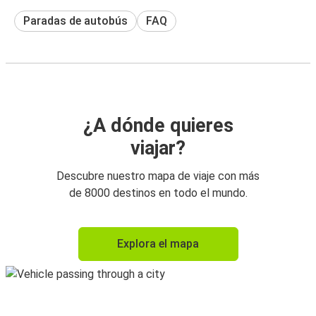
Paradas de autobús
FAQ
¿A dónde quieres
viajar?
Descubre nuestro mapa de viaje con más
de 8000 destinos en todo el mundo.
Explora el mapa