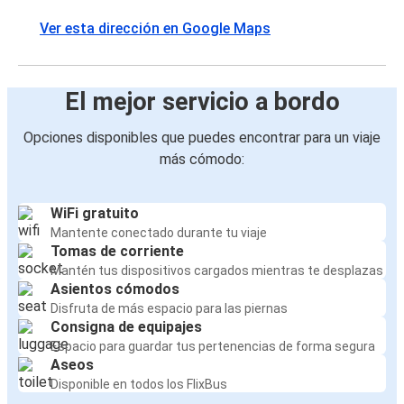
Ver esta dirección en Google Maps
El mejor servicio a bordo
Opciones disponibles que puedes encontrar para un viaje
más cómodo:
WiFi gratuito
Mantente conectado durante tu viaje
Tomas de corriente
Mantén tus dispositivos cargados mientras te desplazas
Asientos cómodos
Disfruta de más espacio para las piernas
Consigna de equipajes
Espacio para guardar tus pertenencias de forma segura
Aseos
Disponible en todos los FlixBus