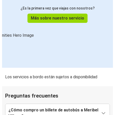
¿Es la primera vez que viajas con nosotros?
Más sobre nuestro servicio
Los servicios a bordo están sujetos a disponibilidad
Preguntas frecuentes
¿Cómo compro un billete de autobús a Meribel