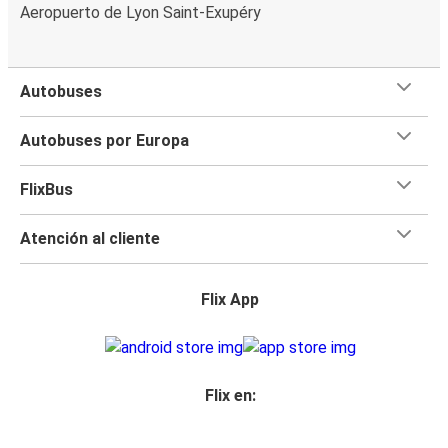
Aeropuerto de Lyon Saint-Exupéry
Autobuses
Autobuses por Europa
FlixBus
Atención al cliente
Flix App
Flix en: