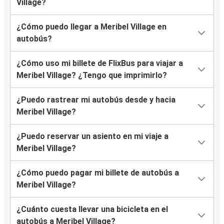
Village?
¿Cómo puedo llegar a Meribel Village en
autobús?
¿Cómo uso mi billete de FlixBus para viajar a
Meribel Village? ¿Tengo que imprimirlo?
¿Puedo rastrear mi autobús desde y hacia
Meribel Village?
¿Puedo reservar un asiento en mi viaje a
Meribel Village?
¿Cómo puedo pagar mi billete de autobús a
Meribel Village?
¿Cuánto cuesta llevar una bicicleta en el
autobús a Meribel Village?