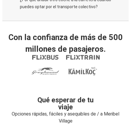
puedes optar por el transporte colectivo?
Con la confianza de más de 500
millones de pasajeros.
Qué esperar de tu
viaje
Opciones rápidas, fáciles y asequibles de / a Meribel
Village