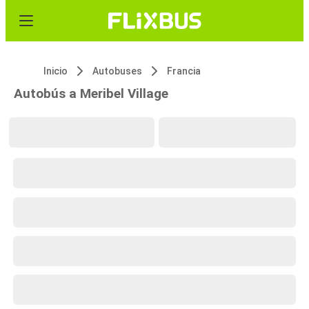
Inicio
Autobuses
Francia
Autobús a Meribel Village