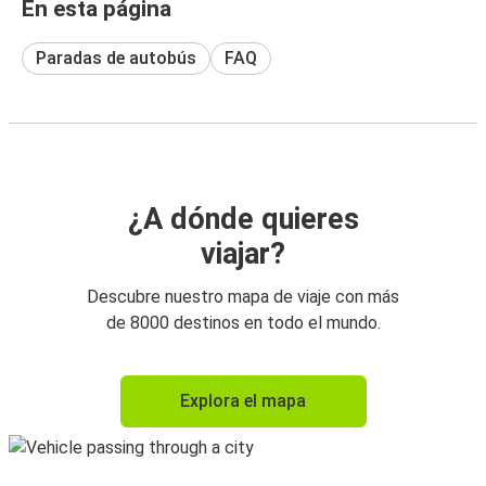
En esta página
Paradas de autobús
FAQ
¿A dónde quieres
viajar?
Descubre nuestro mapa de viaje con más
de 8000 destinos en todo el mundo.
Explora el mapa