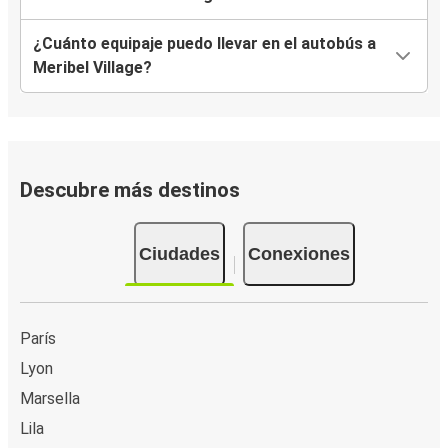
¿Cuánto equipaje puedo llevar en el autobús a
Meribel Village?
Descubre más destinos
Ciudades
Conexiones
París
Lyon
Marsella
Lila