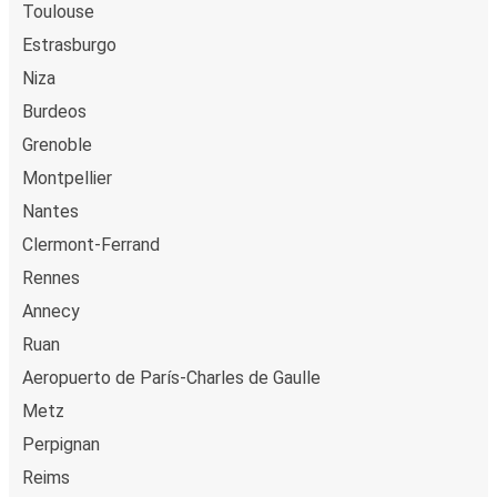
Toulouse
Estrasburgo
Niza
Burdeos
Grenoble
Montpellier
Nantes
Clermont-Ferrand
Rennes
Annecy
Ruan
Aeropuerto de París-Charles de Gaulle
Metz
Perpignan
Reims