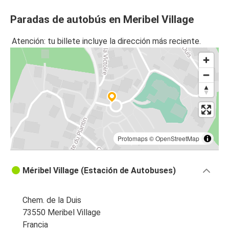
Paradas de autobús en Meribel Village
Atención: tu billete incluye la dirección más reciente.
Protomaps
©
OpenStreetMap
Méribel Village (Estación de Autobuses)
Chem. de la Duis
73550 Meribel Village
Francia