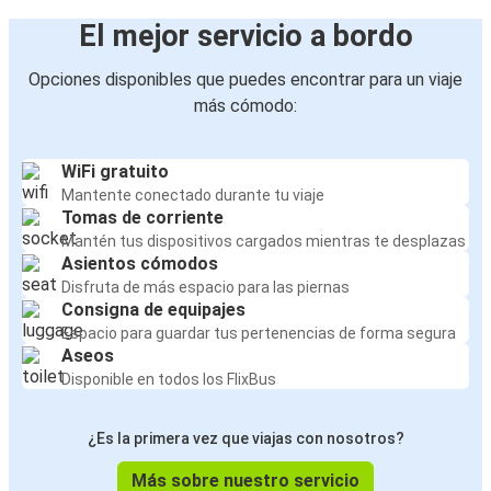
El mejor servicio a bordo
Opciones disponibles que puedes encontrar para un viaje
más cómodo:
WiFi gratuito
Mantente conectado durante tu viaje
Tomas de corriente
Mantén tus dispositivos cargados mientras te desplazas
Asientos cómodos
Disfruta de más espacio para las piernas
Consigna de equipajes
Espacio para guardar tus pertenencias de forma segura
Aseos
Disponible en todos los FlixBus
¿Es la primera vez que viajas con nosotros?
Más sobre nuestro servicio