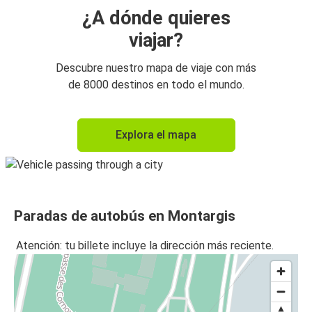
¿A dónde quieres
viajar?
Descubre nuestro mapa de viaje con más
de 8000 destinos en todo el mundo.
Explora el mapa
Paradas de autobús en Montargis
Atención: tu billete incluye la dirección más reciente.