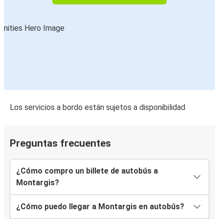
Los servicios a bordo están sujetos a disponibilidad
Preguntas frecuentes
¿Cómo compro un billete de autobús a
Montargis?
¿Cómo puedo llegar a Montargis en autobús?