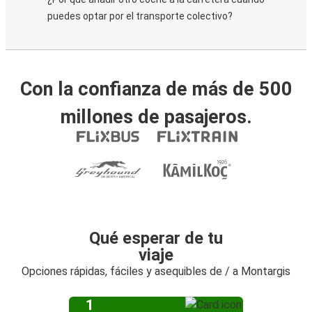
puedes optar por el transporte colectivo?
Con la confianza de más de 500
millones de pasajeros.
Qué esperar de tu
viaje
Opciones rápidas, fáciles y asequibles de / a Montargis
1