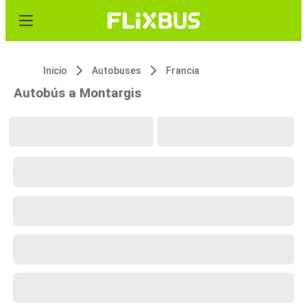
Inicio
Autobuses
Francia
Autobús a Montargis