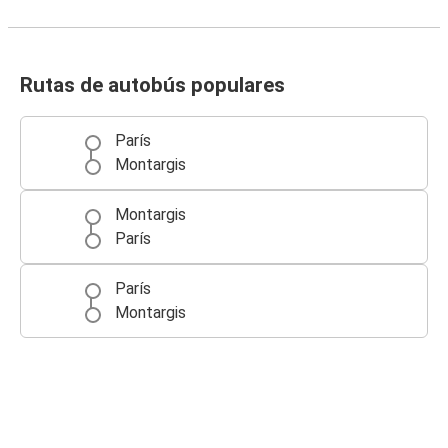
Rutas de autobús populares
París
Montargis
Montargis
París
París
Montargis