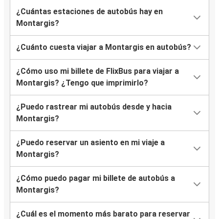
¿Cuántas estaciones de autobús hay en
Montargis?
¿Cuánto cuesta viajar a Montargis en autobús?
¿Cómo uso mi billete de FlixBus para viajar a
Montargis? ¿Tengo que imprimirlo?
¿Puedo rastrear mi autobús desde y hacia
Montargis?
¿Puedo reservar un asiento en mi viaje a
Montargis?
¿Cómo puedo pagar mi billete de autobús a
Montargis?
¿Cuál es el momento más barato para reservar