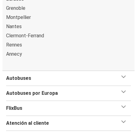
Grenoble
Montpellier
Nantes
Clermont-Ferrand
Rennes
Annecy
Autobuses
Autobuses por Europa
FlixBus
Atención al cliente