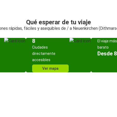
Qué esperar de tu viaje
nes rápidas, fáciles y asequibles de / a Neuenkirchen (Dithmar
8
El viaje más
Ciudades
barato
Desde 8
directamente
accesibles
Ver mapa