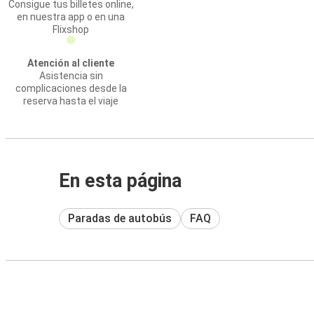
Consigue tus billetes online,
en nuestra app o en una
Flixshop
Atención al cliente
Asistencia sin
complicaciones desde la
reserva hasta el viaje
En esta página
Paradas de autobús
FAQ