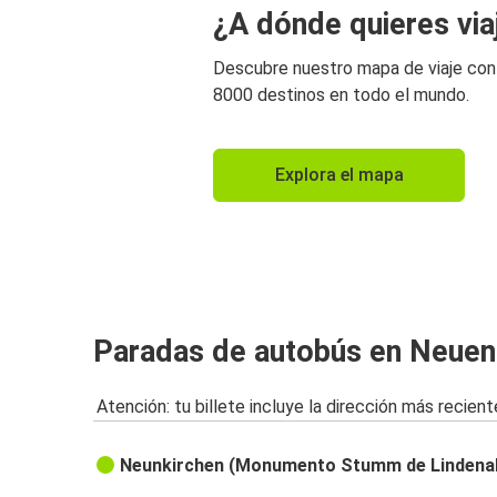
¿A dónde quieres via
Descubre nuestro mapa de viaje co
8000 destinos en todo el mundo.
Explora el mapa
Paradas de autobús en Neuen
Atención: tu billete incluye la dirección más recient
Neunkirchen (Monumento Stumm de Lindenal