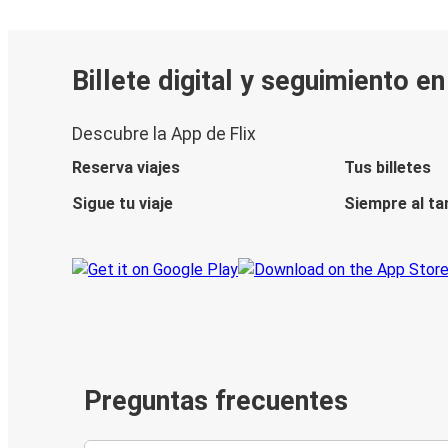
Billete digital y seguimiento e
Descubre la App de Flix
Reserva viajes
Tus billetes
Sigue tu viaje
Siempre al ta
Preguntas frecuentes