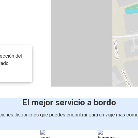
ección del
 lado
El mejor servicio a bordo
iones disponibles que puedes encontrar para un viaje más cóm