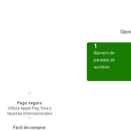
Opcio
1
Número de
paradas de
autobús
Pago seguro
Utiliza Apple Pay, Visa y
tarjetas internacionales
Fácil de comprar