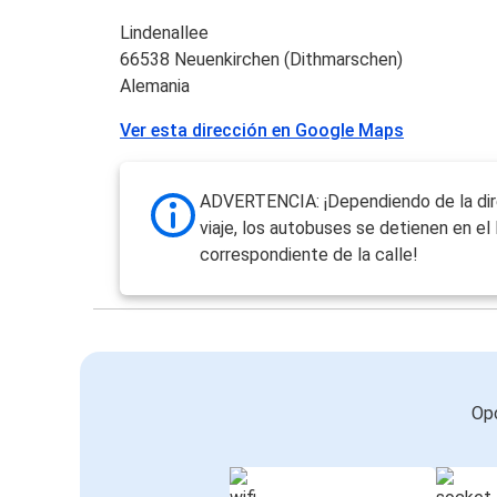
Lindenallee
66538 Neuenkirchen (Dithmarschen)
Alemania
Ver esta dirección en Google Maps
ADVERTENCIA: ¡Dependiendo de la dir
viaje, los autobuses se detienen en el
correspondiente de la calle!
Opc