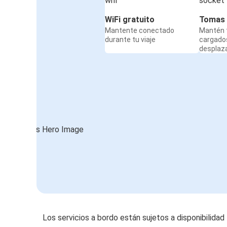
WiFi gratuito
Tomas 
Mantente conectado
Mantén t
durante tu viaje
cargado
desplaz
Los servicios a bordo están sujetos a disponibilidad