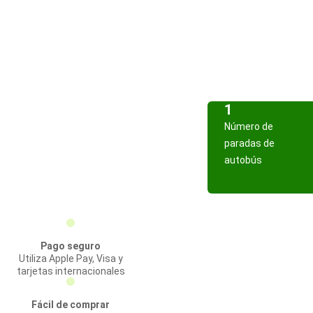
1
Número de
paradas de
autobús
Pago seguro
Utiliza Apple Pay, Visa y
tarjetas internacionales
Fácil de comprar