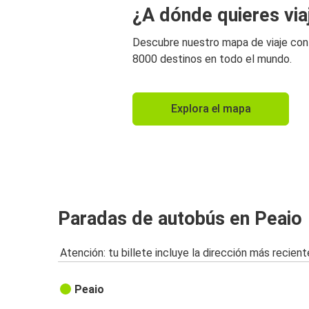
¿A dónde quieres via
Descubre nuestro mapa de viaje co
8000 destinos en todo el mundo.
Explora el mapa
Paradas de autobús en Peaio
Atención: tu billete incluye la dirección más recient
Peaio