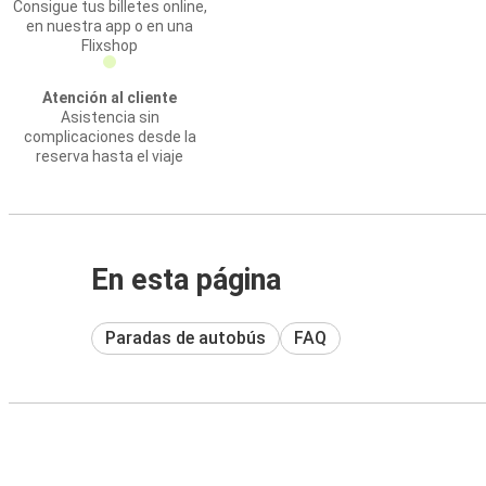
Consigue tus billetes online,
en nuestra app o en una
Flixshop
Atención al cliente
Asistencia sin
complicaciones desde la
reserva hasta el viaje
En esta página
Paradas de autobús
FAQ