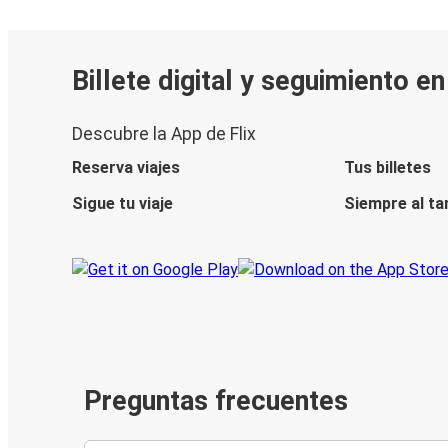
Billete digital y seguimiento e
Descubre la App de Flix
Reserva viajes
Tus billetes
Sigue tu viaje
Siempre al ta
Preguntas frecuentes