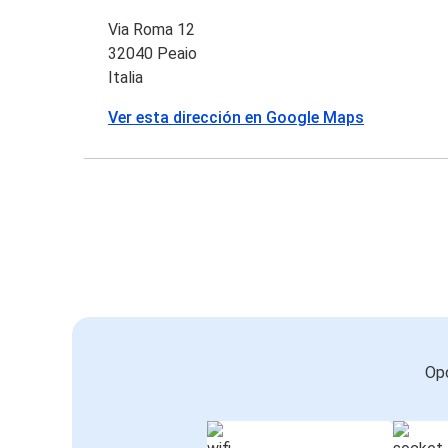
Via Roma 12
32040 Peaio
Italia
Ver esta dirección en Google Maps
Opc