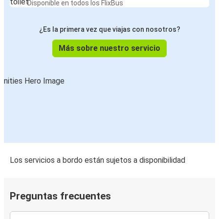
Disponible en todos los FlixBus
¿Es la primera vez que viajas con nosotros?
Más sobre nuestro servicio
Los servicios a bordo están sujetos a disponibilidad
Preguntas frecuentes