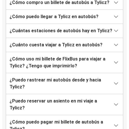
¿Cómo compro un billete de autobús a Tylicz?
¿Cómo puedo llegar a Tylicz en autobús?
¿Cuántas estaciones de autobús hay en Tylicz?
¿Cuánto cuesta viajar a Tylicz en autobús?
¿Cómo uso mi billete de FlixBus para viajar a
Tylicz? ¿Tengo que imprimirlo?
¿Puedo rastrear mi autobús desde y hacia
Tylicz?
¿Puedo reservar un asiento en mi viaje a
Tylicz?
¿Cómo puedo pagar mi billete de autobús a
Tylicz?