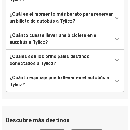
¿Cuál es el momento más barato para reservar
un billete de autobús a Tylicz?
¿Cuánto cuesta llevar una bicicleta en el
autobús a Tylicz?
¿Cuáles son los principales destinos
conectados a Tylicz?
¿Cuánto equipaje puedo llevar en el autobús a
Tylicz?
Descubre más destinos