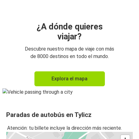
¿A dónde quieres
viajar?
Descubre nuestro mapa de viaje con más
de 8000 destinos en todo el mundo.
Explora el mapa
Paradas de autobús en Tylicz
Atención: tu billete incluye la dirección más reciente.