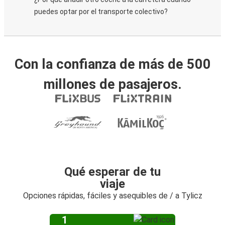
puedes optar por el transporte colectivo?
Con la confianza de más de 500
millones de pasajeros.
Qué esperar de tu
viaje
Opciones rápidas, fáciles y asequibles de / a Tylicz
1