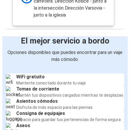
carretera: Dirección Košice - junto a
la intersección Dirección Varsovia -
junto a la iglesia
El mejor servicio a bordo
Opciones disponibles que puedes encontrar para un viaje
más cómodo:
WiFi gratuito
Mantente conectado durante tu viaje
Tomas de corriente
Mantén tus dispositivos cargados mientras te desplazas
Asientos cómodos
Disfruta de más espacio para las piernas
Consigna de equipajes
Espacio para guardar tus pertenencias de forma segura
Aseos