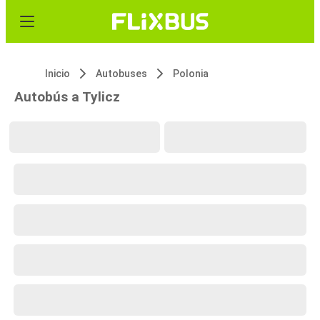
Inicio
Autobuses
Polonia
Autobús a Tylicz