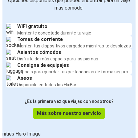
Opciones disponibles que puedes encontrar para un viaje
más cómodo:
WiFi gratuito
Mantente conectado durante tu viaje
Tomas de corriente
Mantén tus dispositivos cargados mientras te desplazas
Asientos cómodos
Disfruta de más espacio para las piernas
Consigna de equipajes
Espacio para guardar tus pertenencias de forma segura
Aseos
Disponible en todos los FlixBus
¿Es la primera vez que viajas con nosotros?
Más sobre nuestro servicio