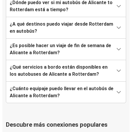
¿Dónde puedo ver si mi autobús de Alicante to
Rotterdam está a tiempo?
¿A qué destinos puedo viajar desde Rotterdam
en autobús?
¿Es posible hacer un viaje de fin de semana de
Alicante a Rotterdam?
¿Qué servicios a bordo están disponibles en
los autobuses de Alicante a Rotterdam?
¿Cuánto equipaje puedo llevar en el autobús de
Alicante a Rotterdam?
Descubre más conexiones populares