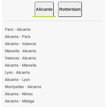
Alicante
Rotterdam
París - Alicante
Alicante - París
Alicante - Valencia
Marsella - Alicante
Valencia - Alicante
Alicante - Marsella
Lyon - Alicante
Alicante - Lyon
Montpellier - Alicante
Alicante - Nîmes
Alicante - Málaga