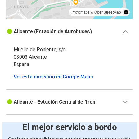
Protomaps
©
OpenStreetMap
Alicante (Estación de Autobuses)
Muelle de Poniente, s/n
03003 Alicante
España
Ver esta dirección en Google Maps
Alicante - Estación Central de Tren
El mejor servicio a bordo