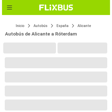
Inicio
Autobús
España
Alicante
Autobús de Alicante a Róterdam