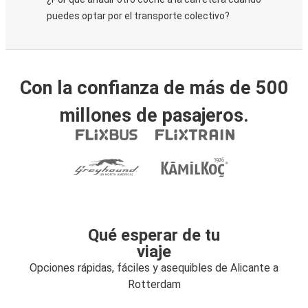
puedes optar por el transporte colectivo?
Con la confianza de más de 500
millones de pasajeros.
Qué esperar de tu
viaje
Opciones rápidas, fáciles y asequibles de Alicante a
Rotterdam