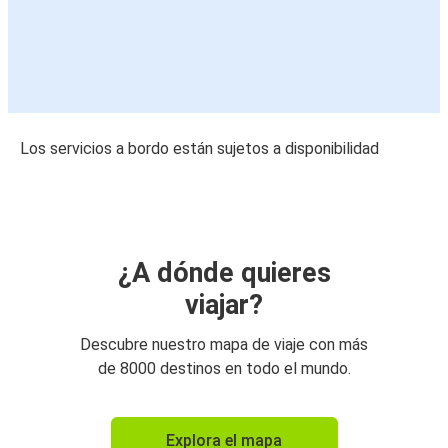
Los servicios a bordo están sujetos a disponibilidad
¿A dónde quieres
viajar?
Descubre nuestro mapa de viaje con más
de 8000 destinos en todo el mundo.
Explora el mapa