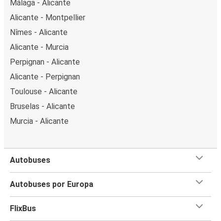
Málaga - Alicante
Alicante - Montpellier
Nîmes - Alicante
Alicante - Murcia
Perpignan - Alicante
Alicante - Perpignan
Toulouse - Alicante
Bruselas - Alicante
Murcia - Alicante
Autobuses
Autobuses por Europa
FlixBus