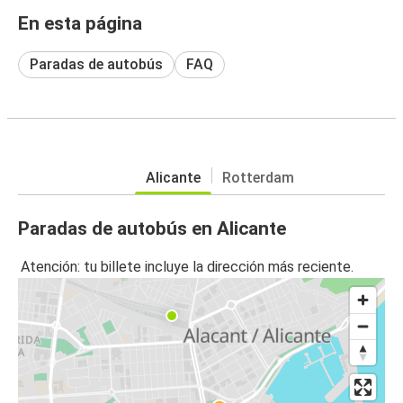
En esta página
Paradas de autobús
FAQ
Alicante
Rotterdam
Paradas de autobús en Alicante
Atención: tu billete incluye la dirección más reciente.