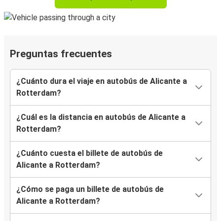
Preguntas frecuentes
¿Cuánto dura el viaje en autobús de Alicante a
Rotterdam?
¿Cuál es la distancia en autobús de Alicante a
Rotterdam?
¿Cuánto cuesta el billete de autobús de
Alicante a Rotterdam?
¿Cómo se paga un billete de autobús de
Alicante a Rotterdam?